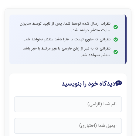
نظرات ارسال شده توسط شما، پس از تایید توسط مدیران
سایت منتشر خواهد شد.
نظراتی که حاوی تهمت یا افترا باشد منتشر نخواهد شد.
نظراتی که به غیر از زبان فارسی یا غیر مرتبط با خبر باشد
منتشر نخواهد شد.
دیدگاه خود را بنویسید