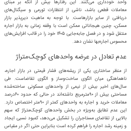
واحد خودداری می‌کنند. این رفتارها بیش از آنکه بر مبنای
معاملات قطعی باشد، ناشی از انتظارات تورمی و سیگنال‌های
دریافتی از سایر بازارهاست. با توجه به ماهیت دیرپذیر بازار
مسکن، چنین هیجاناتی ممکن است با وقفه زمانی به بازار اجاره
منتقل شود و در فصل جابه‌جایی ۱۴۰۵ خود را در قالب افزایش‌های
محسوس اجاره‌بها نشان دهد.
عدم تعادل در عرضه واحدهای کوچک‌متراژ
از منظر ساختاری یکی از ریشه‌های فشار قیمتی در بازار اجاره،
ناهماهنگی میان الگوی ساخت‌وساز و الگوی تقاضاست. طی
سال‌های اخیر بیش از نیمی از واحدهای مسکونی ساخته‌شده
مساحتی بیش از ۹۰مترمربع داشته‌اند در حالی که حدود ۶۰‌درصد
معاملات خرید و اجاره به واحدهای کمتر از ۹۰‌متر اختصاص دارد.
این عدم تطابق به‌ویژه در بخش واحدهای کوچک‌متراژ که سهم
بالایی از تقاضای مستاجران را تشکیل می‌دهد، کمبود نسبی ایجاد
و زمینه رشد اجاره را فراهم کرده است بنابراین حتی اگر در مقیاس