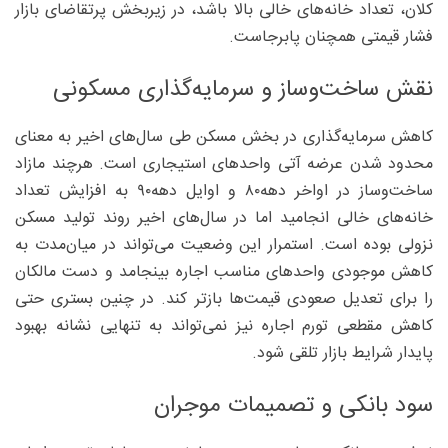
کلان، تعداد خانه‌های خالی بالا باشد، در زیر‌بخش پرتقاضای بازار
فشار قیمتی همچنان پابرجاست.
نقش ساخت‌وساز و سرمایه‌گذاری مسکونی
کاهش سرمایه‌گذاری در بخش مسکن طی سال‌های اخیر به معنای
محدود شدن عرضه آتی واحدهای استیجاری است. هرچند مازاد
ساخت‌وساز در اواخر دهه‌۸۰ و اوایل دهه‌۹۰ به افزایش تعداد
خانه‌های خالی انجامید اما در سال‌های اخیر روند تولید مسکن
نزولی بوده است. استمرار این وضعیت می‌تواند در میان‌مدت به
کاهش موجودی واحدهای مناسب اجاره بینجامد و دست مالکان
را برای تعدیل صعودی قیمت‌ها بازتر کند. در چنین بستری حتی
کاهش مقطعی تورم اجاره نیز نمی‌تواند به تنهایی نشانه بهبود
پایدار شرایط بازار تلقی شود.
سود بانکی و تصمیمات موجران