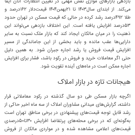
بازدهی بازارهای موازی نقش مهمی در تعیین انتظارات آنان ایفا
می‌کند. از ابتدای سال‌۱۴۰۳ تا ۲۱بهمن۱۴۰۴ قیمت‌دلار ۱۶۲‌درصد و
طلا ۴۹۲‌درصد رشد کرده در حالی که قیمت مسکن در تهران حدود
۵۳‌درصد افزایش یافته است. این اختلاف بازدهی می‌تواند این
ذهنیت را در میان مالکان ایجاد کند که بازار ملک نسبت به سایر
دارایی‌ها عقب مانده و باید بخشی از این جاماندگی از مسیر
افزایش قیمت فروش یا رشد اجاره جبران شود. به همین دلیل
حتی اگر معاملات خرید و فروش در رکود باشد، فشار برای افزایش
اجاره ممکن است در ماه‌های آینده تقویت شود.
هیجانات تازه در بازار املاک
اگرچه بازار مسکن طی دو سال گذشته در رکود معاملاتی قرار
داشته، گزارش‌های میدانی مشاوران املاک از سه ماه اخیر حاکی از
رشد قابل توجه قیمت‌های پیشنهادی در برخی مناطق تهران است
به‌گونه‌ای که در برخی محله‌های پرتقاضا افزایش ۳۰تا۵۰‌درصدی
قیمت‌های اعلامی مشاهده شده و در مواردی مالکان از فروش