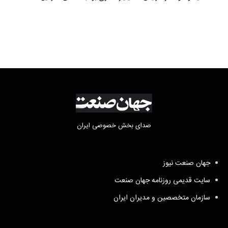
صدای بخش خصوصی ایران
جهان صنعت نیوز
سایت قدیمی روزنامه جهان صنعت
سازمان متخصصین و مدیران ایران