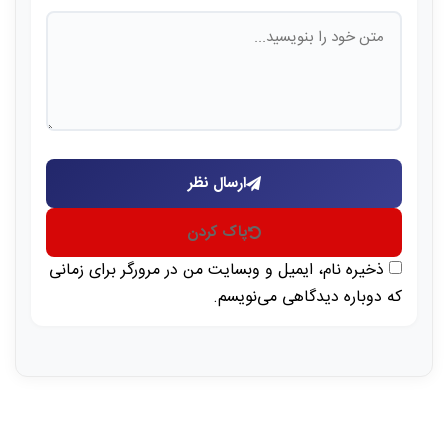
ارسال نظر
پاک کردن
ذخیره نام، ایمیل و وبسایت من در مرورگر برای زمانی
که دوباره دیدگاهی می‌نویسم.