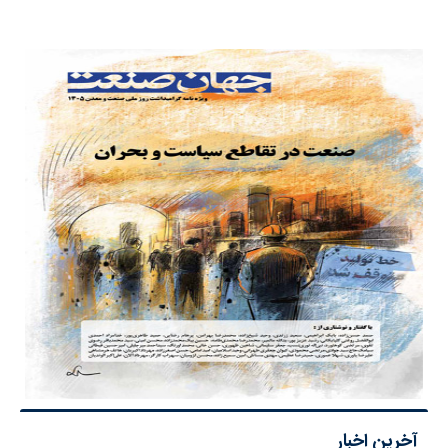
آخرین اخبار