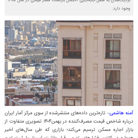
نزدیک‌شدن به فصل جابه‌جایی احتمال بازگشت فشار قیمتی در سال ۱۴۰۵
وجود دارد.
آمنه هاشمی
– تازه‌ترین داده‌های منتشرشده از سوی مرکز آمار ایران
درباره شاخص قیمت مصرف‌کننده در بهمن‌۱۴۰۴ تصویری متفاوت از
بازار اجاره مسکن ترسیم می‌کند؛ بازاری که طی سال‌های اخیر