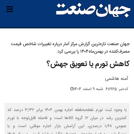
جهان‌ صنعت تازه‌ترین گزارش مرکز آمار درباره تغییرات شاخص قیمت
مصرف‌کننده در بهمن‌ماه۱۴۰۴ را بررسی کرد:
کاهش تورم یا تعویق جهش؟
آمنه هاشمی
کدخبر: 611965
شنبه 9 اسفند 1404
با وجود ثبت تورم نقطه‌به‌نقطه اجاره بهمن ۱۴۰۴ برابر ۳/۳۲ درصد که
کمترین رشد در میان ۱۲ گروه کالاها است و فاصله قابل‌توجه با تورم
عمومی ۱/۶۸ درصدی، این آرامش بازار اجاره موقتی است و با