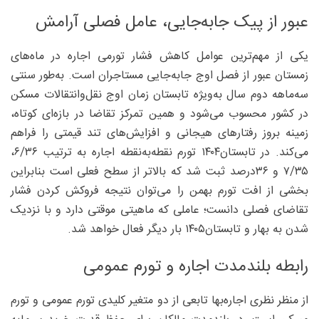
عبور از پیک جابه‌جایی، عامل فصلی آرامش
یکی از مهم‌ترین عوامل کاهش فشار تورمی اجاره در ماه‌های
زمستان عبور از فصل اوج جابه‌جایی مستاجران است. به‌طور سنتی
سه‌ماهه دوم سال به‌ویژه تابستان زمان اوج نقل‌وانتقالات مسکن
در کشور محسوب می‌شود و همین تمرکز تقاضا در بازه‌ای کوتاه،
زمینه بروز رفتارهای هیجانی و افزایش‌های تند قیمتی را فراهم
می‌کند. در تابستان‌۱۴۰۴ تورم نقطه‌به‌نقطه اجاره به ترتیب ۶/۳۶،
۷/۳۵ و ۳۶‌درصد ثبت شد که بالاتر از سطح فعلی است بنابراین
بخشی از افت تورم بهمن را می‌توان نتیجه فروکش کردن فشار
تقاضای فصلی دانست؛ عاملی که ماهیتی موقتی دارد و با نزدیک
شدن به بهار و تابستان‌۱۴۰۵ بار دیگر فعال خواهد شد.
رابطه بلندمدت اجاره و تورم عمومی
از منظر نظری اجاره‌بها تابعی از دو متغیر کلیدی تورم عمومی و تورم