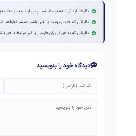
نظرات ارسال شده توسط شما، پس از تایید توسط مدی
نظراتی که حاوی تهمت یا افترا باشد منتشر نخواهد شد
نظراتی که به غیر از زبان فارسی یا غیر مرتبط با خبر ب
دیدگاه خود را بنویسید