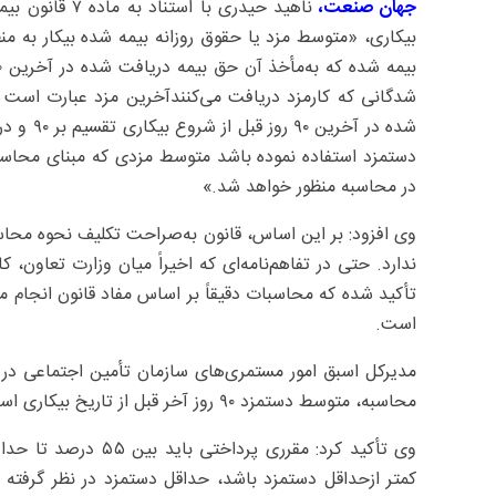
جهان صنعت،
بیکاری، «متوسط مزد یا حقوق روزانه بیمه شده بیکار به م
شدگانی که کارمزد دریافت می‌کنندآخرین مزد عبارت است 
شده در آ
دستمزد استفاده نموده باشد متوسط مزدی که مبنای محاسبه 
در محاسبه منظور خواهد شد.»
وی افزود: بر این اساس، قانون به‌صراحت تکلیف نحوه محاس
ندارد. حتی در تفاهم‌نامه‌ای که اخیراً میان وزارت تعاون، 
است.
مدیرکل اسبق امور مستمری‌های سازمان تأمین اجتماعی در ا
محاسبه، متوسط دستمزد ۹۰ روز آخر قبل از تاریخ بیکاری است.