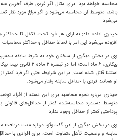
باشد، متوسط آن محاسبه می‌شود و اگر مبلغ مورد نظر کمت
می‌شود
افزوده می‌شود این امر با لحاظ حداقل و حداکثر محاسبات 
وی در بخش دیگری از سخنان خود به شرط سابقه بیمه‌پرداز
بیکاری، ۶ ماه است؛ اما 
او همانند فردی با حداقل سابقه رفتار می‌شود.
حیدری درباره نحوه محاسبه برای این دسته از افراد توضیح
متوسط دستمزد محاسبه‌شده کمتر از حداقل‌های قانونی 
پرداختی کمتر از حداقل وجود ندارد.
وی در بخش دیگری از این گفت‌و‌گو، درباره مدت دریافت مق