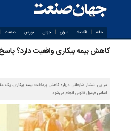
خانه
اقتصاد
ایران
جهان
بورس
صنعت
کاهش بیمه بیکاری واقعیت دارد؟ پاسخ
در پی انتشار شایعاتی درباره کاهش پرداخت بیمه بیکاری، یک مق
اساس فرمول قانونی انجام می‌شود.