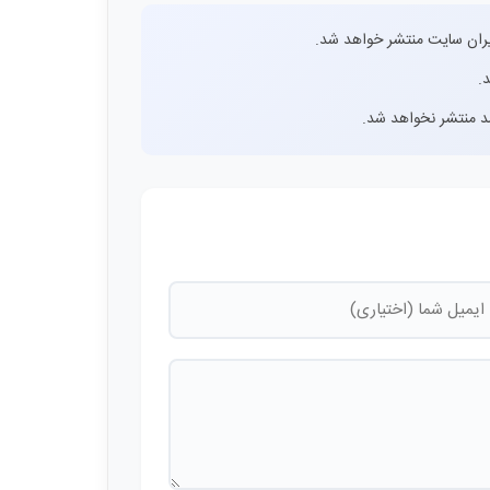
ران سایت منتشر خواهد شد.
.
اشد منتشر نخواهد شد.