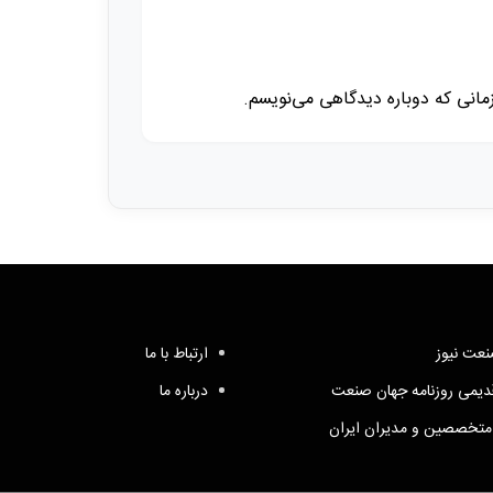
زمانی که دوباره دیدگاهی می‌نویسم.
عت نیوز
ارتباط با ما
یمی روزنامه جهان صنعت
درباره ما
متخصصین و مدیران ایران