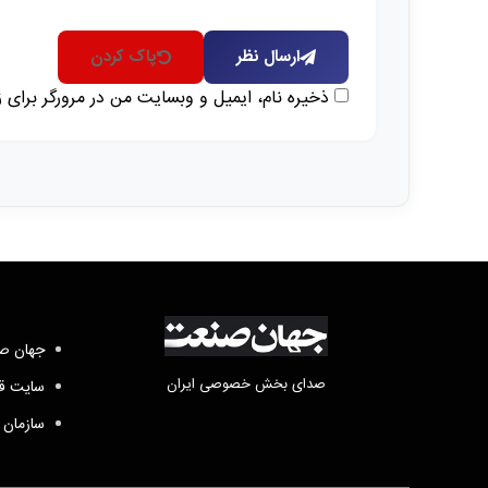
ارسال نظر
پاک کردن
ذخیره نام، ایمیل و وبسایت من در مرورگر برای 
جهان صن
صدای بخش خصوصی ایران
سایت قد
سازمان 