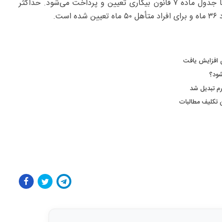
متأهل ۱۲ ماه است و با افزایش سابقه، این مدت مطابق با جدول ماده ۷ قانون بیکاری تعیین و پرداخت می‌شود. حداکثر
ت.
 افزایش یافت
شود؟
رم تبدیل شد
 تکلیف مطالبات