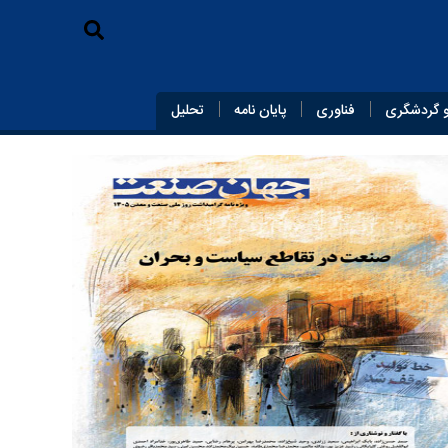
 گردشگری
فناوری
پایان‌ نامه
تحلیل