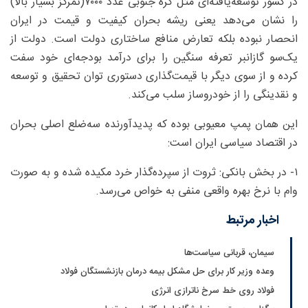
در کشور توسعه‌یافته‌ای مثل کره جنوبی عدد ۷۰۰۰(تمرکز بسیار بالا)
را نشان می‌دهد یعنی ریشه بحران کیفیت و قیمت در ایران
انحصار نبوده بلکه تعارض منافع ساختاری دولت است. دولت از
یک‌سو گازانبر تعرفه سنگین را برای درآمد بودجه‌ای خود سفت
کرده و از سوی دیگر با قیمت‌گذاری دستوری توان تحقیق و توسعه
و نقدینگی را از خودروساز سلب می‌کند.
این همان پمپ معیوبی بوده که پدیدآورنده سه‌ضلع اصلی بحران
در اقتصاد سیاسی ایران است:
۱- در بخش بانکی: ثروت از سپرده‌گذار خرد مکیده شده و به صورت
وام با نرخ بهره واقعی منفی به خواص می‌رسد.
اخبار مرتبط
سیمان، قربانی سیاست‌ها
وعده وزیر کار برای حل مشکل بیمه درمان بازنشستگان فولاد
فولاد روی خط سرخ ناترازی انرژی