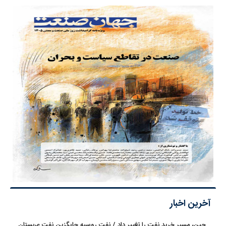
آخرین اخبار
چین، مسیر خرید نفت را تغییر داد / نفت روسیه جایگزین نفت عربستان