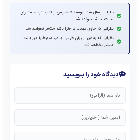
نظرات ارسال شده توسط شما، پس از تایید توسط مدیران
سایت منتشر خواهد شد.
نظراتی که حاوی تهمت یا افترا باشد منتشر نخواهد شد.
نظراتی که به غیر از زبان فارسی یا غیر مرتبط با خبر باشد
منتشر نخواهد شد.
دیدگاه خود را بنویسید