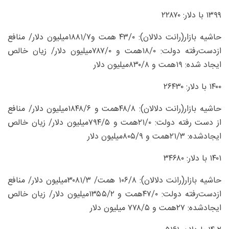
۱۳۹۹ با دلار: ۲۲۸۷۰
حاشیه بازار(رانت دلالان): ۰/‏۴۳ همت و۷/‏۱۸۸۱‌میلیون دلار/ منافع
ازدست‌رفته دولت: ۰/‏۱۸همت و ۰/‏۷۸۷‌میلیون دلار/ زیان خالص
ایجاد شده: ۱۹همت و‏ ۸/‏۸۳۰‌میلیون دلار
۱۴۰۰ با دلار: ۲۶۴۳۰
حاشیه بازار(رانت دلالان): ۸/‏۴۸همت و‏ ۶/‏۱۸۴۸‌میلیون دلار/ منافع
از دست رفته دولت: ۰/‏۲۱همت و ۵/‏۷۹۴‌میلیون دلار/ زیان خالص
ایجادشده: ۳/‏۲۱همت و‏ ۹/‏۸۰۵‌میلیون دلار
۱۴۰۱ با دلار: ۳۴۶۸۰
حاشیه بازار(رانت دلالان): ۸/‏۱۰۶ همت/‏ ۳/‏۳۰۸۱‌میلیون دلار/ منافع
ازدست‌رفته دولت: ۰/‏۴۷همت و ۲/‏۱۳۵۵‌میلیون دلار/ زیان خالص
ایجادشده: ۲۷همت و ۵/‏۷۷۸ ‌میلیون دلار