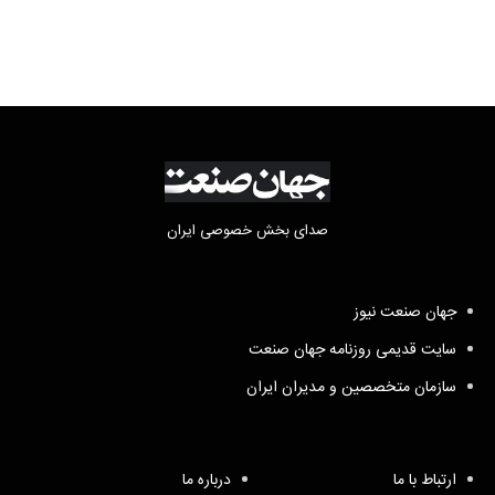
صدای بخش خصوصی ایران
جهان صنعت نیوز
سایت قدیمی روزنامه جهان صنعت
سازمان متخصصین و مدیران ایران
ارتباط با ما
درباره ما