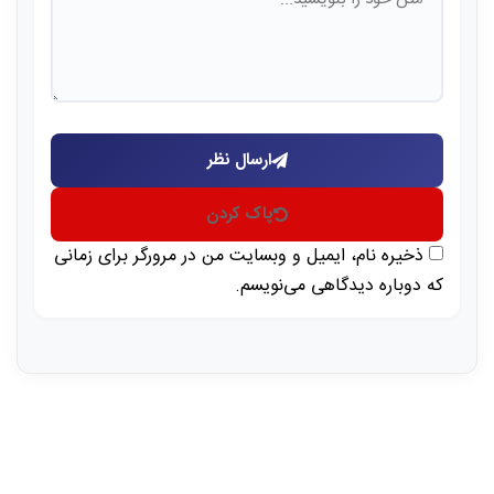
ارسال نظر
پاک کردن
ذخیره نام، ایمیل و وبسایت من در مرورگر برای زمانی
که دوباره دیدگاهی می‌نویسم.