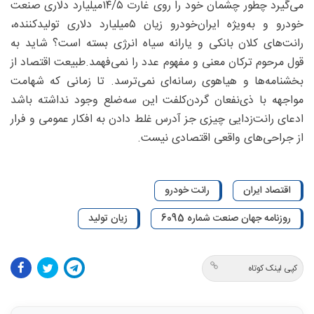
می‌گیرد چطور چشمان خود را روی غارت ۵/‏۱۴‌میلیارد دلاری صنعت
خودرو و به‌ویژه ایران‌خودرو زیان ۵‌میلیارد دلاری تولیدکننده،
رانت‌های کلان بانکی و یارانه سیاه انرژی بسته است؟ شاید به
قول مرحوم ترکان معنی و مفهوم عدد را نمی‌فهمد.طبیعت اقتصاد از
بخشنامه‌ها و هیاهوی رسانه‌ای نمی‌ترسد. تا زمانی که شهامت
مواجهه با ذی‌نفعان گردن‌کلفت این سه‌ضلع وجود نداشته باشد
ادعای رانت‌زدایی چیزی جز آدرس غلط دادن به افکار عمومی و فرار
از جراحی‌های واقعی اقتصادی نیست.
اقتصاد ایران
رانت خودرو
روزنامه جهان صنعت شماره 6095
زیان تولید
کپی لینک کوتاه