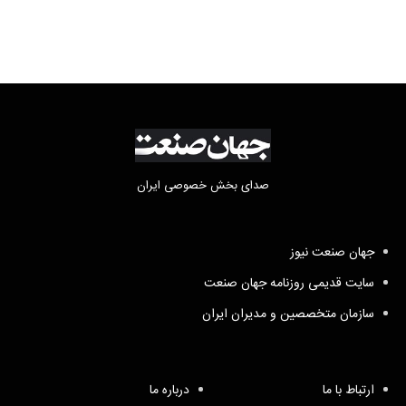
صدای بخش خصوصی ایران
جهان صنعت نیوز
سایت قدیمی روزنامه جهان صنعت
سازمان متخصصین و مدیران ایران
ارتباط با ما
درباره ما