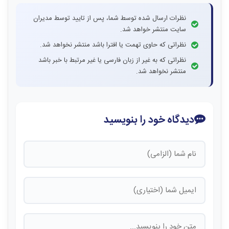
نظرات ارسال شده توسط شما، پس از تایید توسط مدیران
سایت منتشر خواهد شد.
نظراتی که حاوی تهمت یا افترا باشد منتشر نخواهد شد.
نظراتی که به غیر از زبان فارسی یا غیر مرتبط با خبر باشد
منتشر نخواهد شد.
دیدگاه خود را بنویسید