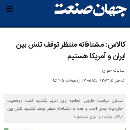
کالاس: مشتاقانه منتظر توقف تنش بین
ایران و آمریکا هستیم
سایت خوان
کدخبر: 628395
یکشنبه 27 اردیبهشت 1405
مسئول سیاست خارجی اتحادیه اروپا امروز یکشنبه گفت: «وضعیت
خاورمیانه جدی است و همه ما مشتاقانه منتظر توقف تشدید تنش بین
ایالات متحده و ایران هستیم.»