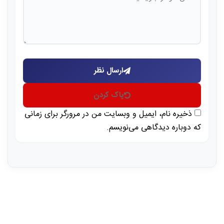
ارسال نظر
پاک کردن
ذخیره نام، ایمیل و وبسایت من در مرورگر برای زمانی
که دوباره دیدگاهی می‌نویسم.