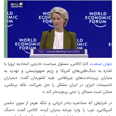
جهان صنعت
، کایا کالاس، مسئول سیاست خارجی اتحادیه اروپا با
اشاره به جنگ‌طلبی‌های آمریکا و رژیم صهیونیستی و تهدید به
بمباران‌ زیرساخت‌های غیرنظامی علیه کشورمان گفت: «بمباران
تاسیسات انرژی در ایران مشکل را حل نمی‌کند، بلکه برعکس،
ممکن است مسائل را حتی پیچیده‌تر کند.»
در شرایطی که محاصره بنادر ایرانی و تنگه هرمز از سوی دشمن
آمریکایی، غرب را وارد چرخه بحران کرده، کالاس گفت: «جنگ