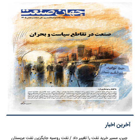
آخرین اخبار
چین، مسیر خرید نفت را تغییر داد / نفت روسیه جایگزین نفت عربستان