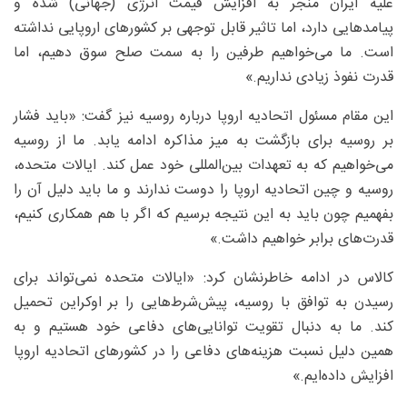
علیه ایران منجر به افزایش قیمت انرژی (جهانی) شده و
پیامدهایی دارد، اما تاثیر قابل توجهی بر کشورهای اروپایی نداشته
است. ما می‌خواهیم طرفین را به سمت صلح سوق دهیم، اما
قدرت نفوذ زیادی نداریم.»
این مقام مسئول اتحادیه اروپا درباره روسیه نیز گفت: «باید فشار
بر روسیه برای بازگشت به میز مذاکره ادامه یابد. ما از روسیه
می‌خواهیم که به تعهدات بین‌المللی خود عمل کند. ایالات متحده،
روسیه و چین اتحادیه اروپا را دوست ندارند و ما باید دلیل آن را
بفهمیم چون باید به این نتیجه برسیم که اگر با هم همکاری کنیم،
قدرت‌های برابر خواهیم داشت.»
کالاس در ادامه خاطرنشان کرد: «ایالات متحده نمی‌تواند برای
رسیدن به توافق با روسیه، پیش‌شرط‌هایی را بر اوکراین تحمیل
کند. ما به دنبال تقویت توانایی‌های دفاعی خود هستیم و به
همین دلیل نسبت هزینه‌های دفاعی را در کشورهای اتحادیه اروپا
افزایش داده‌ایم.»