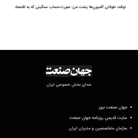
توقف طولانی کامیون‌ها پشت مرز؛ صورت‌حساب سنگینی که به اقتصاد
می‌رسد
صدای بخش خصوصی ایران
جهان صنعت نیوز
سایت قدیمی روزنامه جهان صنعت
سازمان متخصصین و مدیران ایران