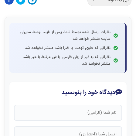
کپی لینک کوتاه
نظرات ارسال شده توسط شما، پس از تایید توسط مدیران
سایت منتشر خواهد شد.
نظراتی که حاوی تهمت یا افترا باشد منتشر نخواهد شد.
نظراتی که به غیر از زبان فارسی یا غیر مرتبط با خبر باشد
منتشر نخواهد شد.
دیدگاه خود را بنویسید