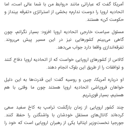
آمریکا گفت که عباراتی مانند «روابط من با شما عالی است، اما
اتحادیه اروپا را دوست ندارم» بخشی از استراتژی «تفرقه بینداز و
حکومت کن» هستند.
مسئول سیاست خارجی اتحادیه اروپا افزود: بسیار نگرانم، چون
گاهی می‌بینم کشورهایی نیز در این مسیر پیش می‌روند.
تفرقه‌اندازی واقعا دارد جواب می‌دهد.
کالاس از کشورهای اروپایی خواست که از اتحادیه اروپا دفاع کنند
و توافقات را از طریق این بلوک انجام دهند.
او درباره آمریکا، چین و روسیه گفت: این قدرت‌ها به این دلیل
خواهان فروپاشی اتحادیه اروپا هستند چون ما وقتی با هم
هستیم، بسیار قوی‌تریم.
چند کشور اروپایی از زمان بازگشت ترامپ به کاخ سفید سعی
کرده‌اند کانال‌های مستقل خودشان با واشنگتن را حفظ کنند.
جورجیا نخست‌وزیر ایتالیا یکی از رهبران اروپایی است که خود را