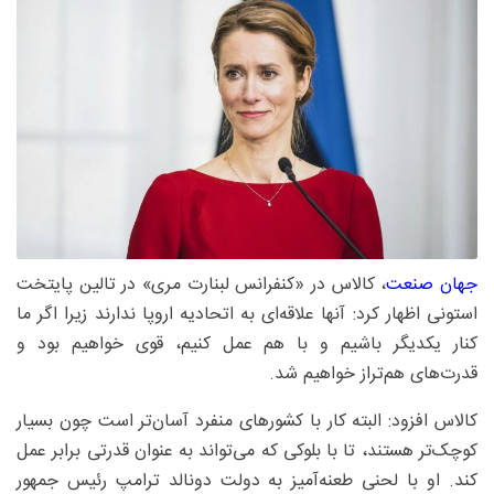
جهان صنعت
، کالاس در «کنفرانس لبنارت مری» در تالین پایتخت
استونی اظهار کرد: آنها علاقه‌ای به اتحادیه اروپا ندارند زیرا اگر ما
کنار یکدیگر باشیم و با هم عمل کنیم، قوی خواهیم بود و
قدرت‌های هم‌تراز خواهیم شد.
کالاس افزود: البته کار با کشورهای منفرد آسان‌تر است چون بسیار
کوچک‌تر هستند، تا با بلوکی که می‌تواند به عنوان قدرتی برابر عمل
کند. او با لحنی طعنه‌آمیز به دولت دونالد ترامپ رئیس جمهور