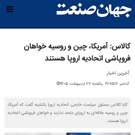
کالاس: آمریکا، چین و روسیه خواهان
فروپاشی اتحادیه اروپا هستند
آخرین اخبار
کدخبر: 628512
یکشنبه 27 اردیبهشت 1405
کایا کالاس مسئول سیاست خارجی اتحادیه اروپا یکشنبه گفت که آمریکا،
چین و روسیه علاقه‌ای به اروپای متحد ندارند و خواهان فروپاشی اتحادیه
اروپا هستند.