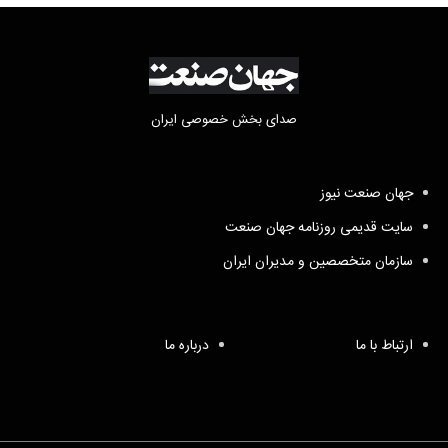
صدای بخش خصوصی ایران
جهان صنعت نیوز
سایت قدیمی روزنامه جهان صنعت
سازمان متخصصین و مدیران ایران
ارتباط با ما
درباره ما