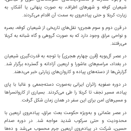
شیعیان کوفه و شهرهای اطراف، به صورت پنهانی یا آشکار، به
زیارت کربلا و حتی پیاده‌روی به سمت آن اقدام می‌کردند.
در قرن دوم و سوم هجری؛ نقل‌های تاریخی از شیعیان کوفه، بصره
و نواحی عراق وجود دارد که به صورت گروهی و گاه شبانه به کربلا
می‌رفتند.
در عصر آل‌بویه (قرن چهارم هجری) با توجه به قدرت‌گیری شیعیان
در بغداد، مراسم‌های عاشورا و اربعین آزادانه و گسترده برگزار شد.
گزارش‌ها از دسته‌های پیاده و کاروان‌های زیارتی خبر می‌دهند.
در دوره صفویه زائران ایرانی به‌صورت دسته‌جمعی و غالبا با پای
پیاده، مسیر نجف تا کربلا را طی می‌کردند. بسیاری از کاروانسراها
و مسیرهای امن برای این سفر در همان زمان شکل گرفت.
در عصر عثمانی و به‌ویژه حکومت بعث عراق، پیاده‌روی اربعین با
محدودیت و حتی سرکوب شدید مواجه شد. در دوره صدام
حسین، شرکت در پیاده‌روی اربعین جرم محسوب می‌شد و ده‌ها