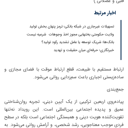
قلبی و عضلانی.)
اخبار مرتبط
تسهیلات غیرجاری در شبکه بانکی؛ ترمز پنهان بخش تولید
ولایت حکومتی به‌تنهایی مجوز اخذ وجوهات شرعیه نیست
بانک‌ها؛ شریک توسعه یا عامل تشدید رکود تولید؟
خبرنگاری؛ حرفه‌ای میان حقیقت و تهدید
ارتباط مستقیم با طبیعت، قطع ارتباط موقت با فضای مجازی و
ساده‌زیستی اجباری باعث سم‌زدایی روانی می‌شود.
جمع‌بندی
پیاده‌روی اربعین ترکیبی از یک آیین دینی، تجربه روان‌شناختی
عمیق و پدیده اجتماعی بین‌المللی است. این رویداد نه‌تنها
تقویت‌کننده هویت دینی و همبستگی اجتماعی است بلکه در سطح
فردی موجب معناجویی، رشد شخصی، و آرامش روانی می‌شود. به