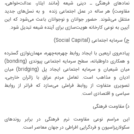
نمادهای فرهنگی ـ دینی شیعه (مانند ایثار، عدالت‌خواهی،
مقاومت) هر ساله در عمل اجتماعی زنده و به نسل‌های جدید
منتقل می‌شوند. حضور جوانان و نوجوانان باعث می‌شود که این
آیین به نوعی کارخانه هویت‌سازی برای آینده شیعه تبدیل شود.
ج) سرمایه اجتماعی (Social Capital)
پیاده‌روی اربعین با ایجاد روابط چهره‌به‌چهره، مهمان‌نوازی گسترده
و همکاری داوطلبانه، سطح سرمایه اجتماعی پیوندی (bonding)
میان شیعیان و سرمایه اجتماعی ایجاد پل (bridging) میان
ادیان و مذاهب است. تعامل مردم عراق با زائران خارجی،
تصویری متفاوت از روابط فراملی می‌سازد که فراتر از روابط
سیاسی و اقتصادی است.
د) مقاومت فرهنگی
این مراسم نوعی مقاومت نرم فرهنگی در برابر روندهای
سکولاریزاسیون و فردگرایی افراطی در جهان معاصر است.