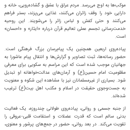
موکب‌ها به اوج می‌رسد. مردم عراق با عشق و گشاده‌رویی، خانه و
دارایی خود را وقف زائران می‌کنند، غذایی می‌پزند، بستر فراهم
می‌کنند و حتی کفش و لباس زائر را می‌شویند. این روحیه
خدمت‌رسانی تجسم عملی تعالیم قرآن درباره «ایثار» و «احسان»
است.
پیاده‌روی اربعین همچنین یک پیام‌رسان بزرگ فرهنگی است.
حضور رسانه‌ها، ثبت تصاویر و گزارش‌ها و انتقال پیام عاشورا به
جهانیان موجب شده است که این مراسم به سکویی برای معرفی
مظلومیت امام حسین(ع) و آرمان‌های عدالت‌خواهانه او تبدیل
شود. بسیاری از غیرمسلمانان نیز با مشاهده این شکوه و معنویت
به جست‌وجوی حقیقت در اسلام و مکتب اهل بیت(ع) ترغیب
شده‌اند.
از جنبه جسمی و روانی، پیاده‌روی طولانی چندروزه، یک فعالیت
بدنی سالم است که قدرت عضلات و استقامت قلبی-عروقی را
تقویت می‌کند. در بعد روانی، حضور در جمع‌های پرشور و معنوی،