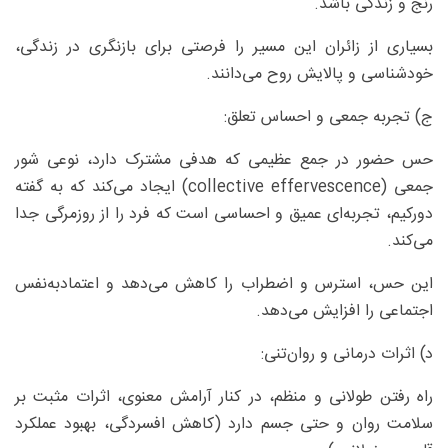
رنج و زندگی باشد.
بسیاری از زائران این مسیر را فرصتی برای بازنگری در زندگی،
خودشناسی و پالایش روح می‌دانند.
ج) تجربه جمعی و احساس تعلق:
حس حضور در جمع عظیمی که هدفی مشترک دارد، نوعی شور
جمعی (collective effervescence) ایجاد می‌کند که به گفته
دورکیم، تجربه‌ای عمیق و احساسی است که فرد را از روزمرگی جدا
می‌کند.
این حس، استرس و اضطراب را کاهش می‌دهد و اعتمادبه‌نفس
اجتماعی را افزایش می‌دهد.
د) اثرات درمانی و روان‌تنی:
راه رفتن طولانی و منظم، در کنار آرامش معنوی، اثرات مثبت بر
سلامت روان و حتی جسم دارد (کاهش افسردگی، بهبود عملکرد