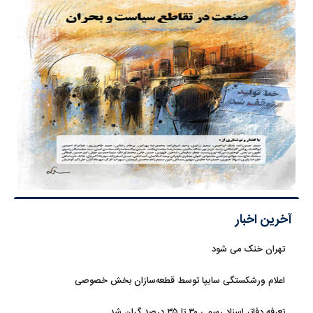
آخرین اخبار
تهران خنک می شود
اعلام ورشکستگی سایپا توسط قطعه‌سازان بخش خصوصی
تعرفه دفاتر اسناد رسمی ۳۰ تا ۳۵ درصد گران شد