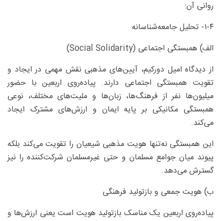
روانی آن:
۱-۴- تحلیل جامعه‌شناسانه
الف) همبستگی اجتماعی (Social Solidarity)
از دیدگاه امیل دورکیم، آیین‌های مذهبی نقش مهمی در ایجاد و
تقویت همبستگی اجتماعی دارند. پیاده‌روی اربعین با حضور
میلیون‌ها نفر از فرهنگ‌ها، زبان‌ها و ملیت‌های مختلف، نوعی
همبستگی مکانیکی بر پایه ایمان و ارزش‌های مشترک ایجاد
می‌کند.
این همبستگی نه‌تنها هویت مذهبی شیعیان را تقویت می‌کند بلکه
پیوند میان جوامع مسلمان و حتی غیرمسلمان شرکت‌کننده را نیز
گسترش می‌دهد.
ب) هویت جمعی و بازتولید فرهنگی
پیاده‌روی اربعین یک مناسک بازتولید هویت است یعنی ارزش‌ها و