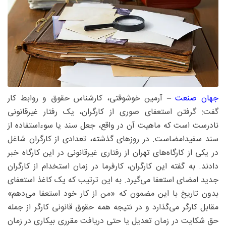
جهان صنعت
– آرمین خوشوقتی، کارشناس حقوق و روابط کار
گفت: گرفتن استعفای صوری از کارگران، یک رفتار غیرقانونی
نادرست است که ماهیت آن در واقع، جعل سند یا سوءاستفاده از
سند سفیدامضاست. در روزهای گذشته، تعدادی از کارگران شاغل
در یکی از کارگاه‌های تهران از رفتاری غیرقانونی در این کارگاه خبر
دادند. به گفته این کارگران، کارفرما در زمان استخدام از کارگران
جدید امضای استعفا می‌گیرد. به این ترتیب که یک کاغذ استعفای
بدون تاریخ با این مضمون که «من از کار خود استعفا می‌دهم»
مقابل کارگر می‌گذارد و در نتیجه همه‌ حقوق قانونی کارگر از جمله
حق شکایت در زمان تعدیل یا حتی دریافت مقرری بیکاری در زمان