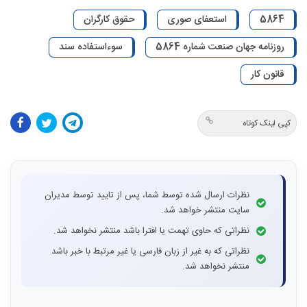
5864
استعفای صوری
حقوق کارگران
روزنامه جهان صنعت شماره 5864
سوءاستفاده سند
قانون کار
کپی لینک کوتاه
نظرات ارسال شده توسط شما، پس از تایید توسط مدیران
سایت منتشر خواهد شد.
نظراتی که حاوی تهمت یا افترا باشد منتشر نخواهد شد.
نظراتی که به غیر از زبان فارسی یا غیر مرتبط با خبر باشد
منتشر نخواهد شد.