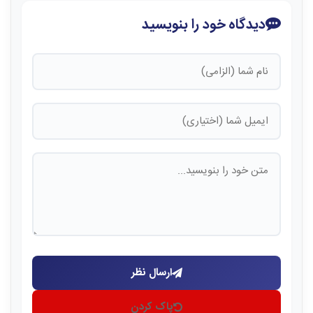
دیدگاه خود را بنویسید
ارسال نظر
پاک کردن