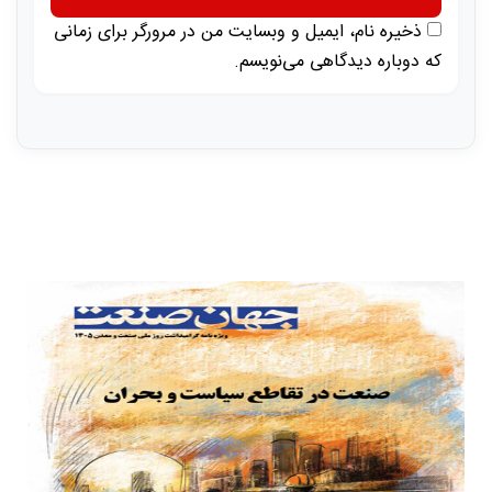
ذخیره نام، ایمیل و وبسایت من در مرورگر برای زمانی
که دوباره دیدگاهی می‌نویسم.