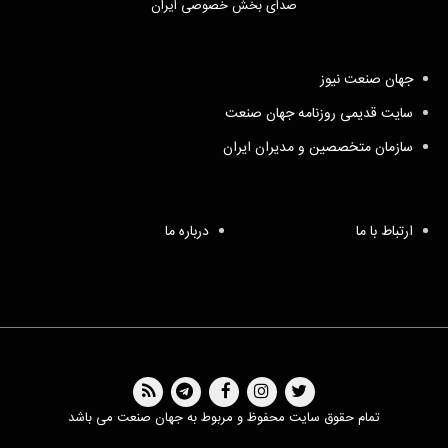
صدای بخش خصوصی ایران
جهان صنعت نیوز
سایت قدیمی روزنامه جهان صنعت
سازمان متخصصین و مدیران ایران
ارتباط با ما
درباره ما
تمام حقوق سایت محفوظ و مربوط به جهان صنعت می باشد