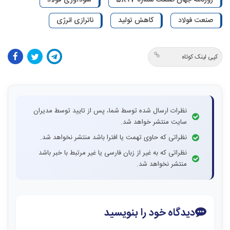
روزنامه جهان صنعت شماره 5897
سودآوری فولاد
صنعت فولاد
کاهش تولید
ناترازی انرژی
کپی لینک کوتاه
نظرات ارسال شده توسط شما، پس از تایید توسط مدیران
سایت منتشر خواهد شد.
نظراتی که حاوی تهمت یا افترا باشد منتشر نخواهد شد.
نظراتی که به غیر از زبان فارسی یا غیر مرتبط با خبر باشد
منتشر نخواهد شد.
دیدگاه خود را بنویسید