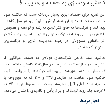
کاهش سودسازی به لطف سوءمدیریت!
این ضربه برای اقتصاد ایران بسیار دردناک است که حاشیه سود
خالص صنعت فولاد با آن همه فروش و ارزآوری، هر سال کاهش
پیدا کند و شرکت‌ها به جای فکر کردن به رشد و توسعه و همچنین
افزایش بهره‌وری و تولید، درگیر ناترازی انرژی و قطعی برق و گاز در
اثر ناتوانی مسوولان در زمینه مدیریت انرژی و برنامه‌ریزی
استراتژیک باشند.
حاشیه سود خالص شرکت‌های فولادی به صورت میانگین از
۲۴‌درصد در سال۱۴۰۲ به ۱۹‌درصد در سال۱۴۰۳ کاهش یافته است
که نشان می‌دهد هزینه‌ها بی‌رحمانه درآمد‌ها را می‌بلعند. البته
حاشیه سود صنعت در سال‌های۱۳۹۹ و ۱۴۰۰ که به هیچ‌وجه با
حاشیه سود فعلی قابل مقایسه نیست زیرا سقوط آن از ۳۴‌ به
۱۹‌درصد یک روند ترسناک و پر از یأس و ناامیدی را نشان می‌دهد.
اخبار مرتبط