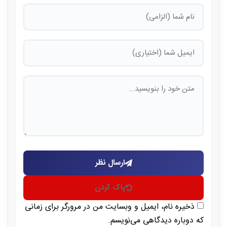
ارسال نظر
پاک کردن
ذخیره نام، ایمیل و وبسایت من در مرورگر برای زمانی
که دوباره دیدگاهی می‌نویسم.