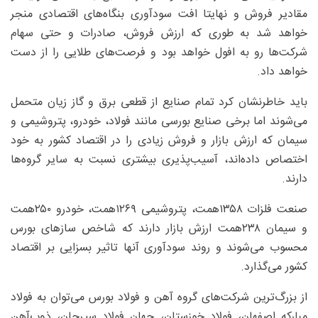
مقادیر فروش و نهایتا افت سودآوری بنگاه‌های اقتصادی منجر
خواهد شد به طوری که ارزش فروش، صادرات و حتی سهام
شرکت‌ها رو به افول خواهد بود و فرصت‌های طلایی را از دست
خواهد داد.
باید خاطرنشان کرد تمام صنایع از قطعی برق و گاز زیان متحمل
می‌شوند اما برخی صنایع بورسی مانند فولاد، خودرو، پتروشیمی و
سیمان که ارزش بازار و فروش زیادی را در اقتصاد کشور به خود
اختصاص داده‌اند، آسیب‌پذیری بیشتری نسبت به سایر گروه‌ها
دارند.
صنعت فلزات ۱۳۵۸همت، پتروشیمی ۱۲۶۹همت، خودرو ۲۵۰همت
و سیمان ۲۳۸همت ارزش بازار دارند که شاخص ساز‌های بورس
محسوب می‌شوند و روند سودآوری آنها تاثیر بسزایی بر اقتصاد
کشور می‌گذارد.
از بزرگ‌ترین شرکت‌های گروه آهن و فولاد بورس می‌توان به فولاد
مبارکه اصفهان، فولاد خوزستان، جهان فولاد سیرجان، ذوب‌آهن