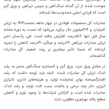
سوخت شده، از آن گندله سنگ‌آهن و سپس تیرآهن و ورق گرم
است که قربانی اصلی محدودیت‌ها شده‌اند.
صادرات کل محصولات فولادی در چهار ماهه نخست۱۴۰۴ به ارزش
۲‌میلیارد و ۳۱۶‌میلیون دلار برآورد می‌شود که نسبت به دوره مشابه
سال قبل تنها ۵/۶‌درصد افزایش یافته است. طی یک‌سال اخیر
ارزش صادرات تیرآهن ۲۶‌درصد و میلگرد ۴۱‌درصد کاهش را تجربه
کرده‌اند که نسبتا تاثیر بیشتری بر روند ضعیف کل صادرات
گذاشته‌اند.
در مقابل ورق سرد، ورق گرم و کنسانتره سنگ‌آهن منجر به رشد
اندک ارزش کل صادرات شدند. البته باید توجه داشت که رشد
افسارگسیخته بهای تمام‌شده تولید و هزینه‌های اداری، ناترازی
انرژی، دلار چند نرخی و مالیات سبب افت تولید و رشد اندک
صادرات شده است و کارکنان شرکت‌ها با وجود تورم و کاهش
سطح رفاه، بهره‌وری مطلوبی دارند.