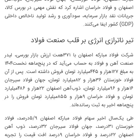
اصفهان و فولاد خراسان اشاره کرد که نقش مهمی در بورس کالا،
جریانات نقد بازار سرمایه، سودآوری و رشد تولید ناخالص داخلی
(GDP) کشور ایفا می‌کنند.
تیر ناترازی انرژی بر قلب صنعت فولاد
شرکت فولاد مبارکه اصفهان با ۳۷۱همت ارزش بازار بورسی، لیدر
صنعت آهن و فولاد به حساب می‌آید که در پنج‌ماهه نخست۱۴۰۴
به مبلغ ۱۲۷‌هزار و ۴۴۵‌میلیارد تومان فروش داشته است. پس از آن
فولاد خوزستان ۳۶‌هزار و ۸۲‌میلیارد تومان، جهان فولاد سیرجان
۱۶‌هزار و ۹۶‌میلیارد تومان، ذوب‌آهن اصفهان ۲۲‌هزار و ۴۸۶‌میلیارد
تومان و فولاد خراسان ۹‌هزار و ۸۵۵‌میلیارد تومان فروش را در
پنج‌ماهه اخیر به ثبت رسانده‌اند.
طی یک‌سال اخیر سهام فولاد مبارکه اصفهان ۵/۹درصد، فولاد
خوزستان ۳۱درصد، جهان فولاد سیرجان ۳۲درصد، ذوب آهن
اصفهان ۲۲‌درصد و فولاد خراسان ۹‌درصد افت قیمت را تجربه