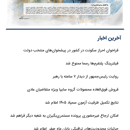
آخرین اخبار
فراخوان احراز سکونت در کشور در پیشخوان‌های منتخب دولت
فیلترینگ پلتفرم‌ها رسما ممنوع شد
روایت رئیس‌جمهور از دیدار ۷ ساعته با رهبر
فروش فوق‌العاده محصولات گروه سایپا ویژه متقاضیان عادی
نتایج تکمیل ظرفیت آزمون سمپاد ۱۴۰۵ اعلام شد
امکان ارجاع غیرحضوری پرونده مستمری‌بگیران به شعبه دیگر فراهم شد
جزئیات محدودیت‌های ترافیکی پایان ماه صفر اعلام شد