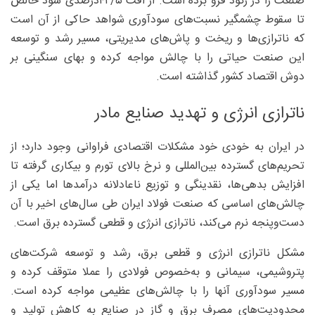
صنعت را در رکود فرو برده است. از افت ۵/‏‏۴۲‌درصدی سود خالص
تا سقوط چشمگیر نسبت‌های سودآوری شواهد حاکی از آن است
که ناترازی‌ها و ریخت و پاش‌‌های مدیریتی، مسیر رشد و توسعه
این صنعت حیاتی را با چالش مواجه کرده و بهای سنگینی بر
دوش اقتصاد کشور گذاشته است.
ناترازی انرژی و تهدید صنایع مادر
در ایران به خودی خود مشکلات اقتصادی فراوانی وجود دارد؛ از
تحریم‌های گسترده بین‌المللی و نرخ بالای تورم و بیکاری گرفته تا
افزایش بدهی‌ها، نقدینگی و توزیع ناعادلانه درآمدها اما یکی از
چالش‌های اساسی که صنعت فولاد ایران طی سال‌های اخیر با آن
دست‌وپنجه نرم می‌کند، ناترازی انرژی و قطعی گسترده برق است.
مشکل ناترازی انرژی و قطعی برق، رشد و توسعه شرکت‌های
پتروشیمی، سیمانی و به‌خصوص فولادی را عملا متوقف کرده و
مسیر سودآوری آنها را با چالش‌های عظیمی مواجه کرده است.
محدودیت‌های مصرف برق و گاز در صنایع به کاهش تولید و