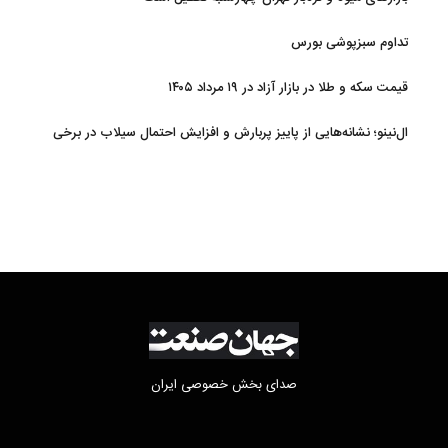
تداوم سبزپوشی بورس
قیمت سکه و طلا در بازار آزاد در ۱۹ مرداد ۱۴۰۵
ال‌نینو؛ نشانه‌هایی از پاییز پربارش و افزایش احتمال سیلاب در برخی
استان‌ها
صدای بخش خصوصی ایران