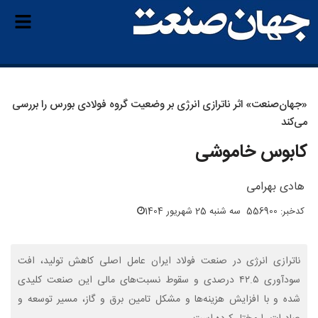
«جهان‌صنعت» اثر ناترازی انرژی بر وضعیت گروه فولادی بورس را بررسی
می‌کند
کابوس خاموشی
هادی بهرامی
کدخبر: 556900
سه شنبه 25 شهریور 1404
ناترازی انرژی در صنعت فولاد ایران عامل اصلی کاهش تولید، افت
سودآوری ۴۲.۵ درصدی و سقوط نسبت‌های مالی این صنعت کلیدی
شده و با افزایش هزینه‌ها و مشکل تامین برق و گاز، مسیر توسعه و