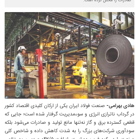
صادرات را مختل کرده است.
هادی بهرامی-
صنعت فولاد ایران یکی از ارکان کلیدی اقتصاد کشور
در گرداب ناترازی انرژی و سوءمدیریت گرفتار شده است؛ جایی که
قطعی گسترده برق و گاز نه‌تنها مانع تولید و صادرات می‌شود بلکه
سودآوری شرکت‌های بزرگ را به شدت کاهش داده و شاخص کلی