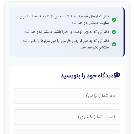
نظرات ارسال شده توسط شما، پس از تایید توسط مدیران
سایت منتشر خواهد شد.
نظراتی که حاوی تهمت یا افترا باشد منتشر نخواهد شد.
نظراتی که به غیر از زبان فارسی یا غیر مرتبط با خبر باشد
منتشر نخواهد شد.
دیدگاه خود را بنویسید