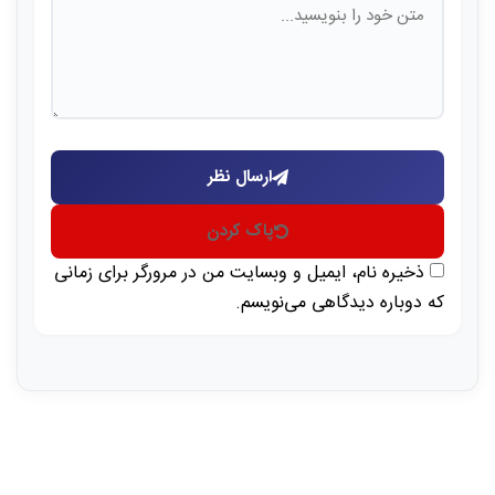
ارسال نظر
پاک کردن
ذخیره نام، ایمیل و وبسایت من در مرورگر برای زمانی
که دوباره دیدگاهی می‌نویسم.