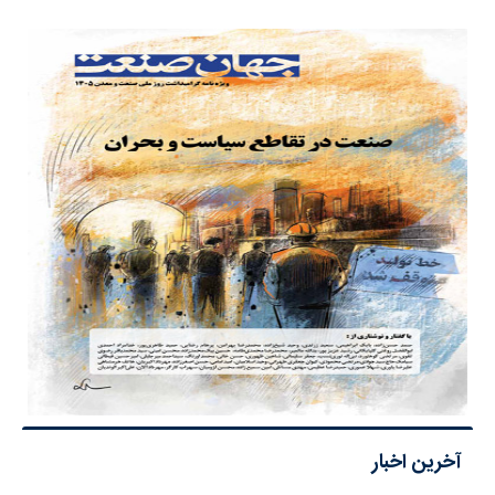
آخرین اخبار