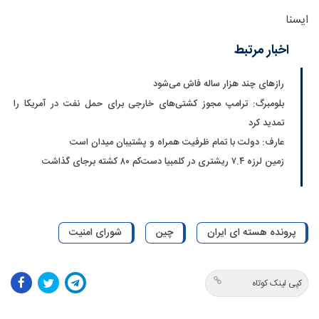
ایسنا
اخبار مرتبط
رازهای چند هزار ساله فاش می‌شود
بلومبرگ: ترامپ مجوز کشتی‌های خارجی برای حمل نفت در آمریکا را
تمدید کرد
عارف: دولت با تمام ظرفیت همراه و پشتیبان میدان است
زمین لرزه ۷.۴ ریشتری در کلمبیا دست‌کم ۸۰ کشته برجای گذاشت
پرونده هسته ای ایران
چین
شورای امنیت
کپی لینک کوتاه