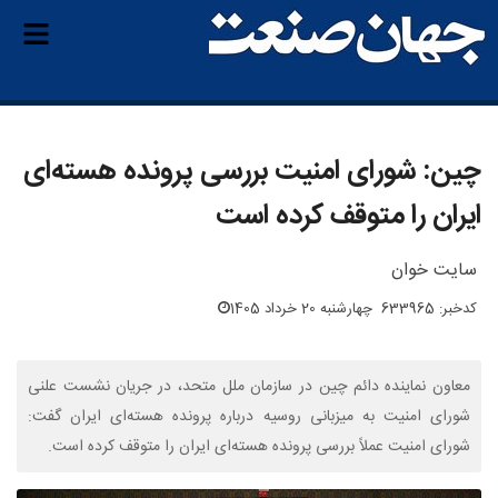
چین: شورای امنیت بررسی پرونده هسته‌ای
ایران را متوقف کرده است
سایت خوان
کدخبر: 633965
چهارشنبه 20 خرداد 1405
معاون نماینده دائم چین در سازمان ملل متحد، در جریان نشست علنی
شورای امنیت به میزبانی روسیه درباره پرونده هسته‌ای ایران گفت:
شورای امنیت عملاً بررسی پرونده هسته‌ای ایران را متوقف کرده است.