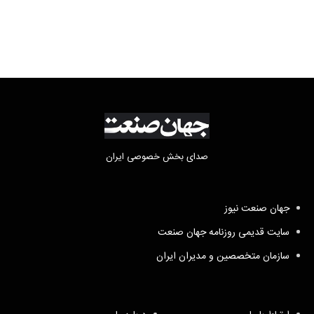
صدای بخش خصوصی ایران
جهان صنعت نیوز
سایت قدیمی روزنامه جهان صنعت
سازمان متخصصین و مدیران ایران