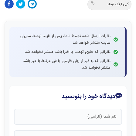
کپی لینک کوتاه
نظرات ارسال شده توسط شما، پس از تایید توسط مدیران
سایت منتشر خواهد شد.
نظراتی که حاوی تهمت یا افترا باشد منتشر نخواهد شد.
نظراتی که به غیر از زبان فارسی یا غیر مرتبط با خبر باشد
منتشر نخواهد شد.
دیدگاه خود را بنویسید