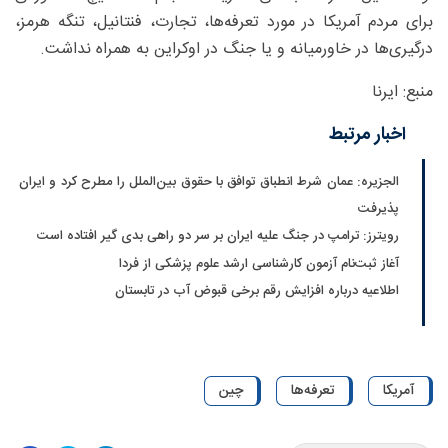
برای مردم آمریکا در مورد تعرفه‌ها، تجارت، فنتانیل، تنگه هرمز،
درگیری‌ها در خاورمیانه و یا جنگ در اوکراین به همراه نداشت.
منبع: ایرنا
اخبار مرتبط
الجزیره: عمان شرط انطباق توافق با حقوق بین‌الملل را مطرح کرد و ایران
پذیرفت
رویترز: ترامپ در جنگ علیه ایران بر سر دو راهی بدی گیر افتاده است
آغاز ثبت‌نام‌ آزمون کارشناسی ارشد علوم پزشکی از فردا
اطلاعیه درباره افزایش رقم برخی قبوض آب در تابستان
آمریکا
تعرفه‌ها
چین