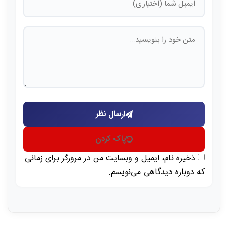
ارسال نظر
پاک کردن
ذخیره نام، ایمیل و وبسایت من در مرورگر برای زمانی
که دوباره دیدگاهی می‌نویسم.