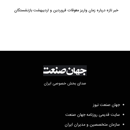
خبر تازه درباره زمان واریز معوقات فروردین و اردیبهشت بازنشستگان
تامین اجتماعی
صدای بخش خصوصی ایران
جهان صنعت نیوز
سایت قدیمی روزنامه جهان صنعت
سازمان متخصصین و مدیران ایران