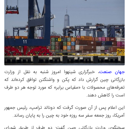
جهان صنعت
، خبرگزاری شینهوا امروز شنبه به نقل از وزارت
بازرگانی چین گزارش داد که پکن و واشنگتن توافق کرده‌اند که
تعرفه‌های محصولات با «مقیاس برابر» که مورد توجه هر دو طرف
است را کاهش دهند.
این اعلام پس از آن صورت گرفت که دونالد ترامپ، رئیس جمهور
آمریکا، روز جمعه سفر سه روزه خود به چین را به پایان رساند.
سخنگوی وزارت بازرگانی چین گفت: دو طرف از طریق شورای