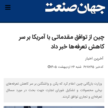
چین از توافق مقدماتی با آمریکا بر سر
کاهش تعرفه‌ها خبر داد
آخرین اخبار
کدخبر: 628265
شنبه 26 اردیبهشت 1405
وزارت بازرگانی چین اعلام کرد که پکن و واشنگتن بر سر کاهش تعرفه‌های
برخی محصولات و تشکیل شورای تجارت جهت بحث در مورد مسائل
تعرفه‌ای و تجاری توافق کردند.