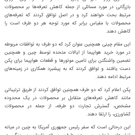
بازرگانی در مورد مسائلی از جمله کاهش تعرفه‌ها بر محصولات
مرتبط بحث خواهند کرد و در اصل توافق کردند که تعرفه‌های
محصولات با مقیاس برابر که مورد توجه هر دو طرف است را
کاهش دهند.
این مقام چینی همچنین عنوان کرد که دو طرف به توافقات مربوطه
در مورد خرید هواپیما از ایالات متحده توسط چین و همچنین
تضمین واشنگتن برای تامین موتورها و قطعات هواپیما برای پکن
دست یافتند و توافق کردند که به پیشبرد همکاری در زمینه‌های
مرتبط ادامه دهند.
پکن اعلام کرد که دو طرف همچنین توافق کردند از طریق ترتیباتی
مانند کاهش تعرفه‌های متقابل بر محصولات در یک محدوده
مشخص، گسترش تجارت دو طرفه، از جمله در محصولات
کشاورزی، را ارتقا دهند.
این درحالی است که سفر رئیس جمهوری آمریکا به چین در میانه