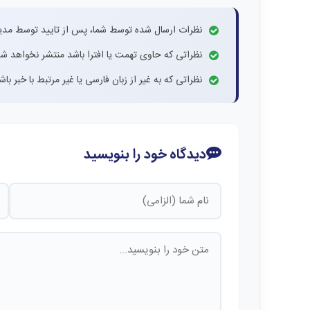
نظرات ارسال شده توسط شما، پس از تایید توسط مدی
نظراتی که حاوی تهمت یا افترا باشد منتشر نخواهد شد
نظراتی که به غیر از زبان فارسی یا غیر مرتبط با خبر ب
دیدگاه خود را بنویسید