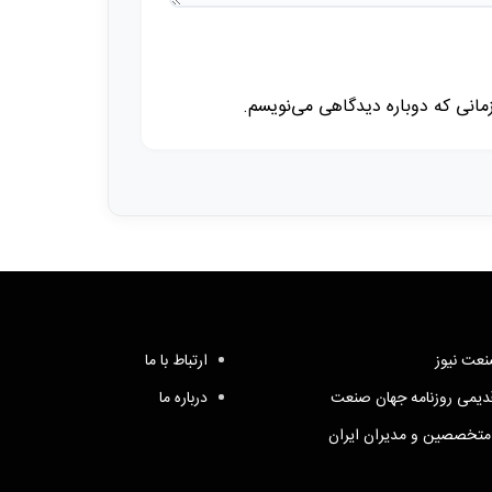
زمانی که دوباره دیدگاهی می‌نویسم.
عت نیوز
ارتباط با ما
یمی روزنامه جهان صنعت
درباره ما
متخصصین و مدیران ایران