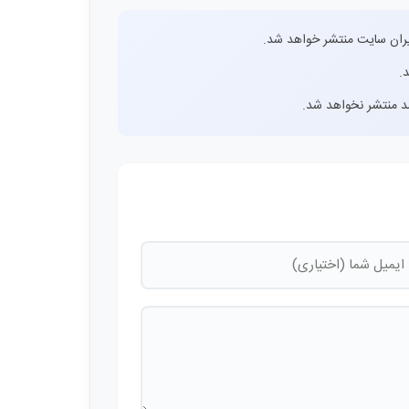
ران سایت منتشر خواهد شد.
.
اشد منتشر نخواهد شد.