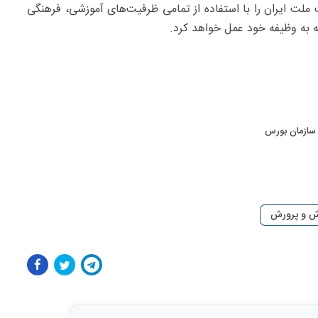
ملت ایران را با استفاده از تمامی ظرفیت‌های آموزشی، فرهنگی
 به وظیفه خود عمل خواهد کرد.
 سازمان بورس
زش و پرورش