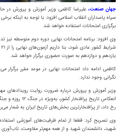
جهان صنعت،
علیرضا کاظمی وزیر آموزش و پرورش در حاش
سپاه پاسداران انقلاب اسلامی افزود: با توجه به اینکه برخی
برگزاری امتحانات استفاده خواهد شد.
وی افزود: برنامه امتحانات نهایی دوره دوم متوسطه نیز تد
ش
یازدهم و دوازدهم به صورت حضوری برگزار خواهد شد.
کاظمی ادامه داد: امتحانات نهایی در موعد مقرر برگزار م
نگرانی وجود ندارد.
وزیر آموزش و پرورش درباره ضرورت روایت رویدادهای مهم 
انعکاس تاریخ پراف
رخ داد، از پرافتخارترین بخش‌های تاریخ ایران به شمار می‌رو
وی تصریح کرد: قطعا از تمام ظرفیت‌های آموزشی استفاده خ
شهید، دانشمندان شهید و از همه مهم‌تر مقاومت، تاب‌آوری و