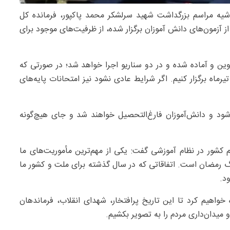
یه مراسم بزرگداشت شهید سرلشکر محمد پاکپور، فرمانده کل
 از آزمون‌های دانش آموزان برگزار شده، از ظرفیت‌های موجود برای
وین و آماده شده و در دو سناریو اجرا خواهد شد؛ در صورتی که
رایط کشور عادی شود، بنا داریم آزمون‌های نهایی را از ۲۱ تیرماه برگزار کنیم. اگر شرایط عادی نشود نیز امتحانات پایه‌های
ی‌شود و دانش‌آموزان فارغ‌التحصیل خواهند شد و جای هیچ‌گونه
کشور در نظام آموزشی گفت: یکی از مهم‌ترین مأموریت‌های ما
تخار کشور، به‌ویژه در جنگ ۱۲ روزه و جنگ رمضان است. اتفاقاتی که در سال گذشته برای ملت و کشور ما
د.
واهیم کرد تا این تاریخ پرافتخار، شهدای انقلاب، فرماندهان
 میدان‌داری مردم را به تصویر بکشیم.