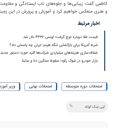
کاظمی گفت: زیبایی‌ها و جلوه‌های ناب ایستادگی و مقاومت 
و هنری منعکس خواهیم کرد و آموزش و پرورش در این زمینه
اخبار مرتبط
قیمت طلا دوباره اوج گرفت؛ اونس ۴۳۳۶ دلار شد
شرط آمریکا برای بازگشایی تنگه هرمز؛ ایران چه پاسخی داد؟
شفاف‌سازی هزینه‌های میلیاردی شرکت‌ها کلید خورد؛ دستور جدید
بازار خودرو در شوک رکود؛ سقوط سنگین دنا و ساینا
امتحانات دوره متوسطه
امتحانات نهایی
وزیر آمو
کپی لینک کوتاه