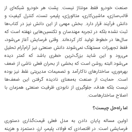
صنعت خودرو فقط مونتاژ نیست. پشت هر خودرو شبکه‌ای از
قالب‌سازی، ماشین‌کاری، متالورژی، پلیمر، تست، کنترل کیفیت و
دانش فرآیند قرار دارد. بخش مهمی از این دانش نیز در کتاب‌ها
ثبت نشده بلکه در تجربه مهندسان و تکنسین‌هایی نهفته است که
سال‌ها در خطوط تولید کار کرده‌اند. وقتی فرسایش آغاز می‌شود،
فقط تجهیزات مستهلک نمی‌شوند دانش صنعتی نیز آرام‌آرام تحلیل
می‌رود و این شاید بزرگ‌ترین خطری باشد که کمتر دیده
می‌شود.البته روشن است که بخشی از بحران فعلی ناشی از ضعف
بهره‌وری، ساختارهای ناکارآمد و تصمیمات مدیریتی غلط نیز بوده
است. حمایت از صنعت به‌معنای نادیده گرفتن این ضعف‌ها
نیست بلکه هدف، جلوگیری از نابودی ظرفیت صنعتی همزمان با
اصلاح ساختارهاست.
اما راه‌حل چیست؟
اولین مساله پایان دادن به مدل فعلی قیمت‌گذاری دستوری
فرسایشی است. در اقتصادی که فولاد، پلیمر، ارز، دستمزد و هزینه