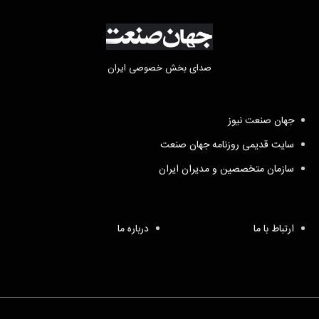
صدای بخش خصوصی ایران
جهان صنعت نیوز
سایت قدیمی روزنامه جهان صنعت
سازمان متخصصین و مدیران ایران
ارتباط با ما
درباره ما