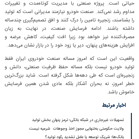
حیاتی است. پروژه صنعتی با مدیریت کوتاه‌مدت و تغییرات
مداوم رشد نمی‌کند. صنعت خودرو نیازمند مدیرانی است که تولید
را بشناسند، زنجیره تامین را درک کنند و افق تصمیم‌گیری چندساله
داشته باشند. ادامه فرسایش صنعت، در نهایت به زیان
مصرف‌کننده نیز خواهد بود زیرا افت کیفیت، کاهش عرضه و
افزایش هزینه‌های پنهان، دیر یا زود خود را در بازار نشان می‌دهد.
واقعیت این است که امروز مساله صنعت خودروی ایران فقط
تولید خودرو نیست بلکه مساله حفظ ظرفیت صنعتی، دانش و
زنجیره‌ای است که طی دهه‌ها شکل گرفته است. شاید بزرگ‌ترین
خطر امروز، نه بحران آشکار بلکه عادی شدن همین فرسایش
خاموش باشد.
اخبار مرتبط
تسهیلات غیرجاری در شبکه بانکی؛ ترمز پنهان بخش تولید
ولایت حکومتی به‌تنهایی مجوز اخذ وجوهات شرعیه نیست
بانک‌ها؛ شریک توسعه یا عامل تشدید رکود تولید؟