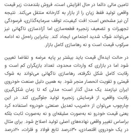
تامین مالی دائما در حال افزایش است، فروش بلندمدت زیر قیمت
واقعی تولید فقط زیان را از بازار به کارخانه منتقل می‌کند. نتیجه
آن نیز مشخص است: افت کیفیت، توقف سرمایه‌گذاری، فرسودگی
تجهیزات و تضعیف زنجیره قطعه‌سازی اما آزادسازی ناگهانی نیز
می‌تواند شوک شدید اجتماعی ایجاد کند. بنابراین راه‌حل نه ادامه
سرکوب قیمت است و نه رهاسازی کامل بازار.
در حالت ایده‌آل قیمت باید بیشتر بر پایه عرضه و تقاضا تعیین
شود اما در بازاری که واردات محدود، تعداد بازیگران کم است و
رقابت کامل شکل نگرفته، رهاسازی ناگهانی می‌تواند به شوک
قیمتی و تقویت انحصار منجر شود. به همین دلیل صنعت خودروی
ایران نیازمند یک مدل گذار است؛ مدلی که تا زمان شکل‌گیری
رقابت واقعی، از فرسایش زنجیره تولید جلوگیری کند. در این
چارچوب می‌توان از «ضریب تعدیل صنعتی خودرو» استفاده کرد
یعنی قیمت خودرو نه به‌صورت سلیقه‌ای و نه به‌صورت ثابت بلکه
براساس تغییر واقعی نهاده‌های اصلی تولید اصلاح شود. برای مثال
در یک خودروی اقتصادی، ۳۰درصد تابع فولاد و فلزات، ۲۰‌درصد