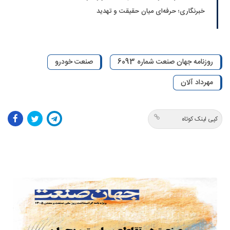
خبرنگاری؛ حرفه‌ای میان حقیقت و تهدید
روزنامه جهان صنعت شماره 6093
صنعت خودرو
مهرداد آلان
کپی لینک کوتاه