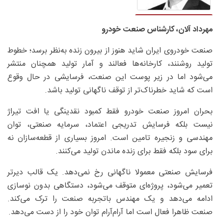
مهرداد آلان، کارشناس صنعت خودرو
صنعت خودروی ایران شاید هنوز از بیرون زنده به‌نظر برسد؛ خطوط
تولید روشنند، کارخانه‌ها فعالند و آمار تولید همچنان منتشر
می‌شود اما در زیر پوست این صنعت، فرسایشی در حال وقوع
است که شاید خطرناک‌تر از توقف ناگهانی تولید باشد.
بحران امروز صنعت خودرو فقط کمبود نقدینگی یا افت تیراژ
نیست بلکه فرسایش تدریجی اعتماد، سرمایه صنعتی، توان
مهندسی و زنجیره تامین است. امروز بسیاری از قطعه‌سازان نه
برای سود بلکه فقط برای زنده ماندن تولید می‌کنند.
فرسایش صنعتی معمولا ناگهانی رخ نمی‌دهد. یک قالب دیرتر
تعمیر می‌شود، پروژه‌ای متوقف می‌شود، دستگاهی بدون نوسازی
ادامه می‌دهد و یک مهندس باتجربه صنعت را ترک می‌کند.
صنعت ظاهرا فعال است اما آرام‌آرام توان خود را از دست می‌دهد.