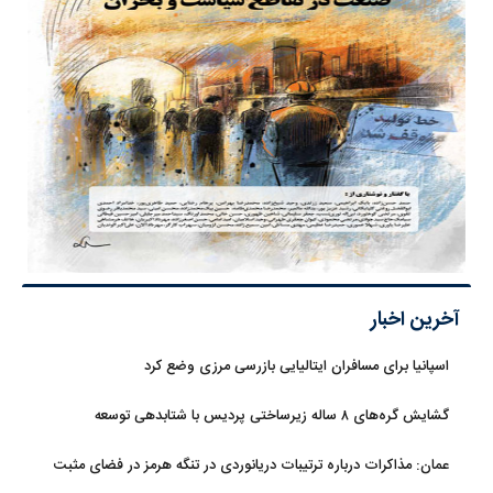
آخرین اخبار
اسپانیا برای مسافران ایتالیایی بازرسی مرزی وضع کرد
گشایش گره‌های ۸ ساله زیرساختی پردیس با شتابدهی توسعه
عمان: مذاکرات درباره ترتیبات دریانوردی در تنگه هرمز در فضای مثبت