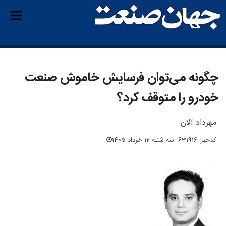
چگونه می‌توان فرسایش خاموش صنعت
خودرو را متوقف کرد؟
مهرداد آلان
کدخبر: 631916
سه شنبه 12 خرداد 1405