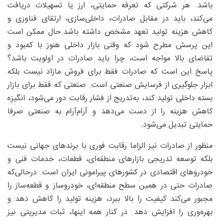
باشد. هر شرکتی که تعرفه حمایتی، ارز یا تسهیلات دریافت
می‌کند، باید در مقابل صادرات، داخلی‌سازی، ارتقای فناوری و
کاهش هزینه تولید تعهد مشخص داشته باشد.حال ممکن است
این پرسش مطرح شود که وقتی بازار داخلی هنوز با کمبود و
تقاضای بالا مواجه است، چرا باید صادرات در اولویت باشد؟
پاسخ این است که صادرات فقط برای فروش مازاد نیست بلکه
ابزار جلوگیری از فرسایش صنعتی است. صنعتی که فقط برای بازار
بسته داخلی تولید کند، به‌تدریج از فشار رقابت دور می‌شود، انگیزه
کاهش هزینه را از دست می‌دهد و آرام‌آرام به صنعتی صرفا
حمایتی تبدیل می‌شود.
منظور از صادرات نیز الزاما رقابت فوری با برندهای جهانی نیست
بلکه توسعه تدریجی بازارهای منطقه‌ای، قطعات، خدمات فنی و
خودروهای اقتصادی در کشورهای پیرامونی ایران است. درحالی‌که
صادرات حتی در همین سطح منطقه‌ای، خودروساز و قطعه‌ساز را
مجبور می‌کند کیفیت را بالا ببرد، هزینه تولید را کاهش دهد و
بهره‌وری را افزایش دهد. در کنار همه اینها، ثبات مدیریتی نیز