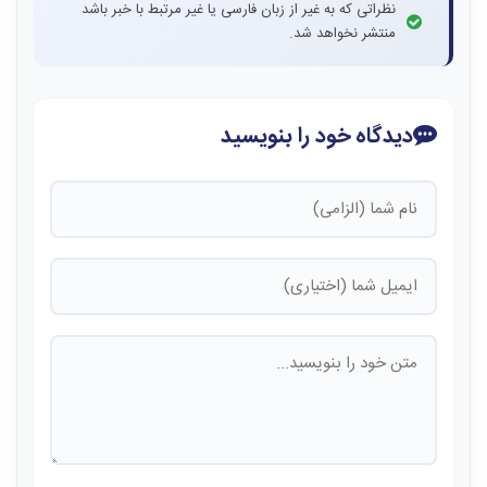
نظراتی که به غیر از زبان فارسی یا غیر مرتبط با خبر باشد
منتشر نخواهد شد.
دیدگاه خود را بنویسید