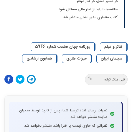
در مسیر عشق، در کنار مردم
خانه‌سینما باید از نظر مالی مستقل شود
کتاب معماری مدیر عاملی منتشر شد
تئاتر و فیلم
روزنامه جهان صنعت شماره 5946
سینمای ایران
میراث هنری
همایون ارشادی
کپی لینک کوتاه
نظرات ارسال شده توسط شما، پس از تایید توسط مدیران
سایت منتشر خواهد شد.
نظراتی که حاوی تهمت یا افترا باشد منتشر نخواهد شد.