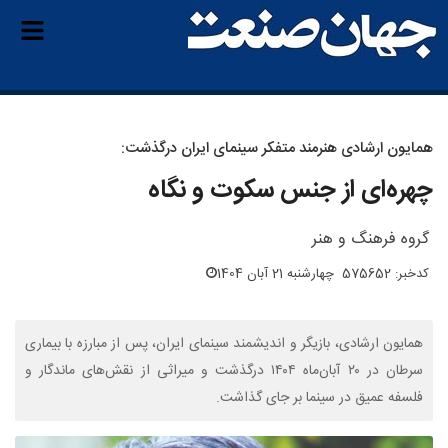
همایون ارشادی هنرمند متفکر سینمای ایران درگذشت:
چهره‌ای از جنس سکوت و نگاه
گروه فرهنگ و هنر
کدخبر: 575652
چهارشنبه 21 آبان 1404
همایون ارشادی، بازیگر و اندیشمند سینمای ایران، پس از مبارزه با بیماری
سرطان در ۲۰ آبان‌ماه ۱۴۰۴ درگذشت و میراثی از نقش‌های ماندگار و
فلسفه عمیق در سینما بر جای گذاشت.