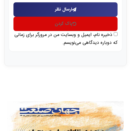
ارسال نظر
پاک کردن
ذخیره نام، ایمیل و وبسایت من در مرورگر برای زمانی
که دوباره دیدگاهی می‌نویسم.