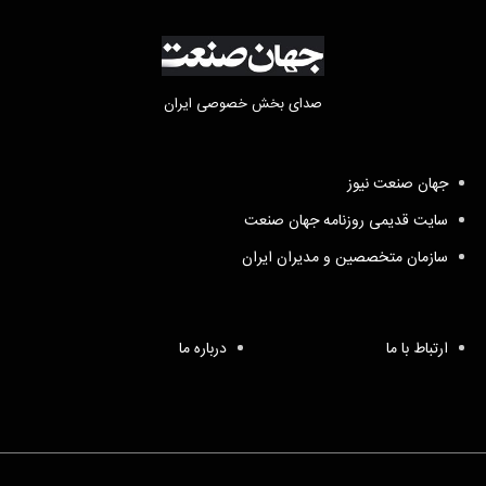
صدای بخش خصوصی ایران
جهان صنعت نیوز
سایت قدیمی روزنامه جهان صنعت
سازمان متخصصین و مدیران ایران
ارتباط با ما
درباره ما