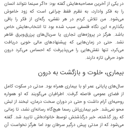
در یکی از آخرین مصاحبه‌هایش گفته بود: «اگر سینما نتواند انسان
را به فکر وادارد، به نظرم فقط چراغی است که زود خاموش
می‌شود. من تلاش کردم در هر نقشی، رگه‌ای از فکر را باقی
بگذارم.» این نگاه فلسفی سبب شده بود تا انتخاب‌هایش خاص
باشد. هرگز در پروژه‌های تجاری یا سریال‌های پرزرق‌وبرق ظاهر
نشد. حتی در زمان‌هایی که پیشنهادهای مالی خوبی دریافت
می‌کرد، تنها نقش‌هایی را می‌پذیرفت که احساس می‌کرد درون
خود حرفی تازه دارند.
بیماری، خلوت و بازگشت به درون
سال‌های پایانی عمر او با بیماری همراه بود. مدتی در سکوت کامل
از فضای عمومی فاصله گرفت. اطرافیان می‌گویند که او همواره
روحیه‌ای آرام داشت و حتی در دوران سخت درمان، لبخند از لبش
محو نمی‌شد. خبر بیماری‌اش رسما هیچ‌گاه رسانه‌ای نشد، تا زمانی
که روز گذشته، خبر درگذشتش توسط خانواده‌اش تایید شد. گفته
می‌شود که از مدتی پیش درگیر سرطان بود اما هرگز نخواست آن