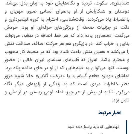
«نمایش». سکوت، تردید و نگاه‌هایش خود به زبان بدل می‌شد.
دوستان و همکارانش از او به‌‌عنوان انسانی صبور، مهربان و
باانضباط یاد می‌کردند. وقت‌شناسی، احترام به گروه فیلمبرداری و
دقت در جزئیات صحنه از ویژگی‌های حرفه‌ای او بود. خودش
می‌گفت: «معماری یادم داد که هر خط اضافه در نقشه، می‌تواند
بنایی را خراب کند. در بازیگری هم هر حرکت اضافه، صداقت نقش
را می‌کشد.» همین منش باعث شده بود که در محیط کار محبوب
و محترم باشد. امروز که قاب‌های سینمای ایران خالی از حضور
اوست، تنها می‌توان به فیلم‌هایی که از او بر جای مانده پناه برد.
تماشای دوباره «طعم گیلاس» یا «درخت گلابی» حالا شبیه مرور
دفتر خاطرات مردی است که به زندگی از زاویه‌ای دیگر نگاه
می‌کرد. شاید او بیش از هر چیز، نماد نوعی زیستن در آرامش و
تامل بود.
اخبار مرتبط
ابهام‌هایی که باید پاسخ داده شود