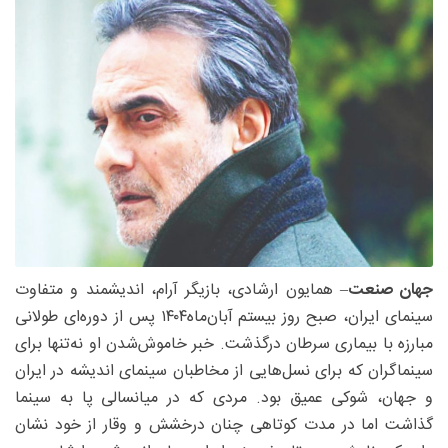
جهان صنعت
– همایون ارشادی، بازیگر آرام، اندیشمند و متفاوت
سینمای ایران، صبح روز بیستم آبان‌ماه۱۴۰۴ پس از دوره‌ای طولانی
مبارزه با بیماری سرطان درگذشت. خبر خاموش‌شدن او نه‌تنها برای
سینماگران که برای نسل‌هایی از مخاطبان سینمای اندیشه در ایران
و جهان، شوکی عمیق بود. مردی که در میانسالی پا به سینما
گذاشت اما در مدت کوتاهی چنان درخشش و وقار از خود نشان