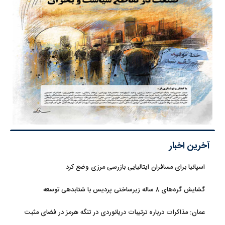
آخرین اخبار
اسپانیا برای مسافران ایتالیایی بازرسی مرزی وضع کرد
گشایش گره‌های ۸ ساله زیرساختی پردیس با شتابدهی توسعه
عمان: مذاکرات درباره ترتیبات دریانوردی در تنگه هرمز در فضای مثبت