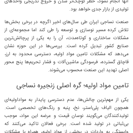
آنها انجام نشود، خطر کوچک‌تر شدن و خروج تدریجی واحدهای
تولیدی از بازار جدی خواهد بود.
صنعت نساجی ایران طی سال‌های اخیر اگرچه در برخی بخش‌ها
تلاش کرده مسیر نوسازی و توسعه را طی کند اما مجموعه‌ای از
مشکلات ساختاری و کوتاه‌مدت، آن را به یکی از پرچالش‌ترین
صنایع کشور تبدیل کرده است. بررسی‌ها در این حوزه نشان
می‌دهد که مشکلات تامین مواد اولیه، دسترسی محدود به ارز،
قاچاق گسترده، فرسودگی ماشین‌آلات و فشار تحریم‌ها پنج محور
اصلی تهدید این صنعت محسوب می‌شوند.
تامین مواد اولیه؛ گره اصلی زنجیره نساجی
یکی از مهم‌ترین چالش‌ها، عدم دسترسی پایدار به مواداولیه‌ای
همچون الیاف پلی‌استر، نخ، پنبه و رنگ‌های تخصصی است.
تولیدکنندگان می‌گویند نوسان قیمت و عرضه این مواد، موجب
بی‌ثباتی در تولید شده است. برخی فعالان تاکید می‌کنند که
وابستگی به واردات در بخشی از مواد اولیه، همراه با مشکلات