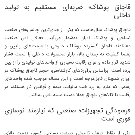
قاچاق پوشاک؛ ضربه‌ای مستقیم به تولید
داخلی
قاچاق پوشاک سال‌هاست که یکی از جدی‌ترین چالش‌های صنعت
نساجی و پوشاک ایران به‌‌شمار می‌آید. فعالان این صنعت
معتقدند قاچاق گسترده پوشاک خارجی با قیمت‌های پایین و
بعضا کیفیت نه ‌چندان بالا، بازار محصولات داخلی را تحت فشار
شدید قرار داده و توان رقابت بسیاری از واحدهای تولیدی را از بین
برده است. براساس برآوردهای کارشناسی، حجم قاچاق پوشاک در
ایران همچنان قابل‌توجه است و این مساله موجب شده واحدهای
رسمی که ملزم به پرداخت مالیات، بیمه و قوانین کار هستند، در
رقابت با کالاهای قاچاق عملا دست بسته باقی بمانند.
فرسودگی تجهیزات؛ صنعتی که نیازمند نوسازی
فوری است
یکی از نقاط ضعف تاریخی صنعت نساجی کشور، قدمت بالای