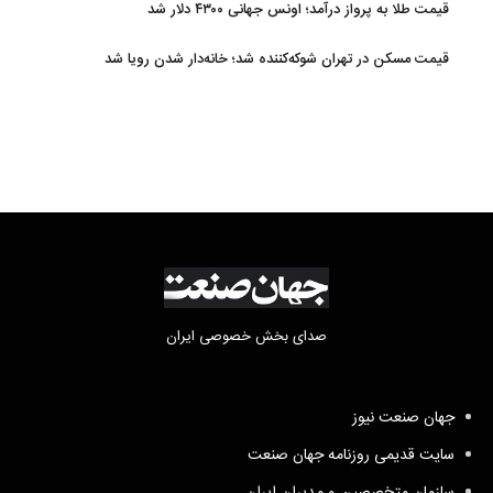
قیمت طلا به پرواز درآمد؛ اونس جهانی ۴۳۰۰ دلار شد
قیمت مسکن در تهران شوکه‌کننده شد؛ خانه‌دار شدن رویا شد
صدای بخش خصوصی ایران
جهان صنعت نیوز
سایت قدیمی روزنامه جهان صنعت
سازمان متخصصین و مدیران ایران