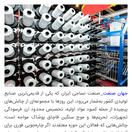
جهان صنعت
_صنعت نساجی ایران که یکی از قدیمی‌ترین صنایع
تولیدی کشور به‌شمار می‌رود، این روزها با مجموعه‌ای از چالش‌های
پیچیده از جمله کمبود مواد اولیه، تخصیص محدود ارز، فرسودگی
تجهیزات، تحریم‌ها و موج سنگین قاچاق پوشاک مواجه است؛
چالش‌هایی که فعالان این حوزه معتقدند اگر چاره‌جویی فوری برای