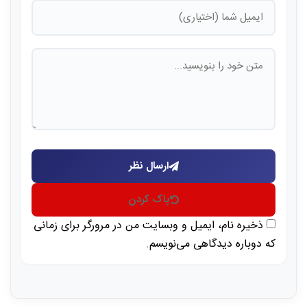
ارسال نظر
پاک کردن
ذخیره نام، ایمیل و وبسایت من در مرورگر برای زمانی
که دوباره دیدگاهی می‌نویسم.