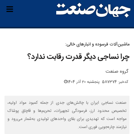
ماشین‌آلات فرسوده و انبارهای خالی:
چرا نساجی دیگر قدرت رقابت ندارد؟
گروه صنعت
کدخبر: 587374
پنجشنبه 20 آذر 1404
صنعت نساجی ایران با چالش‌های جدی از جمله کمبود مواد اولیه،
تخصیص محدود ارز، فرسودگی تجهیزات، تحریم‌ها و قاچاق پوشاک
مواجه است که تهدیدی برای بقای واحدهای تولیدی به‌شمار می‌رود و
نیازمند چاره‌جویی فوری است.