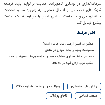
سرمایه‌گذاری در نوسازی تجهیزات، حمایت از تولید پنبه، توسعه
شهرک‌های تخصصی و اتصال نساجی به زنجیره مد و صادرات
منطقه‌ای می‌تواند صنعت نساجی ایران را دوباره به یک صنعت
پیشرو تبدیل کند.
اخبار مرتبط
طوفان در کمین آرامش بازار خودرو است؟
ممنوعیت جدید واردات خودرو در مناطق
دسترسی فقط ۲سکوی معاملات خودرو به استعلام‌ها تبعیض‌آمیز است
پیکاپ برقی ارزان فورد در راه بازار
چالش‌های اقتصادی
روزنامه جهان صنعت شماره 5970
صنعت نساجی
قاچاق پوشاک