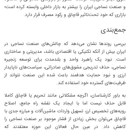
و صنعت نساجی ایران را بیشتر به بازار داخلی وابسته کرده است؛
بازاری که خود تحت‌تاثیر قاچاق و رکود مصرف قرار دارد.
جمع‌بندی
بررسی روندها نشان می‌دهد که چالش‌های صنعت نساجی در
ایران بیش از آنکه تکنیکی یا اقتصادی باشد، مدیریتی و ساختاری
است. نبود یک راهبرد واحد و بلندمدت برای توسعه زنجیره
نساجی، حذف تدریجی مشوق‌های صادراتی، سیاست‌های ناپایدار
ارزی و نبود حمایت هدفمند باعث شده این صنعت نتواند از
ظرفیت‌های گسترده خود استفاده کند.
به باور کارشناسان، اگرچه مشکلاتی مانند تحریم یا قاچاق کاملا
قابل حذف نیست اما با ایجاد یک نقشه راه جامع، اصلاح
رویه‌های تخصیص ارز، تسهیل واردات ماشین‌آلات و مبارزه جدی با
قاچاق می‌توان بخش زیادی از فشار موجود بر صنعت نساجی را
کاهش داد. در عین حال فعالان این حوزه معتقدند که