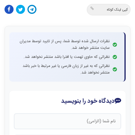
کپی لینک کوتاه
نظرات ارسال شده توسط شما، پس از تایید توسط مدیران
سایت منتشر خواهد شد.
نظراتی که حاوی تهمت یا افترا باشد منتشر نخواهد شد.
نظراتی که به غیر از زبان فارسی یا غیر مرتبط با خبر باشد
منتشر نخواهد شد.
دیدگاه خود را بنویسید