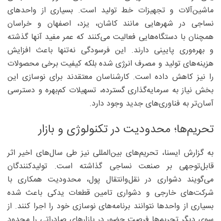
ماشین‌آلات و تجهیزات خط تولید است. بسیاری از واحدهای
نساجی در شهرهایی مانند کاشان، یزد، اصفهان و خراسان
همچنان با دستگاه‌هایی فعالیت می‌کنند که عمر مفید آنها گذشته
و بهره‌وری پایینی دارند. این فرسودگی نه‌تنها باعث افزایش
هزینه‌های تولید و مصرف انرژی شده بلکه کیفیت برخی محصولات
را نیز کاهش داده است. کارشناسان معتقدند برای نوسازی این
بخش نیاز به سرمایه‌گذاری گسترده، تسهیلات کم‌بهره و دسترسی
آسان‌تر به فناوری‌های جدید وجود دارد.
تحریم‌ها؛ محدودیت در تکنولوژی و بازار
به گزارش ایسنا، تحریم‌های بین‌المللی نیز طی سال‌های اخیر اثر
قابل‌توجهی بر صنعت نساجی گذاشته است. تولیدکنندگان
می‌گویند دشواری در نقل‌وانتقال پول، محدودیت همکاری با
شرکت‌های خارجی و دشواری تامین قطعات یدکی باعث شده
بسیاری از واحدها نتوانند برنامه‌های نوسازی خود را اجرا کنند. از
سوی دیگر تحریم‌ها فرصت حضور در بازارهای صادراتی را محدود