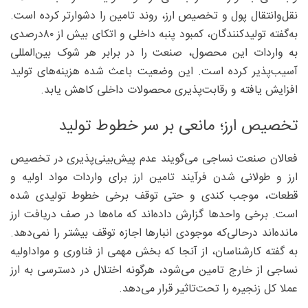
نقل‌‌وانتقال پول و تخصیص ارز، روند تامین را دشوارتر کرده است.
به‌گفته تولیدکنندگان، کمبود پنبه داخلی و اتکای بیش از ۸۰‌درصدی
به واردات این محصول، صنعت را در برابر هر شوک بین‌المللی
آسیب‌پذیر کرده است. این وضعیت باعث شده هزینه‌های تولید
افزایش یافته و رقابت‌پذیری محصولات داخلی کاهش یابد.
تخصیص ارز؛ مانعی بر سر خطوط تولید
فعالان صنعت نساجی می‌گویند عدم پیش‌بینی‌پذیری در تخصیص
ارز و طولانی شدن فرآیند تامین ارز برای واردات مواد اولیه و
قطعات، موجب کندی و حتی توقف برخی خطوط تولیدی شده
است. برخی واحدها گزارش داده‌اند که ماه‌ها در صف دریافت ارز
مانده‌اند درحالی‌که موجودی انبارها اجازه توقف بیشتر را نمی‌دهد.
به گفته کارشناسان، از آنجا که بخش مهمی از فناوری و مواداولیه
نساجی از خارج تامین می‌شود، هرگونه اختلال در دسترسی به ارز
عملا کل زنجیره را تحت‌تاثیر قرار می‌دهد.