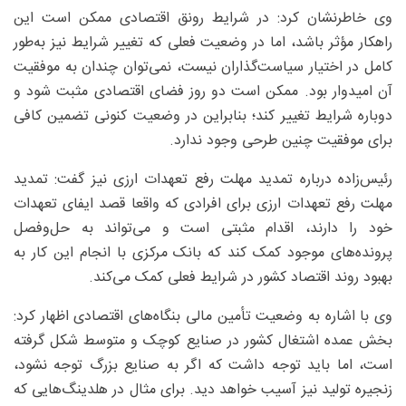
وی خاطرنشان کرد: در شرایط رونق اقتصادی ممکن است این
راهکار مؤثر باشد، اما در وضعیت فعلی که تغییر شرایط نیز به‌طور
کامل در اختیار سیاست‌گذاران نیست، نمی‌توان چندان به موفقیت
آن امیدوار بود. ممکن است دو روز فضای اقتصادی مثبت شود و
دوباره شرایط تغییر کند؛ بنابراین در وضعیت کنونی تضمین کافی
برای موفقیت چنین طرحی وجود ندارد.
رئیس‌زاده درباره تمدید مهلت رفع تعهدات ارزی نیز گفت: تمدید
مهلت رفع تعهدات ارزی برای افرادی که واقعا قصد ایفای تعهدات
خود را دارند، اقدام مثبتی است و می‌تواند به حل‌وفصل
پرونده‌های موجود کمک کند که بانک مرکزی با انجام این کار به
بهبود روند اقتصاد کشور در شرایط فعلی کمک می‌کند.
وی با اشاره به وضعیت تأمین مالی بنگاه‌های اقتصادی اظهار کرد:
بخش عمده اشتغال کشور در صنایع کوچک و متوسط شکل گرفته
است، اما باید توجه داشت که اگر به صنایع بزرگ توجه نشود،
زنجیره تولید نیز آسیب خواهد دید. برای مثال در هلدینگ‌هایی که