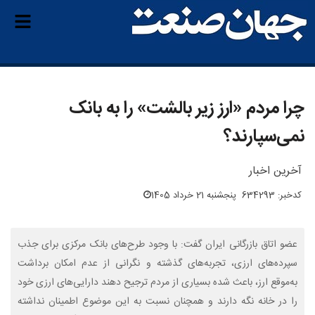
چرا مردم «ارز زیر بالشت» را به بانک
نمی‌سپارند؟
آخرین اخبار
کدخبر: 634293
پنجشنبه 21 خرداد 1405
عضو اتاق بازرگانی ایران گفت: با وجود طرح‌های بانک مرکزی برای جذب
سپرده‌های ارزی، تجربه‌های گذشته و نگرانی از عدم امکان برداشت
به‌موقع ارز، باعث شده بسیاری از مردم ترجیح دهند دارایی‌های ارزی خود
را در خانه نگه دارند و همچنان نسبت به این موضوع اطمینان نداشته