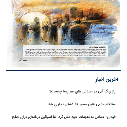
آخرین اخبار
راز رنگ آبی در صندلی های هواپیما چیست؟
سنتکام مدعی تغییر مسیر ۴۸ کشتی تجاری شد
فیدان: حماس به تعهدات خود عمل کرد، امّا اسرائیل برنامه‌ای برای صلح
ندارد