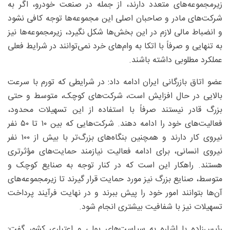
زیرمجموعه‌های متعدد دارند، از جمله در صنعت خودرو، اگر به
شرکت‌های مادر و صاحبان اصلی این مجموعه‌ها توجه کافی نشود
و انضباط مالی لازم در این بخش‌ها شکل نگیرد، زیرمجموعه‌ها نیز
به تنهایی و صرفاً با اتکا به وام‌های خرد نمی‌توانند در شرایط فعلی
عملکرد مطلوبی داشته باشند.
عضو اتاق بازرگانی ایران ادامه داد: در شرایطی که تورم با سرعت
بالایی در حال افزایش است، شرکت‌های کوچک، متوسط و حتی
بزرگ قادر نیستند صرفاً با استفاده از این تسهیلات محدود،
فعالیت‌های خود را ادامه دهند. شرکت‌هایی که بین ۱۰ تا ۵۰ نفر
نیروی کار دارند و همچنین بنگاه‌های بزرگ‌تر با بیش از ۱۰۰ نفر
نیروی انسانی، برای ادامه فعالیت نیازمند حمایت‌های مؤثرتری
هستند. راهکار این است که در کنار توجه به صنایع کوچک و
متوسط، صنایع بزرگ نیز مورد حمایت قرار گیرند تا زیرمجموعه‌های
آن‌ها بتوانند امور خود را پیش ببرند و در نهایت فرآیند پرداخت
تسهیلات نیز با شفافیت بیشتری انجام شود.
رئیس‌زاده با اشاره به سیاست‌های پولی و اعتباری کشور گفت: