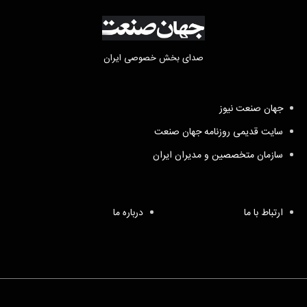
صدای بخش خصوصی ایران
جهان صنعت نیوز
سایت قدیمی روزنامه جهان صنعت
سازمان متخصصین و مدیران ایران
ارتباط با ما
درباره ما