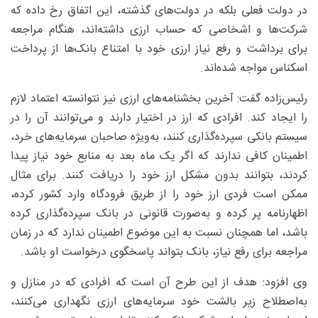
در دولت فعلی بلکه در دولت‌های گذشته، این اتفاق رخ داده که
شرکت‌ها و اشخاصی که حساب ارزی داشته‌اند، هنگام مراجعه
برای برداشت و رفع نیاز ارزی خود با امتناع بانک‌ها از پرداخت
اسکناس مواجه شده‌اند.
رئیس‌زاده گفت: آخرین بخشنامه‌های ارزی نیز نتوانسته اعتماد لازم
را ایجاد کند. افرادی که ارز در اختیار دارند و می‌توانند آن را در
سیستم بانکی سپرده‌گذاری کنند، به‌ویژه صاحبان سرمایه‌های خرد،
اطمینان کافی ندارند که اگر یک ماه بعد به منابع خود نیاز پیدا
کردند، بتوانند بدون مشکل ارز خود را دریافت کنند. برای مثال
ممکن است فردی ارز خود را از طریق فرودگاه وارد کشور کرده،
اظهارنامه پر کرده و به‌صورت قانونی در بانک سپرده‌گذاری کرده
باشد، اما همچنان نسبت به این موضوع اطمینان ندارد که در زمان
مراجعه برای رفع نیاز، بانک بتواند پاسخگوی درخواست او باشد.
وی افزود: هدف از این طرح آن است که افرادی که در منازل و
به‌اصطلاح زیر بالشت خود سرمایه‌های ارزی نگهداری می‌کنند،