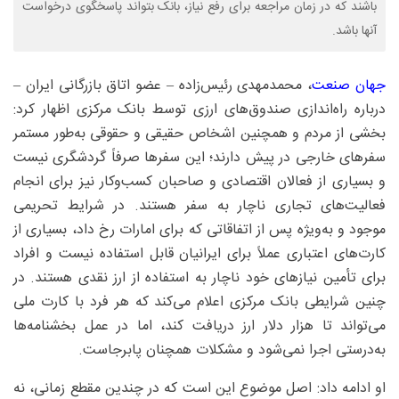
باشند که در زمان مراجعه برای رفع نیاز، بانک بتواند پاسخگوی درخواست
آنها باشد.
جهان صنعت
، محمدمهدی رئیس‌زاده – عضو اتاق بازرگانی ایران –
درباره راه‌اندازی صندوق‌های ارزی توسط بانک مرکزی اظهار کرد:
بخشی از مردم و همچنین اشخاص حقیقی و حقوقی به‌طور مستمر
سفرهای خارجی در پیش دارند؛ این سفرها صرفاً گردشگری نیست
و بسیاری از فعالان اقتصادی و صاحبان کسب‌وکار نیز برای انجام
فعالیت‌های تجاری ناچار به سفر هستند. در شرایط تحریمی
موجود و به‌ویژه پس از اتفاقاتی که برای امارات رخ داد، بسیاری از
کارت‌های اعتباری عملاً برای ایرانیان قابل استفاده نیست و افراد
برای تأمین نیازهای خود ناچار به استفاده از ارز نقدی هستند. در
چنین شرایطی بانک مرکزی اعلام می‌کند که هر فرد با کارت ملی
می‌تواند تا هزار دلار ارز دریافت کند، اما در عمل بخشنامه‌ها
به‌درستی اجرا نمی‌شود و مشکلات همچنان پابرجاست.
او ادامه داد: اصل موضوع این است که در چندین مقطع زمانی، نه