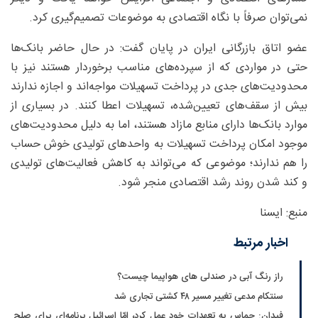
نمی‌توان صرفاً با نگاه اقتصادی به موضوعات تصمیم‌گیری کرد.
عضو اتاق بازرگانی ایران در پایان گفت: در حال حاضر بانک‌ها
حتی در مواردی که از سپرده‌های مناسب برخوردار هستند نیز با
محدودیت‌های جدی در پرداخت تسهیلات مواجه‌اند و اجازه ندارند
بیش از سقف‌های تعیین‌شده، تسهیلات اعطا کنند. در بسیاری از
موارد بانک‌ها دارای منابع مازاد هستند، اما به دلیل محدودیت‌های
موجود امکان پرداخت تسهیلات به واحدهای تولیدی خوش‌ حساب
را هم ندارند؛ موضوعی که می‌تواند به کاهش فعالیت‌های تولیدی
و کند شدن روند رشد اقتصادی منجر شود.
منبع: ایسنا
اخبار مرتبط
راز رنگ آبی در صندلی های هواپیما چیست؟
سنتکام مدعی تغییر مسیر ۴۸ کشتی تجاری شد
فیدان: حماس به تعهدات خود عمل کرد، امّا اسرائیل برنامه‌ای برای صلح