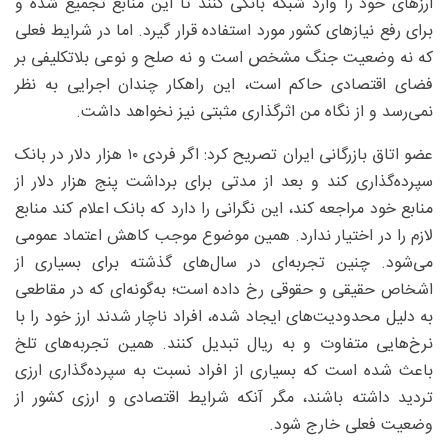
ارزهای خود را وارد شبکه بانکی کنند تا این منابع تجمیع شده و
برای رفع نیازهای کشور مورد استفاده قرار گیرد. اما در شرایط فعلی
که نه وضعیت جنگ مشخص است و نه صلح و نوعی بلاتکلیفی بر
فضای اقتصادی حاکم است، این راهکار چندان اجرایی به نظر
نمی‌رسد و از نگاه من اثرگذاری مثبتی نیز نخواهد داشت.
عضو اتاق بازرگانی ایران تصریح کرد: اگر فردی ۱۰ هزار دلار در بانک
سپرده‌گذاری کند و بعد از مدتی برای برداشت پنج هزار دلار از
منابع خود مراجعه کند، این نگرانی را دارد که بانک اعلام کند منابع
لازم را در اختیار ندارد. همین موضوع موجب کاهش اعتماد عمومی
می‌شود. چنین تجربه‌ای در سال‌های گذشته برای بسیاری از
اشخاص حقیقی و حقوقی رخ داده است؛ به‌گونه‌ای که در مقاطعی
به دلیل محدودیت‌های ایجاد شده، افراد ناچار شدند ارز خود را با
نرخ‌هایی متفاوت و به ریال تبدیل کنند. همین تجربه‌های تلخ
باعث شده است که بسیاری از افراد نسبت به سپرده‌گذاری ارزی
تردید داشته باشند، مگر آنکه شرایط اقتصادی و ارزی کشور از
وضعیت فعلی خارج شود.