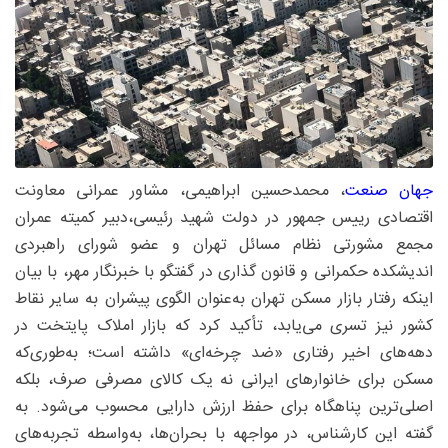
جهان صنعت
، محمدحسین ابراهیمی، مشاور عمرانی معاونت
اقتصادی رییس جمهور در دولت شهید رئیسی،دبیر کمیته عمران
مجمع مشورتی نظام مسائل تهران و عضو شورای راهبردی
اندیشکده حکمرانی و قانون گذاری در گفتگو با خبرنگار مهر، با بیان
اینکه رفتار بازار مسکن تهران به‌عنوان الگوی پیشران به سایر نقاط
کشور نیز تسری می‌یابد، تأکید کرد که بازار املاک پایتخت در
دهه‌های اخیر رفتاری «ضد چرخه‌ای» داشته است؛ به‌طوری‌که
مسکن برای خانوارهای ایرانی نه یک کالای مصرفی صرف، بلکه
اصلی‌ترین پناهگاه برای حفظ ارزش دارایی محسوب می‌شود. به
گفته این کارشناس، در مواجهه با بحران‌ها، به‌واسطه تجربه‌های