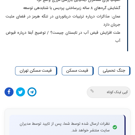
گشایش گره‌های ۸ ساله زیرساختی پردیس با شتابدهی توسعه
عمان: مذاکرات درباره ترتیبات دریانوردی در تنگه هرمز در فضای مثبت
جریان دارد
علت افزایش قبض آب در تابستان چیست؟ / توضیح آبفا درباره قبوض
آب
جنگ تحمیلی
قیمت مسکن
قیمت مسکن تهران
کپی لینک کوتاه
نظرات ارسال شده توسط شما، پس از تایید توسط مدیران
سایت منتشر خواهد شد.