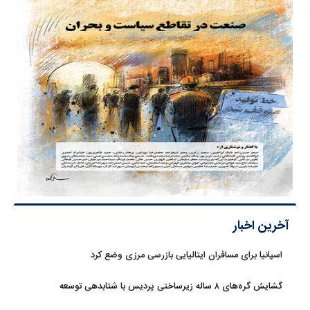
آخرین اخبار
اسپانیا برای مسافران ایتالیایی بازرسی مرزی وضع کرد
گشایش گره‌های ۸ ساله زیرساختی پردیس با شتابدهی توسعه