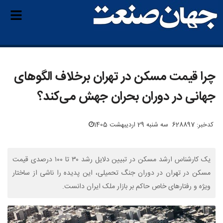
چرا قیمت مسکن در تهران برخلاف الگوهای
جهانی در دوران بحران جهش می‌کند؟
کدخبر: 628897
سه شنبه 29 اردیبهشت 1405
یک کارشناس ارشد مسکن در تبیین دلایل رشد ۳۰ تا ۱۰۰ درصدی قیمت
مسکن در تهران در دوران جنگ تحمیلی، این پدیده را ناشی از ساختار
ویژه و رفتارهای خاص حاکم بر بازار ملک ایران دانست.