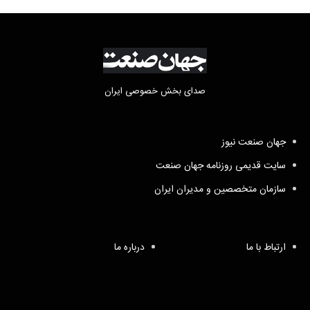
صدای بخش خصوصی ایران
جهان صنعت نیوز
سایت قدیمی روزنامه جهان صنعت
سازمان متخصصین و مدیران ایران
ارتباط با ما
درباره ما