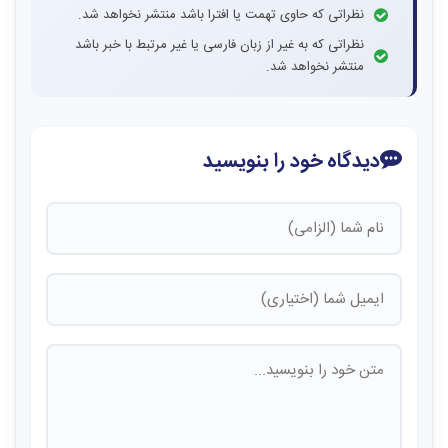
نظراتی که حاوی تهمت یا افترا باشد منتشر نخواهد شد.
نظراتی که به غیر از زبان فارسی یا غیر مرتبط با خبر باشد
منتشر نخواهد شد.
دیدگاه خود را بنویسید