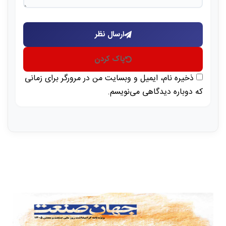
ارسال نظر
پاک کردن
ذخیره نام، ایمیل و وبسایت من در مرورگر برای زمانی
که دوباره دیدگاهی می‌نویسم.