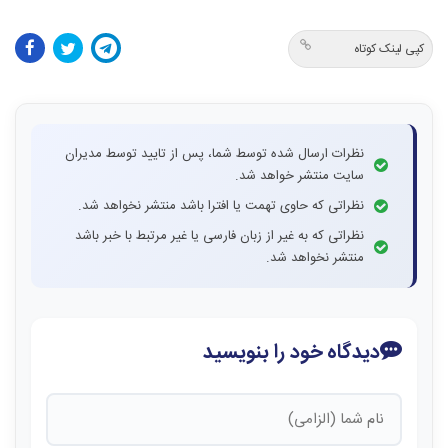
کپی لینک کوتاه
نظرات ارسال شده توسط شما، پس از تایید توسط مدیران
سایت منتشر خواهد شد.
نظراتی که حاوی تهمت یا افترا باشد منتشر نخواهد شد.
نظراتی که به غیر از زبان فارسی یا غیر مرتبط با خبر باشد
منتشر نخواهد شد.
دیدگاه خود را بنویسید