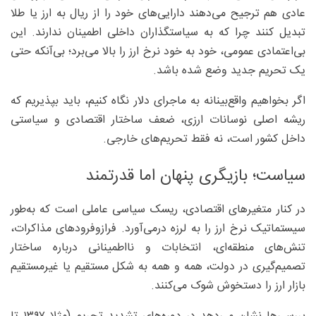
عادی هم ترجیح می‌دهند دارایی‌های خود را از ریال به ارز یا طلا
تبدیل کنند چرا که به سیاستگذاران داخلی اطمینان ندارند. این
بی‌اعتمادی عمومی، خود به خود نرخ ارز را بالا می‌برد؛ بی‌آنکه حتی
یک تحریم جدید وضع شده باشد.
اگر بخواهیم واقع‌بینانه به ماجرای دلار نگاه کنیم، باید بپذیریم که
ریشه اصلی نوسانات ارزی، ضعف ساختار اقتصادی و سیاستی
داخل کشور است، نه فقط تحریم‌های خارجی.
سیاست؛ بازیگری پنهان اما قدرتمند
در کنار متغیرهای اقتصادی، ریسک سیاسی عاملی است که به‌‌طور
سیستماتیک نرخ ارز را به لرزه درمی‌آورد. فرازوفرودهای مذاکرات،
تنش‌های منطقه‌ای، انتخابات و نااطمینانی درباره ساختار
تصمیم‌گیری در دولت، همه و همه به شکل مستقیم یا غیرمستقیم
بازار ارز را دستخوش شوک می‌کنند.