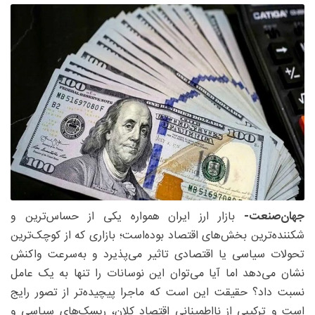
جهان‌صنعت-
بازار ارز ایران همواره یکی از حساس‌ترین و
شکننده‌ترین بخش‌های اقتصاد بوده‌است؛ بازاری که از کوچک‌ترین
تحولات سیاسی یا اقتصادی تاثیر می‌پذیرد و به‌سرعت واکنش
نشان می‌دهد اما آیا می‌توان این نوسانات را تنها به یک عامل
نسبت داد؟ حقیقت این است که ماجرا پیچیده‌تر از تصور رایج
است و ترکیبی از نااطمینانی اقتصاد کلان، ریسک‌های سیاسی و