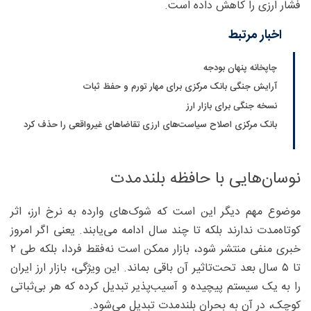
فشار ارزی را کاهش داده است.
اخبار مرتبط
چاپخانه پنهان بودجه
آرایش جنگی بانک مرکزی برای مهار تورم و حفظ ثبات
نسخه جنگی برای بازار ارز
بانک مرکزی اصلاح سیاست‌های ارزی تقاضاهای غیرواقعی را حذف کرد
نوسان‌هایی با حافظه بلندمدت
موضوع مهم دیگر این است که شوک‌های وارده به نرخ ارز، اثر
کوتاه‌مدت ندارند بلکه تا چند سال ادامه می‌یابند. یعنی اگر امروز
خبری منفی منتشر شود، بازار ممکن است نه‌فقط فردا، بلکه طی ۲
تا ۵ سال بعد تحت‌تاثیر آن باقی بماند. این ویژگی، بازار ارز ایران
را به یک سیستم پیچیده و آسیب‌پذیر تبدیل کرده که هر بی‌ثباتی
کوچک، در آن به بحران بلندمدت تبدیل می‌شود.