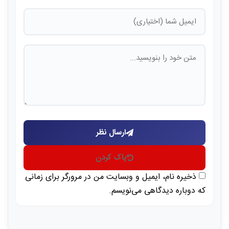
ارسال نظر
پاک کردن
ذخیره نام، ایمیل و وبسایت من در مرورگر برای زمانی
که دوباره دیدگاهی می‌نویسم.