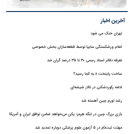
آخرین اخبار
تهران خنک می شود
اعلام ورشکستگی سایپا توسط قطعه‌سازان بخش خصوصی
تعرفه دفاتر اسناد رسمی ۳۰ تا ۳۵ درصد گران شد
ساخت پایتخت ۸ به کجا رسید؟
ادامه رکوردشکنی در تالار شیشه‌ای
رشد تورم چین آهسته شد
بازی بزرگ چین در تنگه هرمز؛ پکن می‌خواهد ضامن توافق ایران و آمریکا
شود
مهلت ثبت‌نام در ۵ آزمون علوم پزشکی دوباره تمدید شد