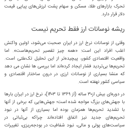
تحرک بازارهای طلا، مسکن و سهام پشت لرزش‌های پیاپی قیمت
دلار قرار دارد.
ریشه نوسانات ارز فقط تحریم نیست
وقتی از نوسانات نرخ ارز در ایران صحبت می‌شود، اولین واکنش
اغلب افراد این است: «همه‌ چیز تقصیر تحریم‌هاست». اما
واقعیت اقتصادی کشور، پیچیده‌تر از این تحلیل تک‌علتی است.
تحریم‌ها بی‌تردید فشار ایجاد کرده‌اند اما بررسی ها نشان می دهد
که منشا بسیاری از نوسانات ارزی در درون ساختار اقتصادی و
سیاسی کشور نهفته است.
در دوره‌ای بیش از۳۰ ساله (از ۱۳۶۹ تا ۱۴۰۳)، نرخ ارز در ایران بارها
با جهش‌های بزرگ مواجه شده است؛ جهش‌هایی که برخی از آنها
با تشدید تحریم‌ها همزمان بوده اما بسیاری از آنها در نبود
تحریم‌های جدید نیز اتفاق افتاده‌اند چراکه بی‌ثباتی در
سیاست‌های پولی و مالی، نبود شفافیت در بودجه‌ریزی، تغییرات