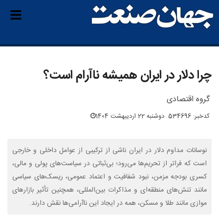
چرا دلار در ایران همیشه ناآرام است؟
گروه اقتصادی
کدخبر: 534696
دوشنبه 22 اردیبهشت 1404
نوسانات مداوم دلار در ایران ناشی از ترکیبی از عوامل داخلی و خارجی
است که فراتر از تحریم‌ها می‌رود؛ بی‌ثباتی در سیاست‌های پولی و مالی،
کسری بودجه مزمن، نبود شفافیت و اعتماد عمومی، ریسک‌های سیاسی
مانند تنش‌های منطقه‌ای و مذاکرات بین‌المللی، همچنین تأثیر بازارهای
موازی مانند طلا و مسکن، همه در ایجاد این ناآرامی‌ها نقش دارند.