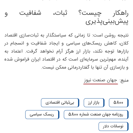
راهکار چیست؟ ثبات، شفافیت و
پیش‌بینی‌پذیری
نتیجه روشن است: تا زمانی که سیاستگذار به ثبات‌سازی اقتصاد
کلان، کاهش ریسک‌های سیاسی و ایجاد شفافیت و انسجام در
بازارها توجه نکند، بازار ارز هرگز آرام نخواهد گرفت. اعتماد به
آینده، مهم‌ترین سرمایه‌ای است که در اقتصاد ایران فراموش شده
و بازسازی آن تنها با گفتاردرمانی ممکن نیست.
جهان صنعت نیوز
منبع:
5800
بازار ارز
بی‌ثباتی اقتصادی
روزنامه جهان صنعت شماره 5800
ریسک سیاسی
نوسانات دلار