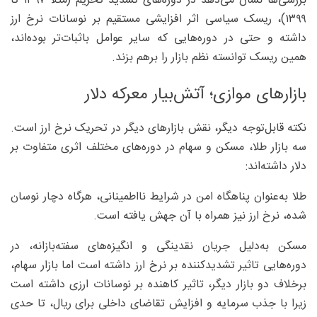
بررسی‌ها نشان می‌دهد در دوره‌های تشدید تحریم (مثلا ۱۳۹۷ تا
۱۳۹۹)، ریسک سیاسی اثر افزایشی مستقیم بر نوسانات نرخ ارز
داشته و حتی در دوره‌هایی که سایر عوامل باثبات‌تر بوده‌اند،
همین ریسک توانسته نظم بازار را برهم بزند.
بازارهای موازی؛ آتش‌بیار معرکه دلار
نکته قابل‌توجه دیگر، نقش بازارهای دیگر در تحریک نرخ ارز است.
سه بازار طلا، مسکن و سهام در دوره‌های مختلف اثری متفاوت بر
دلار داشته‌اند:
طلا به‌عنوان پناهگاه امن در شرایط نااطمینانی، هرگاه دچار نوسان
شده، نرخ ارز نیز همراه با آن جهش یافته است.
مسکن به‌دلیل جریان نقدینگی و انگیزه‌های سفته‌بازانه، در
دوره‌هایی تاثیر تشدیدکننده بر نرخ ارز داشته است اما بازار سهام،
برخلاف دو بازار دیگر، تاثیر کاهنده بر نوسانات ارزی داشته است
زیرا با جذب سرمایه و افزایش تقاضای داخلی برای ریال، تا حدی