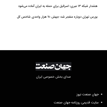
هشدار شبکه ۱۳ عبری؛ اسرائیل برای حمله به ایران آماده می‌شود
بورس تهران دوباره منفجر شد؛ جهش ۷۰ هزار واحدی شاخص کل
صدای بخش خصوصی ایران
جهان صنعت نیوز
سایت قدیمی روزنامه جهان صنعت