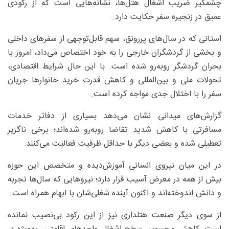
چشمگیر ضریب اشغال هتل‌ها، نشانه‌هایی است که از رکودی
عمیق در زنجیره سفر حکایت دارد.
استانی که در سال‌های پررونق، سهم قابل‌توجهی از سفرهای داخلی
و بخشی از گردشگران خارجی را به خود اختصاص می‌داد، امروز با
بحران گردشگر روبه‌رو شده است. با این حال شرایط اقتصادی،
تحولات ملی و بین‌المللی و کاهش قدرت خرید خانوارها جریان
سفر را با اختلال جدی مواجه کرده است.
گزارش‌های میدانی نشان می‌دهد بسیاری از دفاتر خدمات
مسافرتی با کاهش شدید تقاضا روبه‌رو شده‌اند؛ برخی ناگزیر
تعطیلی شده و بعضی دیگر با حداقل ظرفیت فعالیت می‌کنند.
در این میان نیروی انسانی آموزش‌دیده و متخصص این حوزه
بیش از همه در معرض آسیب قرار دارد؛ نیروهایی که سال‌ها تجربه
و دانش اندوخته‌اند و اکنون آینده شغلی‌شان با ابهام همراه است.
از سوی دیگر صنعت هتلداری نیز از این رکود بی‌نصیب نمانده