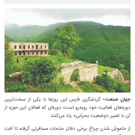
جهان صنعت-
گردشگری فارس این روزها با یکی از سخت‌ترین
دوره‌های فعالیت خود روبه‌رو است؛ دوره‌ای که فعالان این حوزه از
آن با تعبیر «وضعیت بحرانی» یاد می‌کنند.
از خاموش شدن چراغ برخی دفاتر خدمات مسافرتی گرفته تا افت