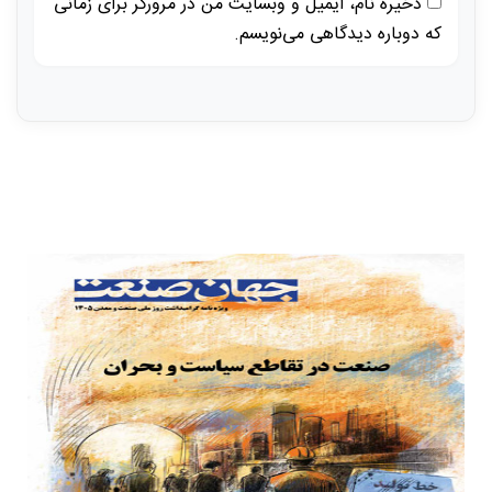
ذخیره نام، ایمیل و وبسایت من در مرورگر برای زمانی
که دوباره دیدگاهی می‌نویسم.