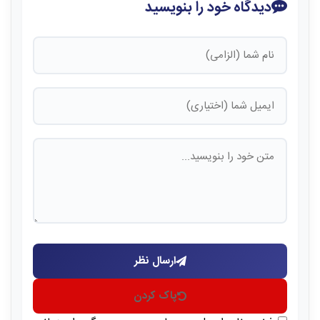
دیدگاه خود را بنویسید
ارسال نظر
پاک کردن