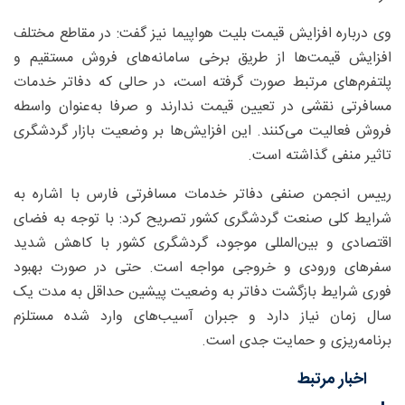
وی درباره افزایش قیمت بلیت هواپیما نیز گفت: در مقاطع مختلف
افزایش قیمت‌ها از طریق برخی سامانه‌های فروش مستقیم و
پلتفرم‌های مرتبط صورت گرفته است، در حالی که دفاتر خدمات
مسافرتی نقشی در تعیین قیمت ندارند و صرفا به‌عنوان واسطه
فروش فعالیت می‌کنند. این افزایش‌ها بر وضعیت بازار گردشگری
تاثیر منفی گذاشته است.
رییس انجمن صنفی دفاتر خدمات مسافرتی فارس با اشاره به
شرایط کلی صنعت گردشگری کشور تصریح کرد: با توجه به فضای
اقتصادی و بین‌المللی موجود، گردشگری کشور با کاهش شدید
سفرهای ورودی و خروجی مواجه است. حتی در صورت بهبود
فوری شرایط بازگشت دفاتر به وضعیت پیشین حداقل به مدت یک
سال زمان نیاز دارد و جبران آسیب‌های وارد شده مستلزم
برنامه‌ریزی و حمایت جدی است.
اخبار مرتبط