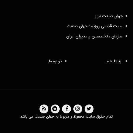
جهان صنعت نیوز
سایت قدیمی روزنامه جهان صنعت
سازمان متخصصین و مدیران ایران
ارتباط با ما
درباره ما
تمام حقوق سایت محفوظ و مربوط به جهان صنعت می باشد