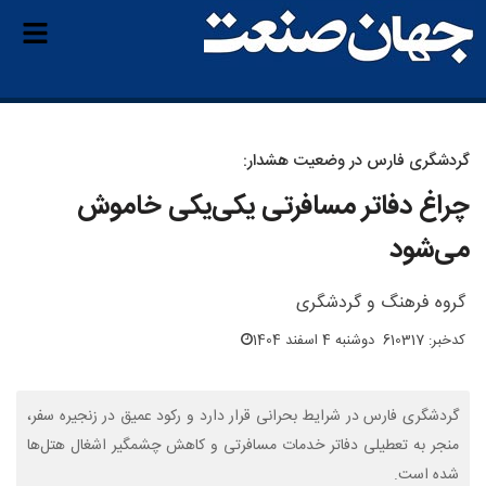
گردشگری فارس در وضعیت هشدار:
چراغ دفاتر مسافرتی یکی‌یکی خاموش
می‌شود
گروه فرهنگ و گردشگری
کدخبر: 610317
دوشنبه 4 اسفند 1404
گردشگری فارس در شرایط بحرانی قرار دارد و رکود عمیق در زنجیره سفر،
منجر به تعطیلی دفاتر خدمات مسافرتی و کاهش چشمگیر اشغال هتل‌ها
شده است.