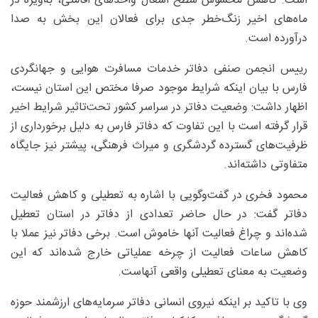
است. کاهش محسوس سطح اشغال واحدهای اقامتی، به‌ویژه در
ماه‌های اخیر زنگ‌خطر جدی برای فعالان این بخش به صدا
درآورده است.
رییس انجمن صنفی دفاتر خدمات مسافرت هوایی و جهانگردی
فارس با بیان اینکه شرایط موجود صرفا مختص این استان نیست،
اظهار داشت: وضعیت دفاتر در سراسر کشور تحت‌تاثیر شرایط اخیر
قرار گرفته است با این تفاوت که دفاتر فارس به دلیل برخورداری از
ظرفیت‌های گسترده گردشگری و میراث فرهنگی، پیشتر نیز جایگاه
متفاوتی داشته‌اند.
محمود فخری در گفت‌وگویی با اشاره به تعطیلی و کاهش فعالیت
دفاتر گفت: در حال حاضر تعدادی از دفاتر در استان تعطیل
شده‌اند و چراغ فعالیت آنها خاموش است. برخی دفاتر نیز عملا با
کاهش ساعات فعالیت از چرخه عملیاتی خارج شده‌اند که این
وضعیت به معنای تعطیلی واقعی آنهاست.
وی با تاکید بر اینکه نیروی انسانی دفاتر سرمایه‌های ارزشمند حوزه