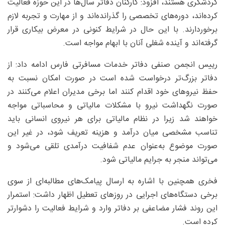
گردشگری هستند، افزود: کارکنان دفاتر سال‌ها در این حوزه فعالیت
کرده‌اند، دوره‌های تخصصی را گذرانده‌اند و از مهارت و تجربه لازم
برخوردارند. با این حال در شرایط کنونی در معرض بیکاری قرار
گرفته‌اند و آینده شغلی آنان با ابهام مواجه است.
رییس انجمن صنفی دفاتر خدمات مسافرتی فارس ادامه داد: از
دفاتر بزرگ‌تر درخواست شده است در صورت امکان نسبت به
حفظ نیروهای خود اقدام کنند اما برخی مدیران اعلام می‌کنند در
صورت نگهداشت نیرو با مشکلات مالیاتی و محاسباتی مواجه
خواهند شد زیرا در نظام مالیاتی برای هر نیروی انسانی باید
تناسب مشخصی میان درآمد و هزینه تعریف شود، در غیر این
صورت موضوع به‌عنوان عدم شفافیت درآمدی تلقی می‌شود و
می‌تواند منجر به جرایم مالیاتی شود.
فخری همچنین با اشاره به ارسال پیامک‌های مطالبه‌ای از سوی
برخی دستگاه‌های اجرایی در روزهای تعطیل اظهار داشت: استمرار
این روند فشار مضاعفی بر دفاتر وارد و شرایط فعالیت را دشوارتر
کرده است.