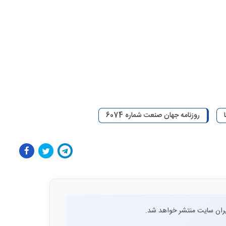
روزنامه جهان صنعت شماره 6074
ران سایت منتشر خواهد شد.