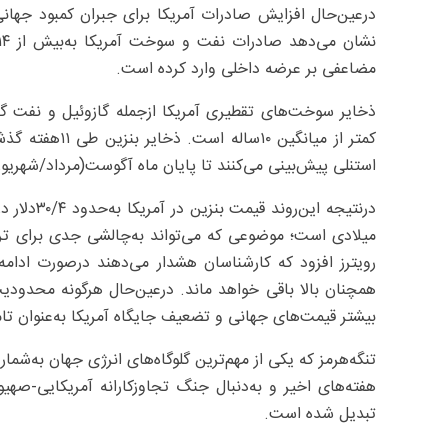
درعین‌حال افزایش صادرات آمریکا برای جبران کمبود جهانی
مضاعفی بر عرضه داخلی وارد کرده است.
کمتر از میانگی
استنلی پیش‌بینی می‌کنند تا پایان ماه آگوست(مرداد/شهریور) به‌کمتر از ۲۰۰‌میل
میلادی است؛ موضوعی که می‌تواند به‌چالشی جدی برای ترامپ
رویترز افزود که کارشناسان هشدار می‌دهند درصورت ادامه 
همچنان بالا باقی خواهد ماند. درعین‌حال هرگونه محدودیت
بیشتر قیمت‌های جهانی و تضعیف جایگاه آمریکا به‌عنوان تام
تنگه‌هرمز که یکی از مهم‌ترین گلوگاه‌های انرژی جهان به‌شم
هفته‌های اخیر و به‌دنبال جنگ تجاوزکارانه آمریکایی-صهیو
تبدیل شده است.