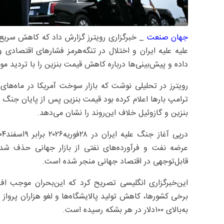
جهان صنعت
_ خبرگزاری رویترز گزارش داد که کاهش سریع
علیه علیه ایران و اختلال در تنگه‌هرمز فشارهای اقتصادی 
داده و پیش‌بینی‌ها درباره کاهش قیمت بنزین را با تردید م
رویترز در تحلیلی نوشت که بازار سوخت آمریکا در ماه‌های 
ترامپ بارها اعلام کرده بود قیمت بنزین پس از پایان جنگ
بنزین و گازوئیل خلاف این‌روند را نشان می‌دهد.
قابل‌توجهی در اقتصاد جهانی منجر شده است.
این‌خبرگزاری انگلیسی تصریح کرد که این‌بحران موجب ا
به‌بالای ۱۰۰‌دلار در هر بشکه رسیده است.