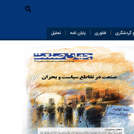
 گردشگری
فناوری
پایان‌ نامه
تحلیل