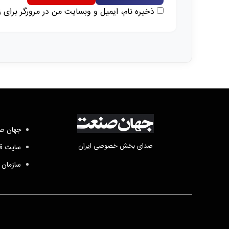
ذخیره نام، ایمیل و وبسایت من در مرورگر برای 
جهان صن
صدای بخش خصوصی ایران
سایت قد
سازمان 