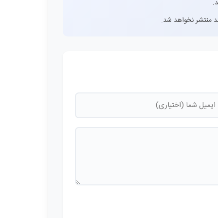
.
اشد منتشر نخواهد شد.