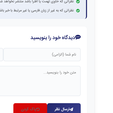
نظراتی که حاوی تهمت یا افترا باشد منتشر نخواهد شد
نظراتی که به غیر از زبان فارسی یا غیر مرتبط با خبر ب
دیدگاه خود را بنویسید
ارسال نظر
پاک کردن