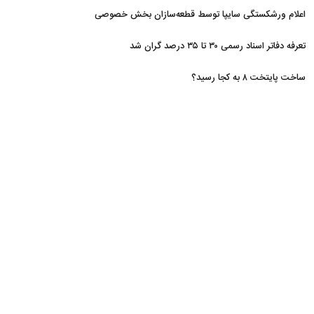
اعلام ورشکستگی سایپا توسط قطعه‌سازان بخش خصوصی
تعرفه دفاتر اسناد رسمی ۳۰ تا ۳۵ درصد گران شد
ساخت پایتخت ۸ به کجا رسید؟