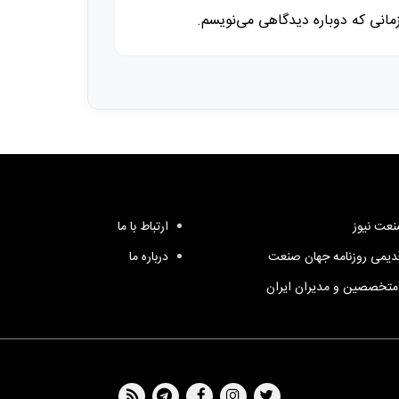
زمانی که دوباره دیدگاهی می‌نویسم.
عت نیوز
ارتباط با ما
یمی روزنامه جهان صنعت
درباره ما
متخصصین و مدیران ایران