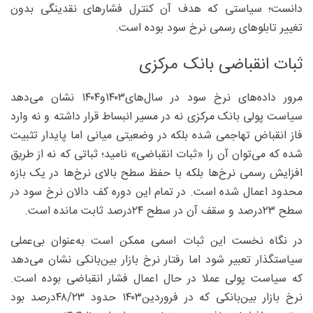
دانست؛ سیاستی که هدف آن کنترل فشارهای نقدینگی بدون
تغییر تابلوهای رسمی نرخ سود بوده است.
ثبات انقباضی بانک مرکزی
مرور داده‌های نرخ سود در سال‌های۱۴۰۳و۱۴۰۴ نشان می‌دهد
سیاست پولی بانک مرکزی نه در مسیر انبساط قرار داشته و نه وارد
فاز انقباض تهاجمی شده بلکه در وضعیتی میانی اما پایدار تثبیت
شده که می‌توان آن را «ثبات انقباضی» نامید؛ ثباتی که نه از طریق
افزایش رسمی نرخ‌ها بلکه با حفظ سطح بالای نرخ‌ها در یک بازه
محدود اعمال شده است. در تمام این دوره کف دالان نرخ سود در
سطح ۲۳‌درصد و سقف آن در سطح ۲۴‌درصد ثابت مانده است.
در نگاه نخست این ثبات اسمی ممکن است به‌عنوان بی‌عملی
سیاستگذار تعبیر شود اما رفتار نرخ بازار بین‌بانکی نشان می‌دهد
که سیاست پولی عملا در حال اعمال فشار انقباضی بوده است.
نرخ بازار بین‌بانکی که در فروردین۱۴۰۳ حدود ۴۸/۲۳‌درصد بود