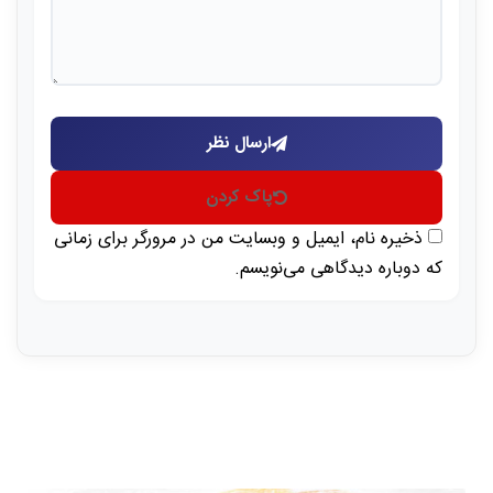
ارسال نظر
پاک کردن
ذخیره نام، ایمیل و وبسایت من در مرورگر برای زمانی
که دوباره دیدگاهی می‌نویسم.