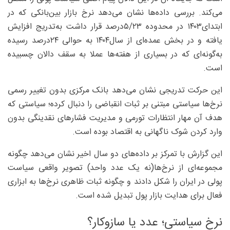
می‌کند. بررسی داده‌ها نشان می‌دهد نرخ بازار بین‌بانکی که در
ابتدای‌۱۴۰۳ در محدوده ۵/۲۳درصد قرار داشت به‌تدریج افزایش
یافته و در بخش عمده‌ای از سال۱۴۰۴ به حوالی ۲۴‌درصد رسیده
به‌گونه‌ای که در بسیاری از هفته‌ها عملا به سقف دالان چسبیده
است.
این حرکت تدریجی نشان می‌دهد بانک مرکزی بدون تغییر رسمی
نرخ‌ها سیاستی مبتنی بر ثبات انقباضی را دنبال کرده؛ سیاستی که
هدف آن مهار انتظارات تورمی و مدیریت فشارهای نقدینگی بدون
وارد کردن شوک ناگهانی به اقتصاد بوده است.
این گزارش با تمرکز بر داده‌های دو سال اخیر نشان می‌دهد چگونه
مجموعه‌ای از نرخ‌ها(نه یک عدد واحد) تصویر واقعی سیاست
پولی در ایران را شکل دادند و چگونه ثبات ظاهری نرخ‌ها به ابزاری
فعال برای هدایت بازار پول تبدیل شده است.
نرخ سیاستی؛ عدد یا سازوکار؟