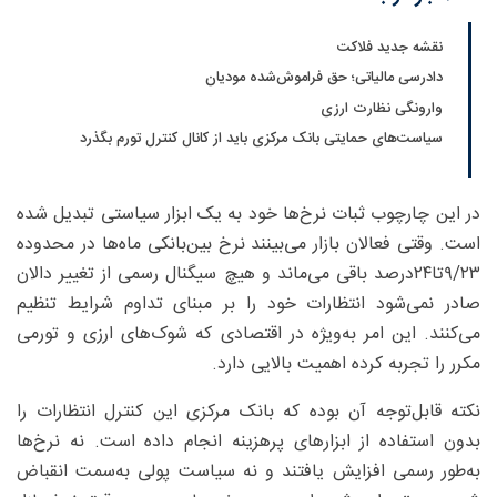
نقشه جدید فلاکت
دادرسی مالیاتی؛ حق فراموش‌شده مودیان
وارونگی نظارت ارزی
سیاست‌های حمایتی بانک مرکزی باید از کانال کنترل تورم بگذرد
در این چارچوب ثبات نرخ‌ها خود به یک ابزار سیاستی تبدیل شده
است. وقتی فعالان بازار می‌بینند نرخ بین‌بانکی ماه‌ها در محدوده
۹/۲۳تا۲۴‌درصد باقی می‌ماند و هیچ سیگنال رسمی از تغییر دالان
صادر نمی‌شود انتظارات خود را بر مبنای تداوم شرایط تنظیم
می‌کنند. این امر به‌ویژه در اقتصادی که شوک‌های ارزی و تورمی
مکرر را تجربه کرده اهمیت بالایی دارد.
نکته قابل‌توجه آن بوده که بانک مرکزی این کنترل انتظارات را
بدون استفاده از ابزارهای پرهزینه انجام داده است. نه نرخ‌ها
به‌طور رسمی افزایش یافتند و نه سیاست پولی به‌سمت انقباض