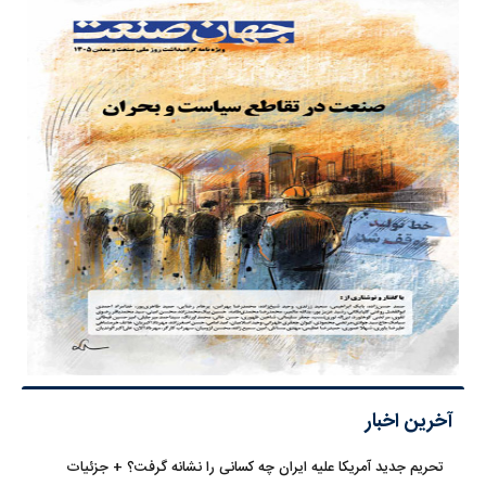
آخرین اخبار
تحریم جدید آمریکا علیه ایران چه کسانی را نشانه گرفت؟ + جزئیات