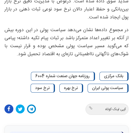
شدید سوق داده شده است. درعوض با مدیریت دقیق نرخ بازار
بین‌بانکی و حفظ اعتبار دالان نرخ سود نوعی ثبات ذهنی در بازار
پول ایجاد شده است.
در مجموع داده‌ها نشان می‌دهد سیاست پولی در این دوره بیش
از آنکه بر تغییر اعداد متمرکز باشد بر ثبات پیام تکیه داشته؛ پیامی
که می‌گوید مسیر سیاست پولی مشخص بوده و قرار نیست با
شوک‌های ناگهانی نااطمینانی تازه‌ای به اقتصاد تحمیل شود.
بانک مرکزی
روزنامه جهان صنعت شماره 6004
سیاست پولی ایران
نرخ بهره
نرخ سود
کپی لینک کوتاه