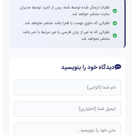
نظرات ارسال شده توسط شما، پس از تایید توسط مدیران
سایت منتشر خواهد شد.
نظراتی که حاوی تهمت یا افترا باشد منتشر نخواهد شد.
نظراتی که به غیر از زبان فارسی یا غیر مرتبط با خبر باشد
منتشر نخواهد شد.
دیدگاه خود را بنویسید