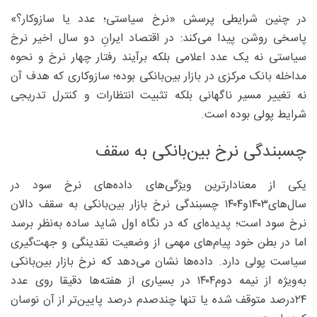
در چنین شرایطی پرسش «نرخ سیاستی؛ عدد یا سازوکار؟»
پاسخی روشن پیدا می‌کند: در اقتصاد ایرانِ دو سال اخیر نرخ
سیاستی نه یک عدد اعلامی بلکه برآیند رفتار چهار نرخ و نحوه
مداخله بانک مرکزی در بازار بین‌بانکی بوده؛ سازوکاری که هدف آن
نه تغییر مسیر ناگهانی بلکه تثبیت انتظارات و کنترل تدریجی
شرایط پولی بوده است.
چسبندگی نرخ بین‌بانکی به سقف
یکی از معنادارترین ویژگی‌های داده‌های نرخ سود در
سال‌های۱۴۰۳و۱۴۰۴ چسبندگی نرخ بازار بین‌بانکی به سقف دالان
نرخ سود است؛ پدیده‌ای که در نگاه اول شاید ساده به‌نظر برسد
اما در بطن خود پیام‌های مهمی از وضعیت نقدینگی و جهت‌گیری
سیاست پولی دارد. داده‌ها نشان می‌دهد که نرخ بازار بین‌بانکی
به‌ویژه از نیمه دوم‌۱۴۰۴ در بسیاری از هفته‌ها دقیقا روی عدد
۲۴‌درصد متوقف شده یا تنها چندصدم درصد پایین‌تر از آن نوسان