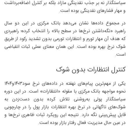
سیاستگذار نه بر جذب نقدینگی مازاد بلکه بر کنترل اضافه‌برداشت
و مهار فشارهای نقدینگی بوده است.
در مجموع داده‌ها نشان می‌دهد بانک مرکزی در این دو سال
راهبرد «نگه‌داشتن نرخ‌ها در سطح بالا» را انتخاب کرده؛ راهبردی
که هدف آن مهار تورم و انتظارات تورمی بدون تشدید رکود از طریق
شوک نرخ بهره بوده است. این همان معنای عملی ثبات انقباضی
است.
کنترل انتظارات بدون شوک
یکی از مهم‌ترین پیام‌های نهفته در داده‌های نرخ سود۱۴۰۳و۱۴۰۴
نحوه مواجهه بانک مرکزی با مقوله «انتظارات» است. در این دوره
سیاستگذار پولی به‌روشنی تلاش کرده بدون دست‌زدن به
شوک‌های ناگهانی در نرخ بهره انتظارات بازار پول را در چارچوبی
قابل پیش‌بینی نگه دارد. نتیجه این رویکرد ثبات ظاهری نرخ‌ها و
در عین حال مدیریت فعال رفتار بازار بوده است.