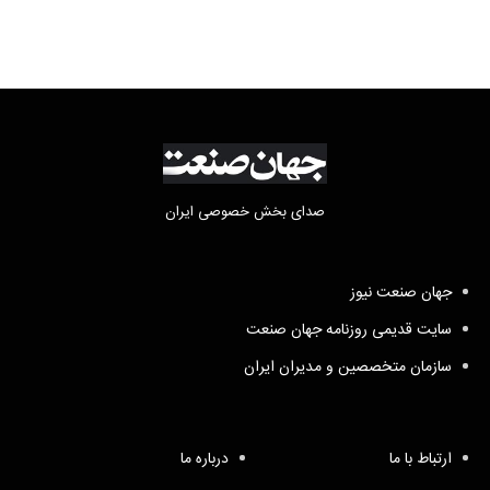
صدای بخش خصوصی ایران
جهان صنعت نیوز
سایت قدیمی روزنامه جهان صنعت
سازمان متخصصین و مدیران ایران
ارتباط با ما
درباره ما