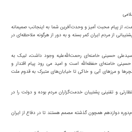
لامی
ت، از پیام محبت آمیز و وحدت‌آفرین شما به اینجانب صمیمانه
انی از مردم ایران کمر بسته و به دور از هرگونه ملاحظه‌ای در
سیدعلی حسینی خامنه‌ای رحمت‌الله‌علیه وجود داشت، لبیک به
ینی خامنه‌ای حفظه‌الله است و امید می رود پیام اقتدار و
چرها و مرزهای آبی و خاکی تا خیابان‌های متبرک به قدوم ملت
ارتی و تقنینی پشتیبان خدمت‌گزاران مردم بوده و دولت را در
دوره دوازدهم همچون گذشته مصمم هستند تا در دفاع از ایران