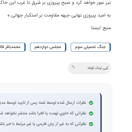
نیز عبور خواهد کرد و صبح پیروزی بر شرق تا غرب این خاک
به امید پیروزی نهایی جبهه مقاومت بر استکبار جهانی.»
منبع: ایسنا
جنگ تحمیلی سوم
مجلس دوازدهم
محمدباقر قال
کپی لینک کوتاه
نظرات ارسال شده توسط شما، پس از تایید توسط مدی
نظراتی که حاوی تهمت یا افترا باشد منتشر نخواهد شد
نظراتی که به غیر از زبان فارسی یا غیر مرتبط با خبر ب