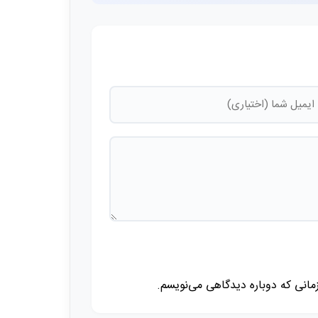
زمانی که دوباره دیدگاهی می‌نویسم.