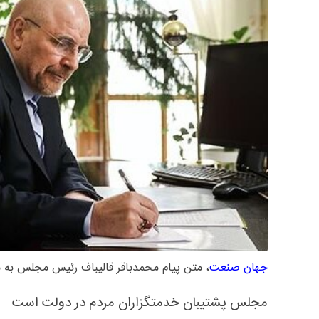
جهان صنعت
، متن پیام محمدباقر قالیباف رئیس مجلس به 
مجلس پشتیبان خدمتگزاران مردم در دولت است