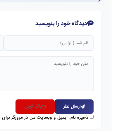
دیدگاه خود را بنویسید
ارسال نظر
پاک کردن
ذخیره نام، ایمیل و وبسایت من در مرورگر برای 