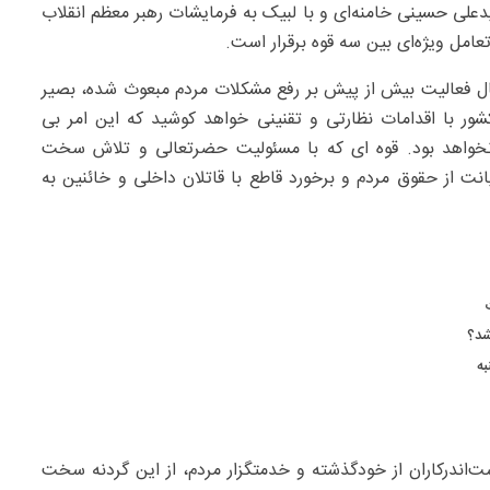
دعلی حسینی خامنه‌ای و با لبیک به فرمایشات رهبر معظم انقلاب
امل ویژه‌ای بین سه قوه برقرار است.
ل فعالیت بیش از پیش بر رفع مشکلات مردم مبعوث شده، بصیر
ور با اقدامات نظارتی و تقنینی خواهد کوشید که این امر بی
 نخواهد بود. قوه ای که با مسئولیت حضرتعالی و تلاش سخت
نت از حقوق مردم و برخورد قاطع با قاتلان داخلی و خائنین به
شد؟
به
‌اندرکاران از خودگذشته و خدمتگزار مردم، از این گردنه سخت