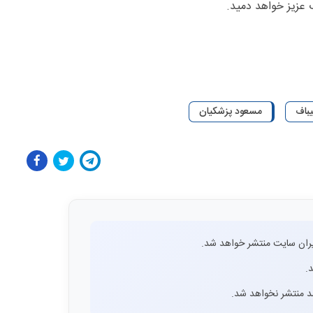
 عزیز خواهد دمید.
یباف
مسعود پزشکیان
ران سایت منتشر خواهد شد.
.
اشد منتشر نخواهد شد.