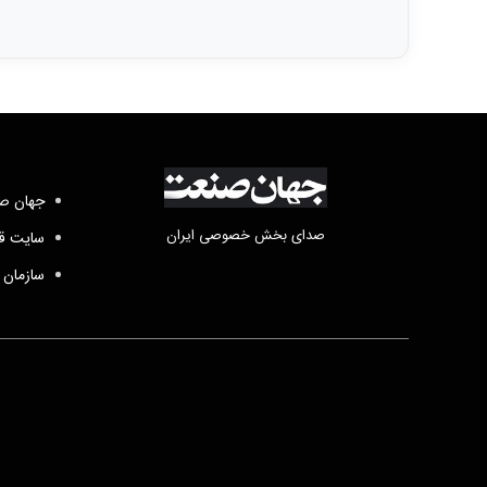
جهان صن
صدای بخش خصوصی ایران
سایت قد
سازمان 