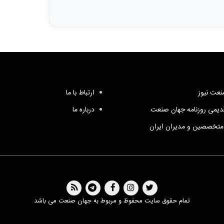
عت نیوز
ارتباط با ما
یمی روزنامه جهان صنعت
درباره ما
متخصصین و مدیران ایران
تمام حقوق سایت محفوظ و مربوط به جهان صنعت می باشد