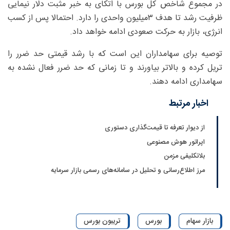
در مجموع شاخص کل بورس با اتکای به خبر مثبت دلار نیمایی
ظرفیت رشد تا هدف ۳‌میلیون واحدی را دارد. احتمالا پس از کسب
انرژی، بازار به حرکت صعودی ادامه خواهد داد.
توصیه برای سهامداران این است که با رشد قیمتی حد ضرر را
تریل کرده و بالاتر بیاورند و تا زمانی که حد ضرر فعال نشده به
سهامداری ادامه دهند.
اخبار مرتبط
از دیوار تعرفه تا قیمت‌گذاری دستوری
اپراتور هوش مصنوعی
بلاتکلیفی مزمن
مرز اطلاع‌رسانی و تحلیل در سامانه‌های رسمی بازار سرمایه
بازار سهام
بورس
تریبون بورس