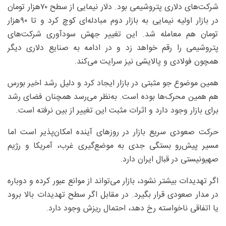
شرکت‌های دلاری پتروشیمی بود. دلار نیمایی از سطح ۷۰‌هزار تومان
در بازار اولیه نیمایی به بازار دوم مبادله‌ای کوچ کرد و تا ۹۰‌هزار
تومان هم معامله شد. این تغییر جهش سودآوری شرکت‌های
پتروشیمی را رقم خواهد زد و در ادامه به صنایع دلاری دیگر
همچون فولادی و پالایشی نیز سرایت می‌کند.
همین موضوع جو مثبتی در بازار ایجاد کرد و دلیل رشد اخیر بورس
هم همین محرک‌ها بوده است. به‌نظر می‌رسد همچنان فضای رشد
برای بازار وجود دارد و اثرات مثبت این تغییر از بین نرفته است.
حرکت صعودی سریع بازار در روزهای آینده امکان‌پذیر است اما
مسیر پیش‌‌رو بستگی جدی به موضع‌گیری غرب، آمریکا و رژیم
صهیونیستی در قبال ایران دارد.
اگر تهدیدات بیشتر نشود، بازار می‌تواند از موانع عبور کرده و دوباره
در مدار صعودی قرار بگیرد. در مقابل اگر سطح تهدیدات بالا برود
یا اتفاقی ناخواسته رخ دهد، احتمال ریزش وجود دارد.