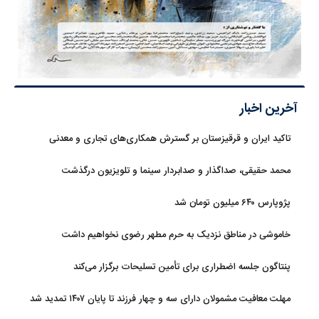
آخرین اخبار
تاکید ایران و قرقیزستان بر گسترش همکاری‌های تجاری و معدنی
محمد حقیقی، صداگذار و صدابردار سینما و تلویزیون درگذشت
پژوپارس ۶۴۰ میلیون تومان شد
خاموشی در مناطق نزدیک به حرم مطهر رضوی نخواهیم داشت
پنتاگون جلسه اضطراری برای تأمین تسلیحات برگزار می‌کند
مهلت معافیت مشمولان دارای سه و چهار فرزند تا پایان ۱۴۰۷ تمدید شد