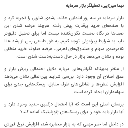
نیما میرزایی، تحلیلگر بازار سرمایه
بازار سرمایه در سه روز ابتدایی هفته، رشدی شارپی را تجربه کرد و
با صف‌های خرید پرقدرت پیش رفت. هرچند عرضه شدن این
صف‌ها در نگاه نخست نگران‌کننده نیست اما برای تحلیل دقیق‌تر
باید به شرایط پیرامونی توجه کنیم. به طور طبیعی پس از رشد ۱۰تا
۱۵‌درصدی سهام و صندوق‌های اهرمی، عرضه صفوف خرید منطقی
بوده و نشان می‌دهد بازار در حال دست‌به‌دست شدن است.
از منظر بدبینانه نگرانی‌هایی درباره دلایل احتمالی ریزش بازار و
عمق اصلاح آن وجود دارد. بررسی شرایط بین‌المللی نشان می‌دهد
افزایش تنش‌ها و لفاظی‌های طرف مقابل، ریسک‌هایی جدی برای
سهامداران ایجاد کرده است.
پرسش اصلی این است که آیا احتمال درگیری جدید وجود دارد و
آیا بازار باید خود را برای ریسک‌های ژئوپلیتیک آماده کند؟
در داخل اما خبر مهمی که به بازار مخابره شد، افزایش نرخ فروش