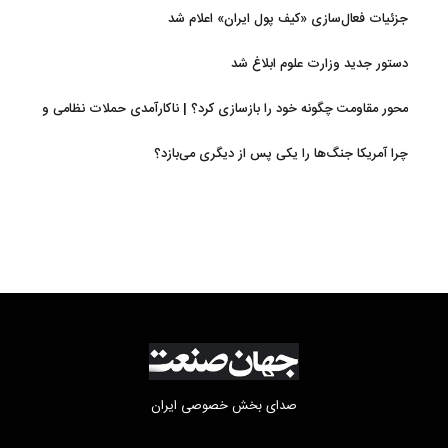
جزئیات فعال‌سازی «کیف پول ایران» اعلام شد
دستور جدید وزارت علوم ابلاغ شد
محور مقاومت چگونه خود را بازسازی کرد؟ | ناکارآمدی حملات نظامی و
تحریم‌ها در فروپاشی شبکه منطقه‌ای ایران
چرا آمریکا جنگ‌ها را یکی پس از دیگری می‌بازد؟
صدای بخش خصوصی ایران