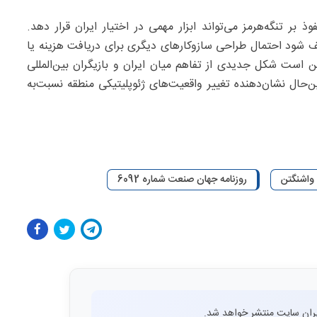
بر تنگه‌هرمز می‌تواند ابزار مهمی در اختیار ایران قرار دهد.
ف شود احتمال طراحی سازوکارهای دیگری برای دریافت هزینه یا
 است شکل جدیدی از تفاهم میان ایران و بازیگران بین‌المللی
ن‌حال نشان‌دهنده تغییر واقعیت‌های ژئوپلیتیکی منطقه نسبت‌به
 واشنگتن
روزنامه جهان صنعت شماره 6092
ران سایت منتشر خواهد شد.