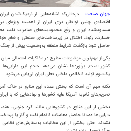
جهان‌ صنعت‌
– درحالی‌که نشانه‌هایی از نزدیک‌شدن ایران و
اقتصادی چنین توافقی برای ایران از اهمیت ویژه‌ای بر
مسدودشده ایران و رفع محدودیت‌های صادرات نفت مطرح
خسارت‌، رکود‌، اختلال در زیرساخت‌های صنعتی و قطع طولا
حاصل شود بازگشت شرایط منطقه به‌وضعیت پیش از جنگ به‌و
یکی‌از مهم‌ترین موضوعات مطرح در مذاکرات احتمالی میان ا
یک‌سوم تولید ناخالص داخلی فعلی ایران ارزیابی می‌شود.
نکته مهم آن است که بخش عمده این منابع در خاک آمریکا قر
تحریم‌های ثانویه آمریکا علیه کشورها و نهادهایی که با ای
بخشی از این منابع در کشورهایی مانند کره جنوبی، هند،
دارایی‌ها عمدتا حاصل معاملات ناتمام نفت و گاز یا پرداخت
نشدند. حتی بخشی از این مطالبات به‌سفارش‌های نظامی دو
هرگز تحویل داده نشدند.