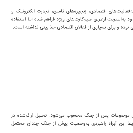
ت قابل‌توجهی را به‌فعالیت‌های اقتصادی، زنجیره‌های تامین، تجارت الکترونیک و
به‌اینترنت ازطریق سیم‌کارت‌های ویژه فراهم شده اما استفاده
 بوده و برای بسیاری از فعالان اقتصادی جذابیتی نداشته است.
ترین موضوعات پس از جنگ محسوب می‌شود. تحلیل ارائه‌شده در
رایط این آبراه راهبردی به‌وضعیت پیش از جنگ چندان محتمل