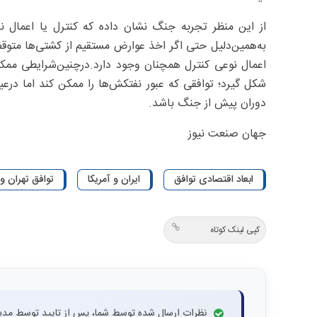
از این منظر تجربه جنگ نشان داده که کنترل یا اعمال نفوذ 
به‌همین‌دلیل حتی اگر اخذ عوارض مستقیم از کشتی‌ها متوق
اعمال نوعی کنترل همچنان وجود دارد.درچنین‌شرایطی ممکن
شکل گیرد؛ توافقی که عبور نفتکش‌ها را ممکن کند اما درعی
‌دوران پیش از جنگ باشد.
جهان صنعت نیوز
ابعاد اقتصادی توافق
ایران و آمریکا
توافق تهران و
کپی لینک کوتاه
نظرات ارسال شده توسط شما، پس از تایید توسط مدی