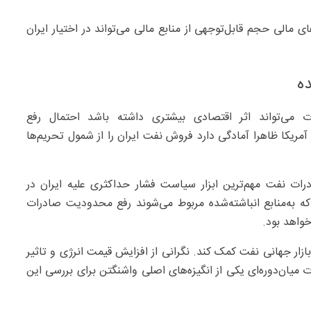
الی حجم قابل‌توجهی از منابع مالی می‌تواند در اختیار ایران
ده
دت می‌تواند اثر اقتصادی بیشتری داشته باشد احتمال رفع
ریکا ظاهرا آمادگی دارد فروش نفت ایران را از شمول تحریم‌ها
ت نفت مهم‌ترین ابزار سیاست فشار حداکثری علیه ایران در
که به‌منابع انباشته‌شده مربوط می‌شوند رفع محدودیت صادرات
واهد بود.
ه‌بازار جهانی نفت کمک کند. نگرانی از افزایش قیمت انرژی و تاثیر
 میان‌دوره‌ای یکی از انگیزه‌های اصلی واشنگتن برای بررسی این