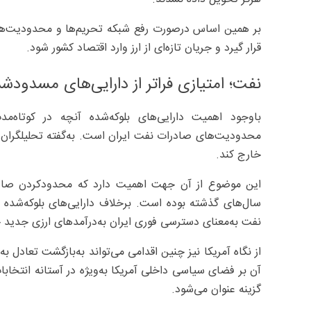
بر همین اساس درصورت رفع شبکه تحریم‌ها و محدودیت‌های م
قرار گیرد و جریان تازه‌ای از ارز وارد اقتصاد کشور شود.
نفت؛ امتیازی فراتر از دارایی‌های مسدودش
باوجود اهمیت دارایی‌های بلوکه‌شده آنچه در کوتاه‌م
محدودیت‌های صادرات نفت ایران است. به‌گفته تحلیلگران آم
خارج کند.
این موضوع از آن جهت اهمیت دارد که محدودکردن صادرا
سال‌های گذشته بوده است. برخلاف دارایی‌های بلوکه‌شده 
نفت به‌معنای دسترسی فوری ایران به‌درآمدهای ارزی جدید خ
از نگاه آمریکا نیز چنین اقدامی می‌تواند به‌بازگشت تعادل ب
آن بر فضای سیاسی داخلی آمریکا به‌ویژه در آستانه انتخابات
گزینه عنوان می‌شود.