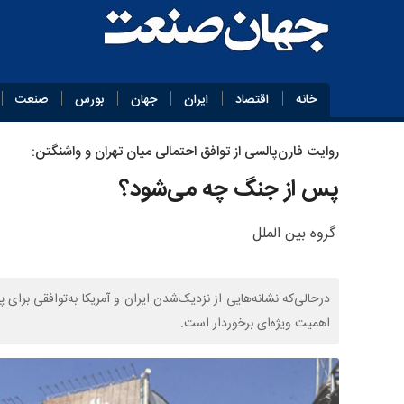
خانه
اقتصاد
ایران
جهان
بورس
صنعت
روایت فارن‌پالسی از توافق احتمالی میان تهران و واشنگتن:
پس از جنگ چه می‌شود؟
گروه بین الملل
درحالی‌که نشانه‌هایی از نزدیک‌شدن ایران و آمریکا به‌توافقی برای 
اهمیت ویژه‌ای برخوردار است.