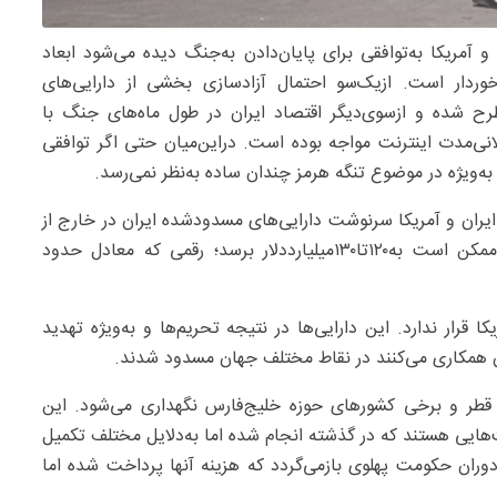
 آمریکا به‌توافقی برای پایان‌دادن به‌جنگ دیده می‌شود ابعاد
خوردار است. ازیک‌سو احتمال آزادسازی بخشی از دارایی‌های
 شده و ازسوی‌دیگر اقتصاد ایران در طول ماه‌های جنگ با
نی‌مدت اینترنت مواجه بوده است. دراین‌میان حتی اگر توافقی
یژه در موضوع تنگه هرمز چندان ساده به‌نظر نمی‌رسد.
یران و آمریکا سرنوشت دارایی‌های مسدودشده ایران در خارج از
کشور است. برآوردها نشان می‌دهد حجم این دارایی‌ها ممکن است به‌۱۲۰تا۱۳۰‌میلیارددلار برسد؛ رقمی که معادل حدود
ار ندارد. این دارایی‌ها در نتیجه تحریم‌ها و به‌ویژه تهدید
ران همکاری می‌کنند در نقاط مختلف جهان مسدود شدند.
 قطر و برخی کشورهای حوزه خلیج‌فارس نگهداری می‌شود. این
‌هایی هستند که در گذشته انجام شده اما به‌دلایل مختلف تکمیل
ران حکومت پهلوی بازمی‌گردد که هزینه آنها پرداخت شده اما