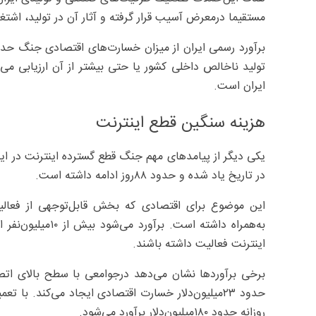
مستقیما درمعرض آسیب قرار گرفته و آثار آن در تولید، اشتغ
تولید ناخالص داخلی کشور یا حتی بیشتر از آن ارزیابی می‌
ایران است.
هزینه سنگین قطع اینترنت
یکی دیگر از پیامدهای مهم جنگ قطع گسترده اینترنت در ایرا
در تاریخ یاد شده و حدود ۸۸‌روز ادامه داشته است.
این موضوع برای اقتصادی که بخش قابل‌توجهی از فعالیت
به‌همراه داشته است
اینترنت فعالیت داشته باشند.
روزانه حدود ۱۸۰‌میلیون‌دلار برآورد می‌شود.