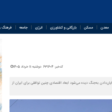
معدن
مسکن
بازرگانی و کشاورزی
انرژی
جامعه
فرهنگ و
کدخبر: 631604
دوشنبه 11 خرداد 1405
پایان‌دادن به‌جنگ دیده می‌شود ابعاد اقتصادی چنین توافقی برای ایران از