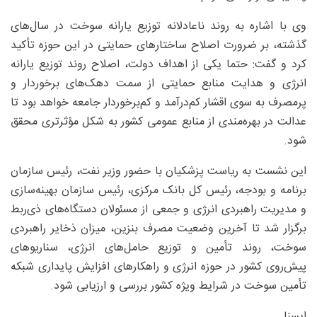
وی با اشاره به روند ناعادلانه توزیع یارانه سوخت در سال‌های
گذشته، بر ضرورت اصلاح ساختارهای حمایتی در این حوزه تأکید
کرد و گفت: حتما یکی از اهداف دولت، اصلاح روند توزیع یارانه
انرژی و هدایت منابع حمایتی از سمت دهک‌های برخوردار و
پرمصرف به سوی اقشار کم‌درآمد و کم‌برخوردار جامعه خواهد بود تا
عدالت در بهره‌مندی از منابع عمومی کشور به شکل مؤثرتری محقق
شود.
این نشست به ریاست پزشکیان با حضور وزیر نفت، رئیس سازمان
برنامه و بودجه، رئیس کل بانک مرکزی، رئیس سازمان بهینه‌سازی
و مدیریت راهبردی انرژی و جمعی از مسئولان دستگاه‌های ذی‌ربط
برگزار شد تا آخرین وضعیت مصرف بنزین، میزان ذخایر راهبردی
سوخت، روند تأمین و توزیع حامل‌های انرژی، سناریوهای
پیش‌روی کشور در حوزه انرژی و راهکارهای افزایش پایداری شبکه
تأمین سوخت در شرایط ویژه کشور بررسی و ارزیابی شود.
ایسنا