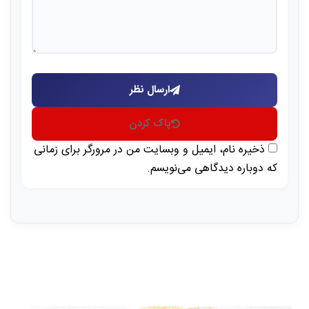
ارسال نظر
پاک کردن
ذخیره نام، ایمیل و وبسایت من در مرورگر برای زمانی
که دوباره دیدگاهی می‌نویسم.