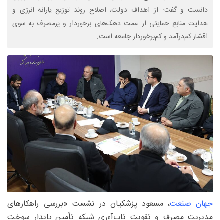
دانست و گفت: از اهداف دولت، اصلاح روند توزیع یارانه انرژی و
هدایت منابع حمایتی از سمت دهک‌های برخوردار و پرمصرف به سوی
اقشار کم‌درآمد و کم‌برخوردار جامعه است.
جهان صنعت
، مسعود پزشکیان در نشست «بررسی راهکارهای
مدیریت مصرف و تقویت تاب‌آوری شبکه تأمین پایدار سوخت