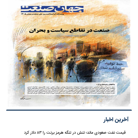
آخرین اخبار
قیمت نفت صعودی ماند؛ تنش در تنگه هرمز برنت را ۸۳ دلار کرد