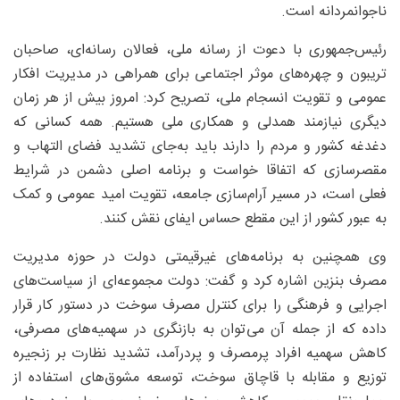
ناجوانمردانه است.
رئیس‌جمهوری با دعوت از رسانه ملی، فعالان رسانه‌ای، صاحبان
تریبون و چهره‌های موثر اجتماعی برای همراهی در مدیریت افکار
عمومی و تقویت انسجام ملی، تصریح کرد: امروز بیش از هر زمان
دیگری نیازمند همدلی و همکاری ملی هستیم. همه کسانی که
دغدغه کشور و مردم را دارند باید به‌جای تشدید فضای التهاب و
مقصرسازی که اتفاقا خواست و برنامه اصلی دشمن در شرایط
فعلی است، در مسیر آرام‌سازی جامعه، تقویت امید عمومی و کمک
به عبور کشور از این مقطع حساس ایفای نقش کنند.
وی همچنین به برنامه‌های غیرقیمتی دولت در حوزه مدیریت
مصرف بنزین اشاره کرد و گفت: دولت مجموعه‌ای از سیاست‌های
اجرایی و فرهنگی را برای کنترل مصرف سوخت در دستور کار قرار
داده که از جمله آن می‌توان به بازنگری در سهمیه‌های مصرفی،
کاهش سهمیه افراد پرمصرف و پردرآمد، تشدید نظارت بر زنجیره
توزیع و مقابله با قاچاق سوخت، توسعه مشوق‌های استفاده از