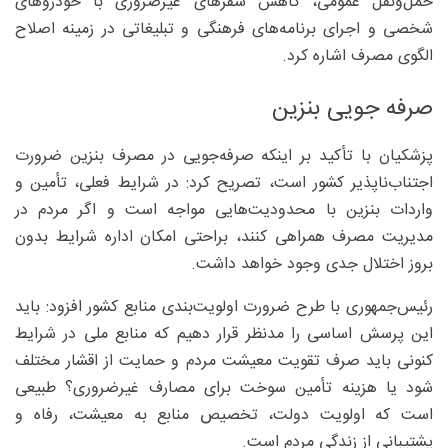
حمل‌ونقل عمومی، کاهش سفرهای غیرضروری با خودروهای
شخصی و اجرای برنامه‌های فرهنگی و تبلیغاتی در زمینه اصلاح
الگوی مصرف اشاره کرد.
صرفه جویی بنزین
پزشکیان با تأکید بر اینکه صرفه‌جویی در مصرف بنزین ضرورت
اجتناب‌ناپذیر کشور است، تصریح کرد: در شرایط فعلی، تأمین و
واردات بنزین با محدودیت‌هایی مواجه است و اگر مردم در
مدیریت مصرف همراهی کنند، براحتی امکان اداره شرایط بدون
بروز اختلال جدی وجود خواهد داشت.
رئیس‌جمهوری با طرح ضرورت اولویت‌بندی منابع کشور افزود: باید
این پرسش اساسی را مدنظر قرار دهیم که منابع ملی در شرایط
کنونی باید صرف تقویت معیشت مردم و حمایت از اقشار مختلف
شود یا هزینه تأمین سوخت برای مصارف غیرضروری؟ طبیعی
است که اولویت دولت، تخصیص منابع به معیشت، رفاه و
پشتیبانی از زندگی مردم است.