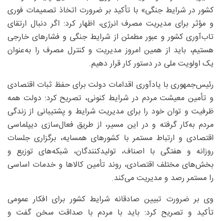
کشور در شرایط جنگی» با تأکید بر ضرورت اتخاذ تصمیمات فوری
و مؤثر برای مدیریت مصرف انرژی، اظهار کرد: اگر دنبال ارتقای
تاب‌آوری کشور و عبور مطمئن از شرایط جنگی و فشارهای خارجی
هستیم، باید از همین امروز مدیریت و کنترل مصرف را به‌عنوان
یک اولویت ملی در دستور کار قرار دهیم.
رئیس‌جمهوری با یادآوری اقدامات دولت برای حفظ ثبات اقتصادی
و تأمین معیشت مردم در شرایط کنونی، تصریح کرد: دولت همه
ظرفیت و توان خود را برای مدیریت شرایط و پشتیبانی از زندگی
مردم به‌کار گرفته و در این مسیر، از طریق فعال‌سازی دیپلماسی
اقتصادی و ارتباط مستمر با کشورهای همسایه، برگزاری جلسات
روزانه و هفتگی با اصناف، تولیدکنندگان، شبکه‌های توزیع و
بخش‌های مختلف اقتصادی، روند تأمین کالاها و خدمات اساسی
را مستمر رصد و مدیریت می‌کند.
وی بر ضرورت تبیین صادقانه شرایط کشور برای افکار عمومی
تأکید و تصریح کرد: باید با مردم با صداقت سخن گفت و