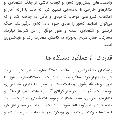
واقعیت‌های پیش‌روی کشور و تبعات ناشی از جنگ اقتصادی و
فشارهای خارجی را به‌درستی تبیین کرد. نه باید با ارائه آمار و
اطلاعات غیرواقعی موجب ناامیدی و یأس در جامعه شد و نه
می‌توان شرایط کشور را عادی جلوه داد. کشور درگیر یک جنگ
ترکیبی و اقتصادی است و عبور موفق از این شرایط نیازمند
مشارکت فعال مردم، به‌ویژه در کاهش مصارف زائد و غیرضروری
است.
قدردانی از عملکرد دستگاه ها
پزشکیان با قدردانی از عملکرد دستگاه‌های اجرایی در مدیریت
شرایط اظهار کرد: عملکرد مجموعه دولت و دستگاه‌های مسئول تا
این مرحله قابل‌قبول، رضایت‌بخش و همراه با تلاش شبانه‌روزی
بوده است. اگر بدون در نظر گرفتن آثار و تبعات ناشی از جنگ و
فشارهای بیرونی، همه مشکلات و نوسانات قیمتی به دولت نسبت
داده شود و این‌گونه القا شود که دولت عامدانه در مسیر افزایش
قیمت‌ها حرکت می‌کند، این رویکرد غیر منصفانه، غیر مسئولانه و