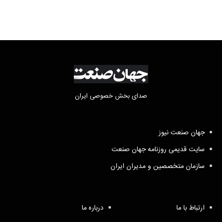
صدای بخش خصوصی ایران
جهان صنعت نیوز
سایت قدیمی روزنامه جهان صنعت
سازمان متخصصین و مدیران ایران
ارتباط با ما
درباره ما