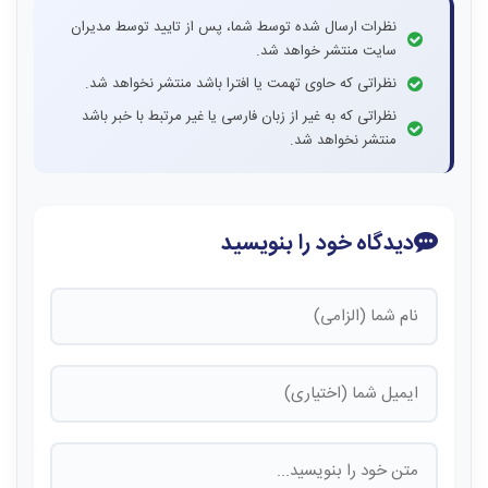
نظرات ارسال شده توسط شما، پس از تایید توسط مدیران
سایت منتشر خواهد شد.
نظراتی که حاوی تهمت یا افترا باشد منتشر نخواهد شد.
نظراتی که به غیر از زبان فارسی یا غیر مرتبط با خبر باشد
منتشر نخواهد شد.
دیدگاه خود را بنویسید