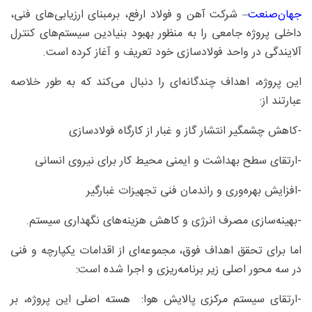
جهان‌صنعت
– شرکت آهن و فولاد ارفع، برمبنای ارزیابی‌های فنی،
داخلی پروژه جامعی را به منظور بهبود بنیادین سیستم‌های کنترل
آلایندگی در واحد فولادسازی خود تعریف و آغاز کرده است.
این پروژه، اهداف چندگانه‌ای را دنبال می‌کند که به طور خلاصه
عبارتند از:
-کاهش چشمگیر انتشار گاز و غبار از کارگاه فولادسازی
-ارتقای سطح بهداشت و ایمنی محیط کار برای نیروی انسانی
-افزایش بهره‌وری و راندمان فنی تجهیزات غبارگیر
-بهینه‌سازی مصرف انرژی و کاهش هزینه‌های نگهداری سیستم.
اما برای تحقق اهداف فوق، مجموعه‌ای از اقدامات یکپارچه و فنی
در سه محور اصلی زیر برنامه‌ریزی و اجرا شده است:
-ارتقای سیستم مرکزی پالایش هوا: هسته اصلی این پروژه، بر