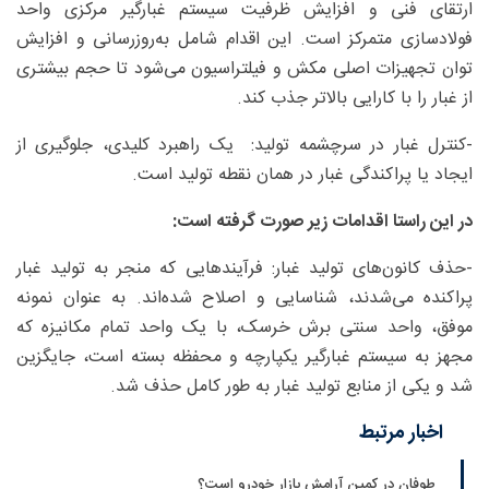
ارتقای فنی و افزایش ظرفیت سیستم غبارگیر مرکزی واحد
فولادسازی متمرکز است. این اقدام شامل به‌روزرسانی و افزایش
توان تجهیزات اصلی مکش و فیلتراسیون می‌شود تا حجم بیشتری
از غبار را با کارایی بالاتر جذب کند.
-کنترل غبار در سرچشمه تولید: یک راهبرد کلیدی، جلوگیری از
ایجاد یا پراکندگی غبار در همان نقطه تولید است.
در این راستا اقدامات زیر صورت گرفته است:
-حذف کانون‌های تولید غبار: فرآیندهایی که منجر به تولید غبار
پراکنده می‌شدند، شناسایی و اصلاح شده‌اند. به عنوان نمونه
موفق، واحد سنتی برش خرسک، با یک واحد تمام مکانیزه که
مجهز به سیستم غبارگیر یکپارچه و محفظه بسته است، جایگزین
شد و یکی از منابع تولید غبار به طور کامل حذف شد.
اخبار مرتبط
طوفان در کمین آرامش بازار خودرو است؟