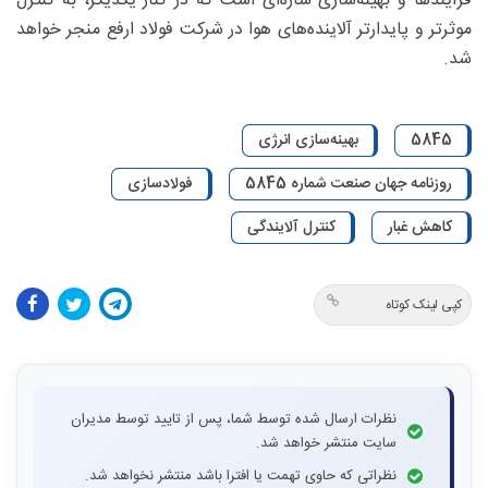
فرآیندها و بهینه‌سازی سازه‌ای است که در کنار یکدیگر، به کنترل
موثرتر و پایدارتر آلاینده‌های هوا در شرکت فولاد ارفع منجر خواهد
شد.
5845
بهینه‌سازی انرژی
روزنامه جهان صنعت شماره 5845
فولادسازی
کاهش غبار
کنترل آلایندگی
کپی لینک کوتاه
نظرات ارسال شده توسط شما، پس از تایید توسط مدیران
سایت منتشر خواهد شد.
نظراتی که حاوی تهمت یا افترا باشد منتشر نخواهد شد.