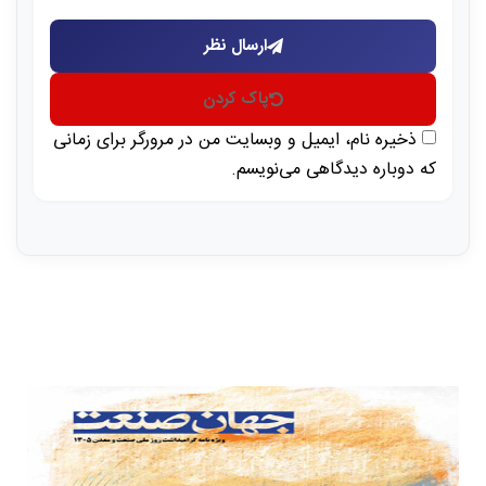
ارسال نظر
پاک کردن
ذخیره نام، ایمیل و وبسایت من در مرورگر برای زمانی
که دوباره دیدگاهی می‌نویسم.