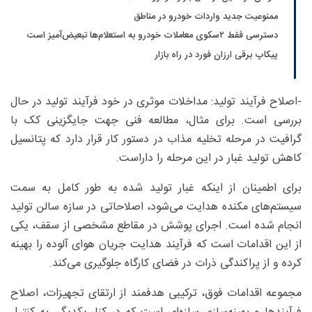
ممنوعیت جدید واردات خودرو در مناطق
دسترسی فقط ۲سکوی معاملات خودرو به استعلام‌ها تبعیض‌آمیز است
پیکاپ برقی ارزان فورد در راه بازار
-اصلاح فرآیند تولید: مداخلات موثری در خود فرآیند تولید در حال
بررسی است. برای مثال، مطالعه فنی جهت جایگزینی کک با
گرافیت در مرحله تخلیه مذاب در دستور کار قرار دارد که پتانسیل
کاهش تولید غبار در این مرحله را داراست.
برای اطمینان از اینکه غبار تولید شده به طور کامل به سمت
سیستم‌های مکنده هدایت می‌شود، اصلاحاتی در سازه سالن تولید
انجام شده است. اجرای پوشش در مقاطع مشخصی از سقف، یکی
از این اقدامات است که فرآیند هدایت جریان هوای آلوده را بهینه
کرده و از پراکندگی ذرات در فضای کارگاه جلوگیری می‌کند.
مجموعه اقدامات فوق، ترکیبی هدفمند از ارتقای تجهیزات، اصلاح