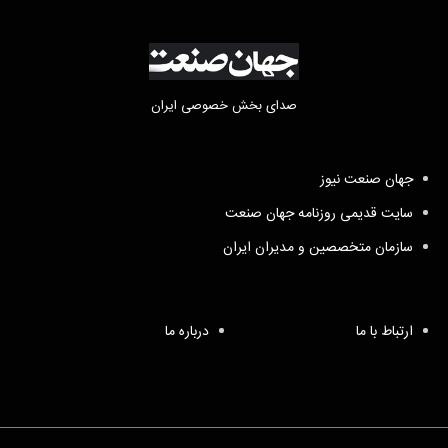
صدای بخش خصوصی ایران
جهان صنعت نیوز
سایت قدیمی روزنامه جهان صنعت
سازمان متخصصین و مدیران ایران
ارتباط با ما
درباره ما