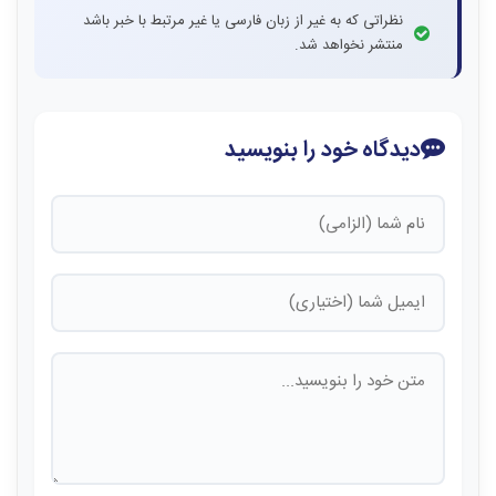
نظراتی که به غیر از زبان فارسی یا غیر مرتبط با خبر باشد
منتشر نخواهد شد.
دیدگاه خود را بنویسید