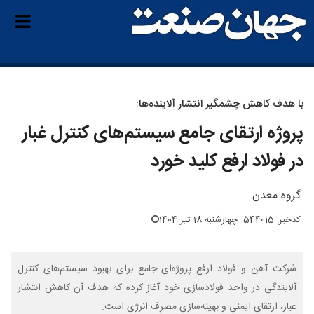
با هدف کاهش چشمگیر انتشار آلاینده‌ها:
پروژه ارتقای جامع سیستم‌های کنترل غبار
در فولاد ارفع کلید خورد
گروه معدن
کدخبر: 544015
چهارشنبه 18 تیر 1404
شرکت آهن و فولاد ارفع پروژه‌ای جامع برای بهبود سیستم‌های کنترل
آلایندگی در واحد فولادسازی خود آغاز کرده که هدف آن کاهش انتشار
غبار، ارتقای ایمنی و بهینه‌سازی مصرف انرژی است.