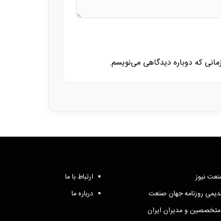
زمانی که دوباره دیدگاهی می‌نویسم.
عت نیوز
ارتباط با ما
یمی روزنامه جهان صنعت
درباره ما
متخصصین و مدیران ایران