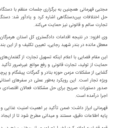
مجتبی قهرمانی همچنین به برگزاری جلسات منظم با دستگا
حل اختلافات بین‌دستگاهی اشاره کرد و یادآور شد: دستگا
تجارت سالم و قانونی نیز حمایت می‌کند.
معطل مانده در بندر شهید رجایی، تعیین تکلیف و از این بن
این مقام قضایی با اعلام اینکه تسهیل تجارت از گفتمان‌های
حمایت از تولید، تجارت قانونی و رفع موانع غیرضرور تأکید 
گشایی از مشکلات مزمن حوزه بنادر و گمرگات پیشگام و پرچمد
ویژه تجار است. این رویکرد به‌طور عملی در سفرهای استانی 
صدور دستورات صریح برای حل مشکلات فعالان اقتصادی مت
اجرا درآمده است.
قهرمانی ابراز داشت: ضمن تأکید بر اهمیت امنیت غذایی و 
پایه اطلاعات دقیق، مستند و میدانی مطرح شود تا از ایجا