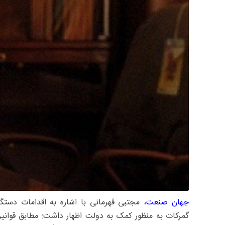
جهان صنعت
، مجتبی قهرمانی با اشاره به اقدامات دست
گمرکات به منظور کمک به دولت اظهار داشت: مطابق قوان