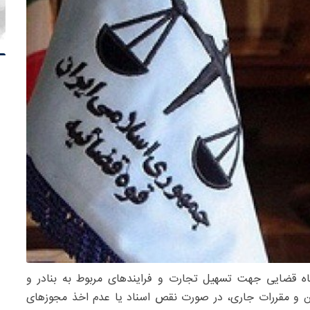
گاه قضایی جهت تسهیل تجارت و فرایندهای مربوط به بنادر و
ین و مقررات جاری، در صورت نقص اسناد یا عدم اخذ مجوزهای