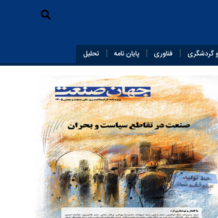
 گردشگری
فناوری
پایان‌ نامه
تحلیل