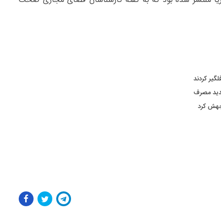
 دریا منتشر شده بود که به گفته کارشناسان فضای مجازی صحت
جدید مصرف