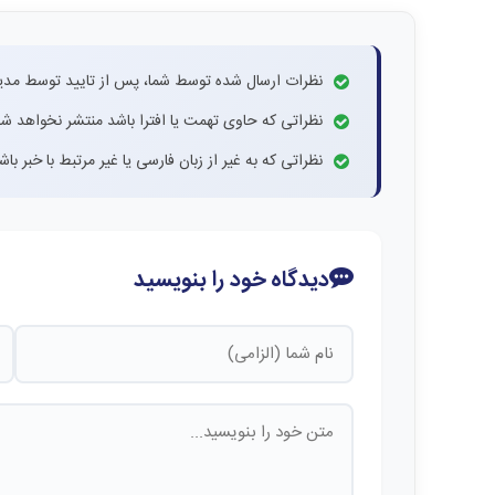
نظرات ارسال شده توسط شما، پس از تایید توسط مدی
نظراتی که حاوی تهمت یا افترا باشد منتشر نخواهد شد
نظراتی که به غیر از زبان فارسی یا غیر مرتبط با خبر ب
دیدگاه خود را بنویسید