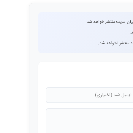
ران سایت منتشر خواهد شد.
.
اشد منتشر نخواهد شد.