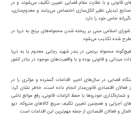
های قانونی و با نظارت مقام قضایی تعیین تکلیف می‌شوند و در
صنایع تبدیلی نظیر الکل‌سازی اختصاص می‌یابند و معدوم‌سازی،
یرانه خاص خود را دارد.
 شورای اسلامی مبنی بر ریخته شدن محموله‌های برنج به دریا در
مطرح شده تکذیب می‌شود.
چ‌گونه محموله برنجی در بندر شهید رجایی معدوم یا به دریا
ت میدانی و قانونی بوده و با واقعیت‌های موجود در بنادر کشور
گاه قضایی در سال‌های اخیر، اقدامات گسترده و مؤثری را در
فعالان اقتصادی قانون‌مدار انجام داده است، خاطر نشان کرد:
ماره‌گذاری خودروها با حفظ الزامات قانونی، رفع موانع ناشی
ه‌های اجرایی و همچنین تعیین تکلیف سریع کالاهای متروکه، دپو
المال و فعالان اقتصادی از جمله مهم‌ترین این اقدامات است.