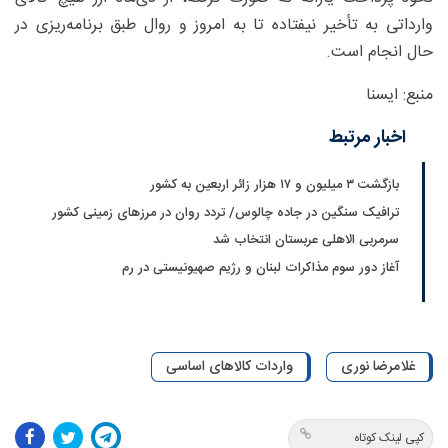
وارداتی به تأخیر نیفتاده تا به امروز و روال طبق برنامه‌ریزی در
حال انجام است.
منبع: ایسنا
اخبار مرتبط
بازگشت ۳ میلیون و ۱۷ هزار زائر اربعین به کشور
ترافیک سنگین در جاده چالوس/ تردد روان در مرزهای زمینی کشور
سرمربی الاهلی عربستان انتخاب شد
آغاز دور سوم مذاکرات لبنان و رژیم صهیونیستی در رم
غلامرضا نوری
واردات کالاهای اساسی
کپی لینک کوتاه