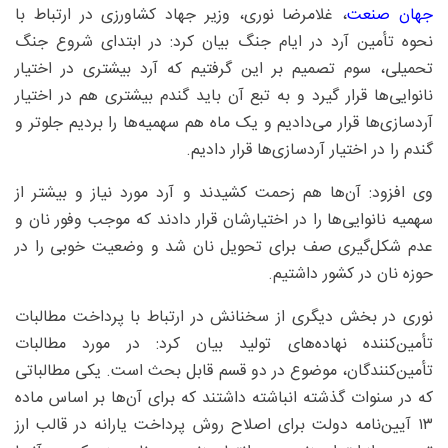
جهان صنعت
، غلامرضا نوری، وزیر جهاد کشاورزی در ارتباط با
نحوه تأمین آرد در ایام جنگ بیان کرد: در ابتدای شروع جنگ
تحمیلی، سوم تصمیم بر این گرفتیم که آرد بیشتری در اختیار
نانوایی‌ها قرار گیرد و به تبع آن باید گندم بیشتری هم در اختیار
آردسازی‌ها قرار می‌دادیم و یک ماه هم سهمیه‌ها را بردیم جلوتر و
گندم را در اختیار آردسازی‌ها قرار دادیم.
وی افزود: آن‌ها هم زحمت کشیدند و آرد مورد نیاز و بیشتر از
سهمیه نانوایی‌ها را در اختیارشان قرار دادند که موجب وفور نان و
عدم شکل‌گیری صف برای تحویل نان شد و وضعیت خوبی را در
حوزه نان در کشور داشتیم.
نوری در بخش دیگری از سخنانش در ارتباط با پرداخت مطالبات
تأمین‌کننده نهاده‌های تولید بیان کرد: در مورد مطالبات
تأمین‌کنندگان، موضوع در دو قسم قابل بحث است. یکی مطالباتی
که در سنوات گذشته انباشته داشتند که برای آن‌ها بر اساس ماده
۱۳ آیین‌نامه دولت برای اصلاح روش پرداخت یارانه در قالب ارز