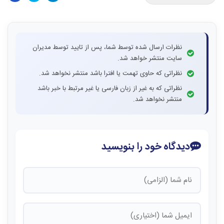
نظرات ارسال شده توسط شما، پس از تایید توسط مدیران
سایت منتشر خواهد شد.
نظراتی که حاوی تهمت یا افترا باشد منتشر نخواهد شد.
نظراتی که به غیر از زبان فارسی یا غیر مرتبط با خبر باشد
منتشر نخواهد شد.
دیدگاه خود را بنویسید