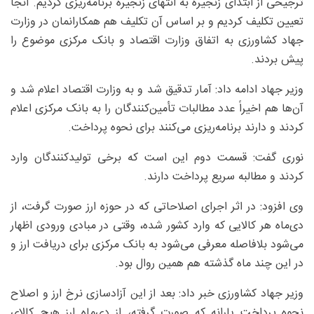
ترجیحی از ابتدای زنجیره به انتهای زنجیره برنامه‌ریزی کردیم. آنجا
تعیین تکلیف کردیم و بر اساس آن تکلیف هم همکارانمان در وزارت
جهاد کشاورزی به اتفاق وزارت اقتصاد و بانک مرکزی موضوع را
پیش بردند.
وزیر جهاد ادامه داد: آمار تدقیق شد و به وزارت اقتصاد اعلام شد و
آن‌ها هم اخیراً عدد مطالبات تأمین‌کنندگان را به بانک مرکزی اعلام
کردند و دارند برنامه‌ریزی می‌کنند برای نحوه پرداخت.
نوری گفت: قسمت دوم این است که برخی تولیدکنندگان وارد
کردند و مطالبه سریع پرداخت دارند.
وی افزود: در اثر اجرای اصلاحاتی که در حوزه ارز صورت گرفت، از
دی‌ماه هر کالایی که وارد کشور شده، وقتی در مبادی ورودی اظهار
می‌شود بلافاصله معرفی می‌شود به بانک مرکزی برای دریافت ارز و
در این چند ماه گذشته هم همین روال بود.
وزیر جهاد کشاورزی خبر داد: بعد از این آزادسازی نرخ ارز و اصلاح
نحوه پرداخت یارانه که صورت گرفته، از دی‌ماه ارز هیچ کالای