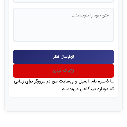
ارسال نظر
پاک کردن
ذخیره نام، ایمیل و وبسایت من در مرورگر برای زمانی
که دوباره دیدگاهی می‌نویسم.