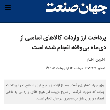
پرداخت ارز واردات کالاهای اساسی از
دی‌ماه بی‌وقفه انجام شده است
آخرین اخبار
کدخبر: 625647
دوشنبه 14 اردیبهشت 1405
وزیر جهاد کشاورزی گفت: بعد از آزادسازی نرخ ارز و اصلاح نحوه پرداخت
یارانه که صورت گرفته، از تاریخ دی‌ماه ارز هیچ کالای وارداتی به تأخیر
نیفتاده و روال طبق برنامه‌ریزی در حال انجام است.