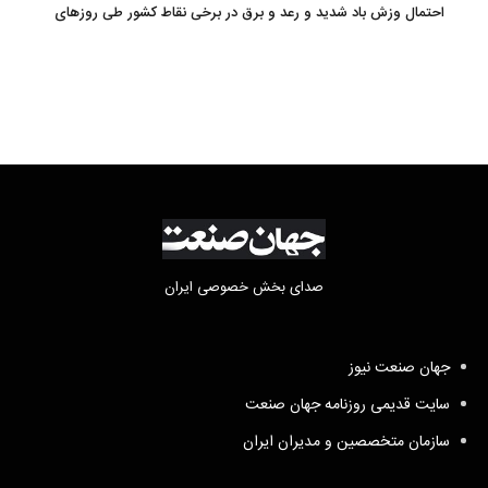
احتمال وزش باد شدید و رعد و برق در برخی نقاط کشور طی روزهای
آتی
صدای بخش خصوصی ایران
جهان صنعت نیوز
سایت قدیمی روزنامه جهان صنعت
سازمان متخصصین و مدیران ایران