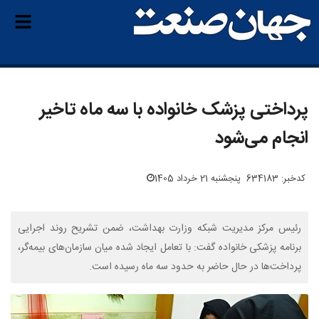
پرداختی پزشک خانواده با سه ماه تاخیر
انجام می‌شود
کدخبر: 634183
پنجشنبه 21 خرداد 1405
رئیس مرکز مدیریت شبکه وزارت بهداشت، ضمن تشریح روند اجرایی
برنامه پزشکی خانواده گفت: با تعامل ایجاد شده میان سازمان‌های بیمه‌گر،
پرداخت‌ها در حال حاضر به حدود سه ماه رسیده است.