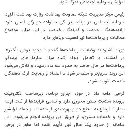
افزایش سرمایه اجتماعی تمرکز شود.
رئیس مرکز مدیریت شبکه معاونت بهداشت وزارت بهداشت افزود:
سرمایه اجتماعی در برنامه پزشکی خانواده دو رکن اصلی دارد؛
ارائه‌دهندگان خدمت و گیرندگان خدمت. در این میان، موضوع
مطالبات و پرداخت‌ها نیز اهمیت ویژه‌ای دارد.
وی با اشاره به وضعیت پرداخت‌ها گفت: با وجود برخی تأخیرها
در گذشته، با تعامل ایجاد شده میان سازمان‌های بیمه‌گر،
پرداخت‌ها در حال حاضر به حدود سه ماه رسیده و تلاش می‌شود
این روند سریع‌تر و منظم‌تر شود تا اعتماد و رضایت ارائه‌ دهندگان
خدمت تقویت شود.
فرخی ادامه داد: در حوزه اجرای برنامه، زیرساخت الکترونیک
پرونده سلامت نقش محوری دارد و تمامی فرآیندها از ثبت اولیه
بیمار تا ارجاع به سطح دو و بهره‌مندی از خدمات از جمله فرانشیز
دارو و خدمات بستری، از طریق این پرونده انجام می‌شود. این
سامانه از حدود یک سال قبل تأیید شده اما هنوز در برخی