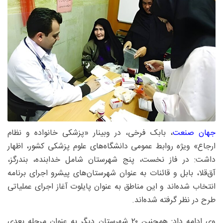
جهان صنعت
، بابک فرخی، در وبینار «پزشکی خانواده و نظام
ارجاع» ویژه روابط عمومی دانشگاه‌های علوم پزشکی کشور، اظهار
داشت: در فاز نخست، پنج شهرستان شامل خدابنده، بندرگز،
آق‌قلا، بابل و قائنات به‌ عنوان شهرستان‌های پیشرو اجرای برنامه
انتخاب شده‌اند و این مناطق به‌ عنوان پایلوت آغاز اجرای عملیاتی
طرح در نظر گرفته شده‌اند.
وی ادامه داد: همچنین ۲۰ شهرستان دیگر به‌ عنوان مرحله بعدی