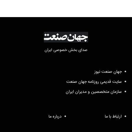
صدای بخش خصوصی ایران
جهان صنعت نیوز
سایت قدیمی روزنامه جهان صنعت
سازمان متخصصین و مدیران ایران
ارتباط با ما
درباره ما