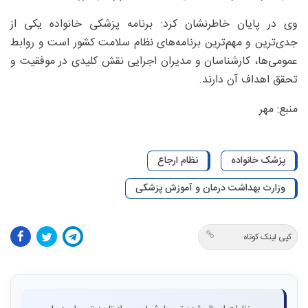
وی در پایان خاطرنشان کرد: برنامه پزشکی خانواده یکی از
جدی‌ترین و مهم‌ترین برنامه‌های نظام سلامت کشور است و روابط
عمومی‌ها، کارشناسان و مدیران اجرایی نقش کلیدی در موفقیت و
تحقق اهداف آن دارند.
منبع: مهر
پزشک خانواده
نظام ارجاع
وزارت بهداشت درمان و آموزش پزشکی
کپی لینک کوتاه