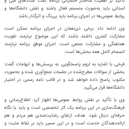
تأکید بر اهمیت ساختار حکمرانی برنامه گفت: ستادهای ملی و
استانی باید به‌صورت منسجم فعال باشند و نقش دانشگاه‌ها و
روابط عمومی‌ها در اجرای برنامه باید پررنگ و اثرگذار باشد.
وی ادامه داد: برخی ذی‌نفعان در اجرای برنامه ممکن است
مشارکت کمتری داشته باشند که این موضوع نیازمند تقویت
هماهنگی و مشارکت جمعی است. اجرای موفق برنامه نیازمند
انسجام کامل همه بخش‌ها است.
فرخی با اشاره به لزوم پاسخگویی به پرسش‌ها و ابهامات گفت:
بخشی از سوالات مطرح‌شده در جلسات جمع‌آوری شده و به‌صورت
مکتوب پاسخ داده خواهد شد و در قالب نامه رسمی در اختیار
دانشگاه‌ها قرار می‌گیرد.
وی با تأکید بر نقش روابط عمومی‌ها اظهار کرد: اطلاع‌رسانی و
فرهنگ‌سازی در این برنامه یک کار تخصصی است و باید با نگاه
حرفه‌ای دنبال شود. هدف، ارتقای رضایت‌مندی هم مردم و هم
ارائه‌دهندگان خدمت است و در این مسیر باید بر نقاط مثبت و