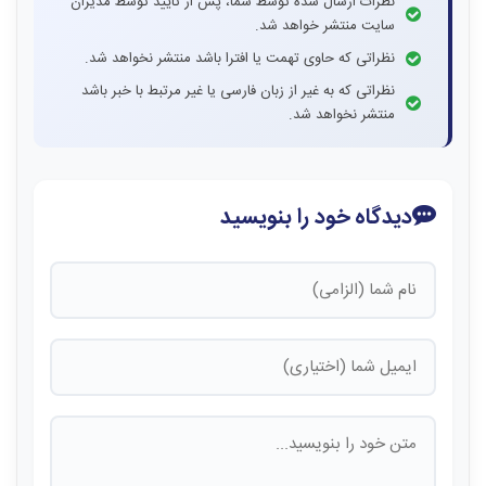
نظرات ارسال شده توسط شما، پس از تایید توسط مدیران
سایت منتشر خواهد شد.
نظراتی که حاوی تهمت یا افترا باشد منتشر نخواهد شد.
نظراتی که به غیر از زبان فارسی یا غیر مرتبط با خبر باشد
منتشر نخواهد شد.
دیدگاه خود را بنویسید