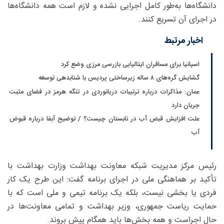
دانشگاه‌ها به‌طور کامل اجرایی نشده و لازم است همه دانشگاه‌ها
در اجرای آن تسریع کنند.
اخبار مرتبط
اسپانیا برای مسافران ایتالیایی بازرسی مرزی وضع کرد
گشایش گره‌های ۸ ساله زیرساختی پردیس با شتابدهی توسعه
عمان: مذاکرات درباره ترتیبات دریانوردی در تنگه هرمز در فضای مثبت
جریان دارد
علت افزایش قبض آب در تابستان چیست؟ / توضیح آبفا درباره قبوض
آب
رئیس مرکز مدیریت شبکه معاونت بهداشت وزارت بهداشت با
تأکید بر هماهنگی ملی در اجرای برنامه گفت: این طرح یک کار
فردی یا بخشی نیست، بلکه یک برنامه تیمی و ملی است که با
حمایت ریاست جمهوری، وزیر بهداشت و تمامی معاونت‌ها در
حال اجراست و همه بخش‌ها باید همگام پیش بروند.