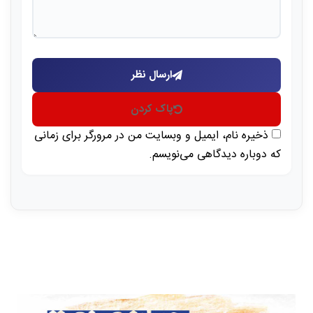
ارسال نظر
پاک کردن
ذخیره نام، ایمیل و وبسایت من در مرورگر برای زمانی
که دوباره دیدگاهی می‌نویسم.