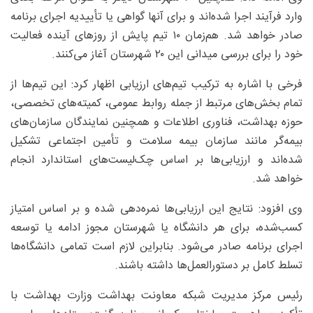
وارد فرآیند اجرا شده‌اند و برای آنها گواهی یا تأییدیه اجرای برنامه
صادر خواهد شد. هم‌زمان ۱۰ تیم پایش از روزهای آینده فعالیت
خود را برای بررسی میدانی این ۲۰ شهرستان آغاز می‌کنند.
فرخی با اشاره به ترکیب تیم‌های ارزیابی اظهار کرد: این تیم‌ها از
تمام بخش‌های مرتبط از جمله روابط عمومی، کمیته‌های تخصصی،
حوزه بهداشت، فناوری اطلاعات و همچنین نمایندگان سازمان‌های
بیمه‌گر مانند سازمان بیمه سلامت و تأمین اجتماعی تشکیل
شده‌اند و ارزیابی‌ها بر اساس چک‌لیست‌های استاندارد انجام
خواهد شد.
وی افزود: نتایج این ارزیابی‌ها نمره‌دهی شده و بر اساس امتیاز
کسب‌شده، برای هر دانشگاه یا شهرستان مجوز ادامه یا توسعه
اجرای برنامه صادر می‌شود. بنابراین لازم است تمامی دانشگاه‌ها
تسلط کامل بر دستورالعمل‌ها داشته باشند.
رئیس مرکز مدیریت شبکه معاونت بهداشت وزارت بهداشت با