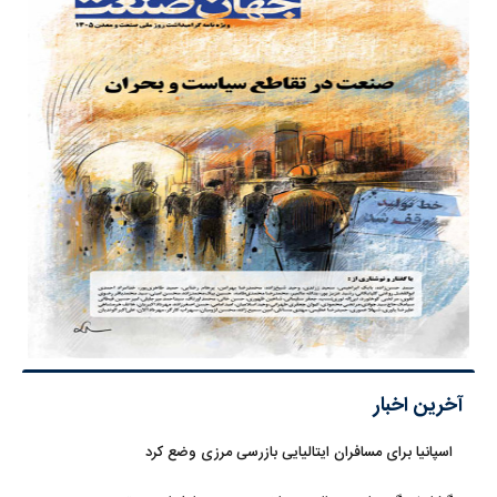
آخرین اخبار
اسپانیا برای مسافران ایتالیایی بازرسی مرزی وضع کرد