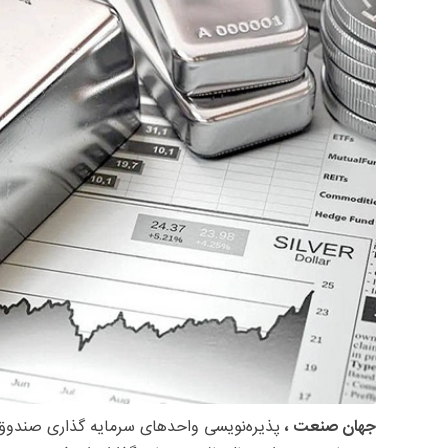
جهان صنعت ،