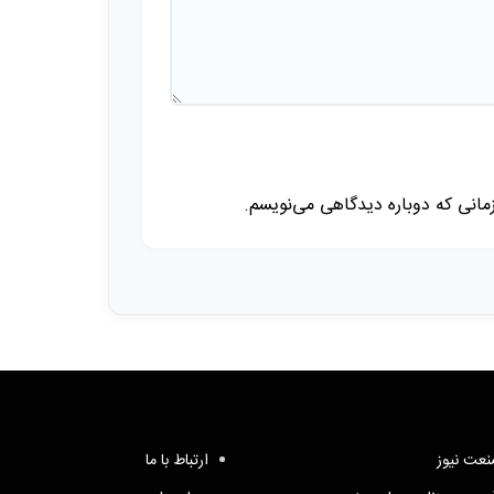
زمانی که دوباره دیدگاهی می‌نویسم.
عت نیوز
ارتباط با ما