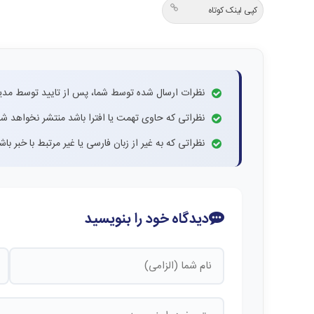
کپی لینک کوتاه
نظرات ارسال شده توسط شما، پس از تایید توسط مدی
نظراتی که حاوی تهمت یا افترا باشد منتشر نخواهد شد
نظراتی که به غیر از زبان فارسی یا غیر مرتبط با خبر ب
دیدگاه خود را بنویسید