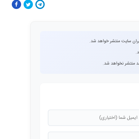
ران سایت منتشر خواهد شد.
.
اشد منتشر نخواهد شد.