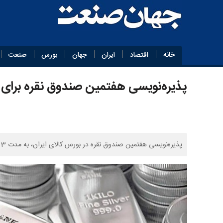
خانه
اقتصاد
ایران
جهان
بورس
صنعت
پذیره‌نویسی هفتمین صندوق نقره برای ۳ روز تمدید شد
پذیره‌نویسی هفتمین صندوق نقره در بورس کالای ایران، به مدت 3 روز کاری تمدید شد.