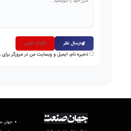
ارسال نظر
پاک کردن
ذخیره نام، ایمیل و وبسایت من در مرورگر برای 
جهان صن