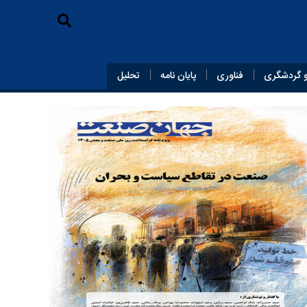
 گردشگری
فناوری
پایان‌ نامه
تحلیل