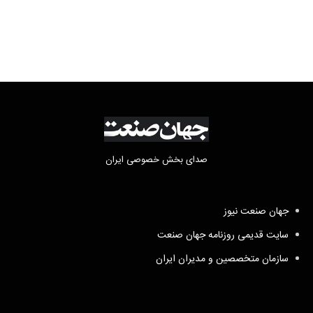
شد
صدای بخش خصوصی ایران
جهان صنعت نیوز
سایت قدیمی روزنامه جهان صنعت
سازمان متخصصین و مدیران ایران