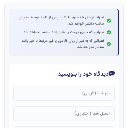
نظرات ارسال شده توسط شما، پس از تایید توسط مدیران
سایت منتشر خواهد شد.
نظراتی که حاوی تهمت یا افترا باشد منتشر نخواهد شد.
نظراتی که به غیر از زبان فارسی یا غیر مرتبط با خبر باشد
منتشر نخواهد شد.
دیدگاه خود را بنویسید