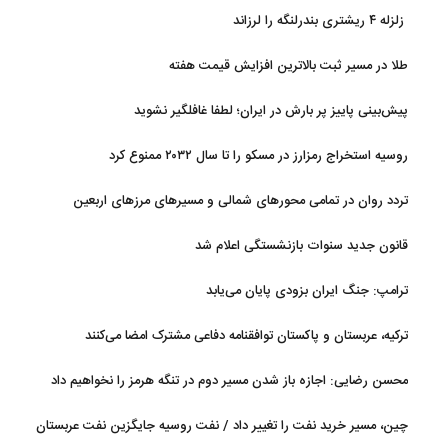
زلزله ۴ ریشتری بندرلنگه را لرزاند
طلا در مسیر ثبت بالاترین افزایش قیمت هفته
پیش‌بینی پاییز پر بارش در ایران؛ لطفا غافلگیر نشوید
روسیه استخراج رمزارز در مسکو را تا سال ۲۰۳۲ ممنوع کرد
تردد روان در تمامی محورهای شمالی و مسیرهای مرزهای اربعین
قانون جدید سنوات بازنشستگی اعلام شد
ترامپ: جنگ ایران بزودی پایان می‌یابد
ترکیه، عربستان و پاکستان توافقنامه دفاعی مشترک امضا می‌کنند
محسن رضایی: اجازه باز شدن مسیر دوم در تنگه هرمز را نخواهیم داد
چین، مسیر خرید نفت را تغییر داد / نفت روسیه جایگزین نفت عربستان