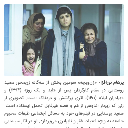
پرهام نورافزا-
«زن‌وبچه» سومین بخش از سه‌گانه زن‌محور سعید
روستایی در مقام کارگردان پس از «ابد و یک روز» (۱۳۹۴) و
«برادران لیلا» (۱۴۰۱)، اثری پرکشش و دردناک است. تصویری از
زنی که زیربار اندوهی از غم و غصه غیرقابل تحمل ایستاده است.
سعید روستایی در فیلم‌های خود به مسائل اجتماعی طبقات محروم
جامعه به ویژه اعتیاد، فقر و نابرابری می‌پردازد. او در آثار سینمایی