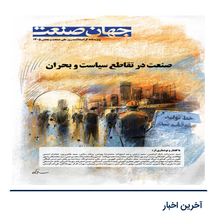
آخرین اخبار