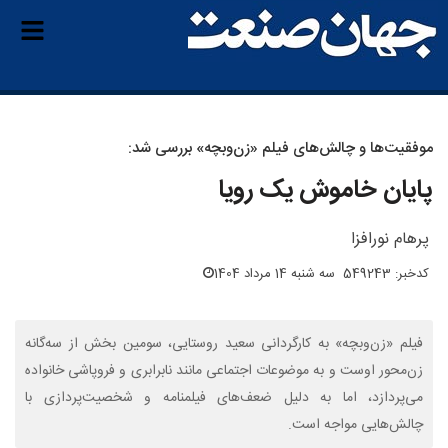
موفقیت‌ها و چالش‌های فیلم «زن‌وبچه» بررسی شد:
پایان خاموش یک رویا
پرهام نورافزا
کدخبر: 549243
سه شنبه 14 مرداد 1404
فیلم «زن‌وبچه» به کارگردانی سعید روستایی، سومین بخش از سه‌گانه
زن‌محور اوست و به موضوعات اجتماعی مانند نابرابری و فروپاشی خانواده
می‌پردازد، اما به دلیل ضعف‌های فیلمنامه و شخصیت‌پردازی با
چالش‌هایی مواجه است.