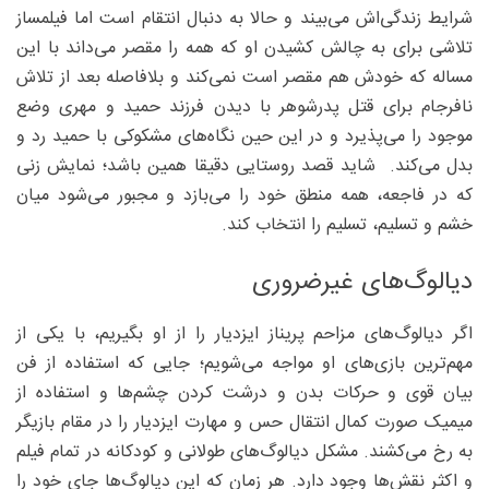
شرایط زندگی‌اش می‌بیند و حالا به دنبال انتقام است اما فیلمساز
تلاشی برای به چالش کشیدن او که همه را مقصر می‌داند با این
مساله که خودش هم مقصر است نمی‌کند و بلافاصله بعد از تلاش
نافرجام برای قتل پدرشوهر با دیدن فرزند حمید و مهری وضع
موجود را می‌پذیرد و در این حین نگاه‌های مشکوکی با حمید رد و
بدل می‌کند. شاید قصد روستایی دقیقا همین باشد؛ نمایش زنی
که در فاجعه، همه‌ منطق خود را می‌بازد و مجبور می‌شود میان
خشم و تسلیم، تسلیم را انتخاب کند.
دیالوگ‌های غیر‌ضروری
اگر دیالوگ‌های مزاحم پریناز ایزدیار را از او بگیریم، با یکی از
مهم‌ترین بازی‌های او مواجه می‌شویم؛ جایی که استفاده از فن
بیان قوی و حرکات بدن و درشت کردن چشم‌ها و استفاده از
میمیک صورت کمال انتقال حس و مهارت ایزدیار را در مقام بازیگر
به رخ می‌کشند. مشکل دیالوگ‌های طولانی و کودکانه در تمام فیلم
و اکثر نقش‌ها وجود دارد. هر زمان که این دیالوگ‌ها جای خود را