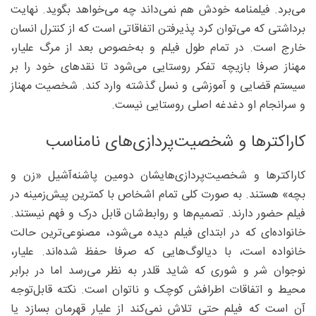
می‌برد. فیلمنامه خودش هم نمی‌داند چه می‌خواهد بگوید. نهایت
برداشتی که می‌توان کرد پذیرفتن اتفاقاتی است که از کنترل انسان
خارج است. در تمام طول فیلم و به‌خصوص بعد از مرگ علیار،
مهناز صرفا بازیچه تفکر روستایی می‌شود تا نقدهای خود را بر
سیستم قضایی و آموزشی و نسل گذشته وارد کند. شخصیت مهناز
و سرانجام او دغدغه اصلی روستایی نیست.
کاراکترها و شخصیت‌پردازی‌های نامناسب
کاراکترها و شخصیت‌پردازی‌هایشان دومین پاشنه‌آشیل «زن و
بچه» هستند. به صورت کلی تمام اشخاص با کمترین پیش‌زمینه در
فیلم حضور دارند. تصمیم‌ها و روابط‌شان قابل درک و فهم نیستند.
خانواده‌ای که در ابتدای فیلم دیده می‌شود، مصنوعی‌ترین حالت
خانواده است، با دیالوگ‌هایی که صرفا حفظ شده‌اند. علیار،
نوجوان شر و شوری که شاید قلدر به نظر می‌رسد اما در برابر
محیط و اتفاقات اطرافش کوچک و ناتوان است. نکته‌ قابل‌توجه
آن است که فیلم حتی تلاش نمی‌کند از علیار قهرمان بسازد یا