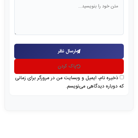
ارسال نظر
پاک کردن
ذخیره نام، ایمیل و وبسایت من در مرورگر برای زمانی
که دوباره دیدگاهی می‌نویسم.