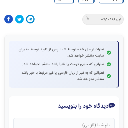
کپی لینک کوتاه
نظرات ارسال شده توسط شما، پس از تایید توسط مدیران
سایت منتشر خواهد شد.
نظراتی که حاوی تهمت یا افترا باشد منتشر نخواهد شد.
نظراتی که به غیر از زبان فارسی یا غیر مرتبط با خبر باشد
منتشر نخواهد شد.
دیدگاه خود را بنویسید