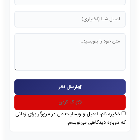
ارسال نظر
پاک کردن
ذخیره نام، ایمیل و وبسایت من در مرورگر برای زمانی
که دوباره دیدگاهی می‌نویسم.