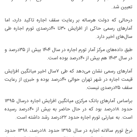
تعیین شد.
درحالی که دولت هرساله بر رعایت سقف اجاره تاکید دارد، اما
آمارهای رسمی حاکی از افزایش ۳۰تا ۴۰درصدی تورم اجاره طی
سال‌های اخیر دارد.
طبق داده‌های مرکز آمار تورم اجاره در سال ۱۴۰۴ بیش از ۳۵درصد و
در سال ۱۴۰۳ هم بیش از ۴۰درصد بوده است.
آمارهای رسمی نشان می‌دهد که طی ۷سال اخیر میانگین افزایش
قیمت اجاره در شهر تهران حوالی ۴۰درصد بوده و خبری از رعایت
سقف ۲۵درصدی نیست.
براساس آمارهای بانک مرکزی میانگین افزایش اجاره درسال ۱۳۹۵
حدود ۱۸درصد بود که در حال حاضر به بیش از ۴۰درصد رسیده
است. به عبارتی تورم اجاره حدود ۲۲درصد رشد داشته است.
نرخ تورم سالانه اجاره در سال ۱۳۹۵ حدود ۱۸درصد، ۱۳۹۸ حدود