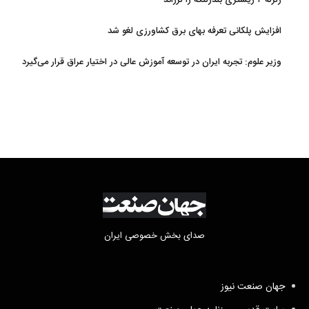
افزایش پلکانی تعرفه بهای برق کشاورزی لغو شد
وزیر علوم: تجربه ایران در توسعه آموزش عالی در اختیار عراق قرار می‌گیرد
صدای بخش خصوصی ایران
جهان صنعت نیوز