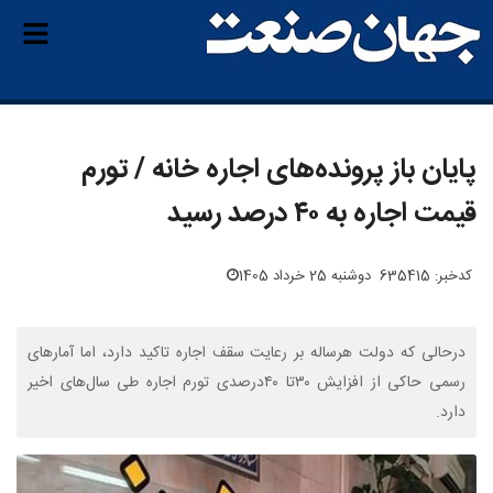
پایان باز پرونده‌های اجاره خانه / تورم
قیمت اجاره به ۴۰ درصد رسید
کدخبر: 635415
دوشنبه 25 خرداد 1405
درحالی که دولت هرساله بر رعایت سقف اجاره تاکید دارد، اما آمارهای
رسمی حاکی از افزایش ۳۰تا ۴۰درصدی تورم اجاره طی سال‌های اخیر
دارد.