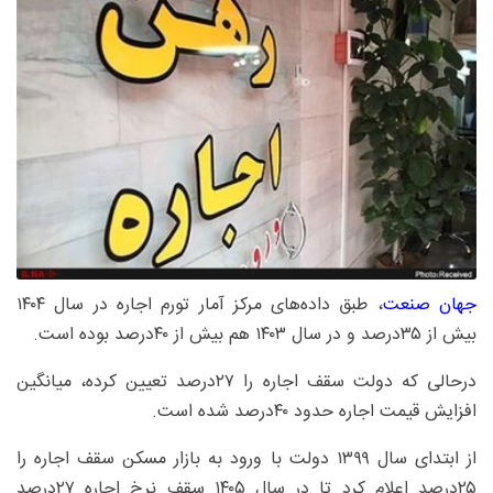
جهان صنعت
، طبق داده‌های مرکز آمار تورم اجاره در سال ۱۴۰۴
بیش از ۳۵درصد و در سال ۱۴۰۳ هم بیش از ۴۰درصد بوده است.
درحالی که دولت سقف اجاره را ۲۷درصد تعیین کرده، میانگین
افزایش قیمت اجاره حدود ۴۰درصد شده است.
از ابتدای سال ۱۳۹۹ دولت با ورود به بازار مسکن سقف اجاره را
۲۵درصد اعلام کرد تا در سال ۱۴۰۵ سقف نرخ اجاره ۲۷درصد