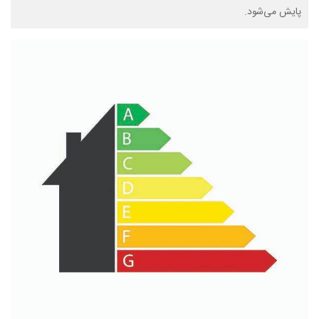
پایش می‌شود.