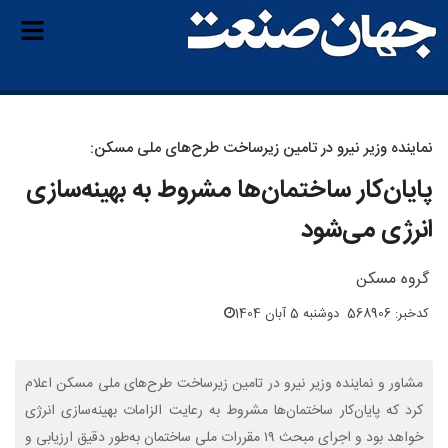
نماینده وزیر نیرو در تامین زیرساخت طرح‌های ملی مسکن:
پایان‌کار ساختمان‌ها مشروط به بهینه‌سازی
انرژی می‌شود
گروه مسکن
کدخبر: 568906
دوشنبه 5 آبان 1404
مشاور و نماینده وزیر نیرو در تامین زیرساخت طرح‌های ملی مسکن اعلام
کرد که پایان‌کار ساختمان‌ها مشروط به رعایت الزامات بهینه‌سازی انرژی
خواهد بود و اجرای مبحث ۱۹ مقررات ملی ساختمان به‌طور دقیق ارزیابی و