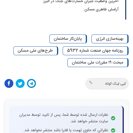
آخرین وضعیت جبران خسارت‌های جنگ در البرز
آرامش ظاهری مسکن
بهینه‌سازی انرژی
پایان‌کار ساختمان
روزنامه جهان صنعت شماره 5932
طرح‌های ملی مسکن
مبحث ۱۹ مقررات ملی ساختمان
کپی لینک کوتاه
نظرات ارسال شده توسط شما، پس از تایید توسط مدیران
سایت منتشر خواهد شد.
نظراتی که حاوی تهمت یا افترا باشد منتشر نخواهد شد.