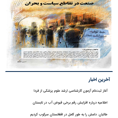
آخرین اخبار
آغاز ثبت‌نام‌ آزمون کارشناسی ارشد علوم پزشکی از فردا
اطلاعیه درباره افزایش رقم برخی قبوض آب در تابستان
طالبان: داعش را به طور کامل در افغانستان سرکوب کردیم