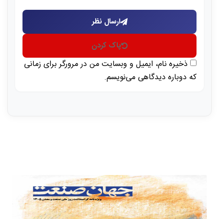
ارسال نظر
پاک کردن
ذخیره نام، ایمیل و وبسایت من در مرورگر برای زمانی
که دوباره دیدگاهی می‌نویسم.