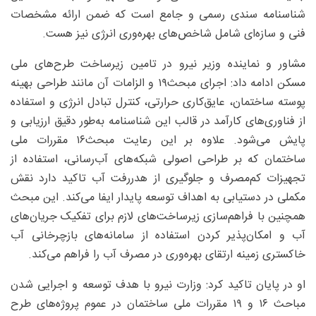
شناسنامه سندی رسمی و جامع است که ضمن ارائه مشخصات
فنی و سازه‌ای شامل شاخص‌های بهره‌وری انرژی نیز هست.
مشاور و نماینده وزیر نیرو در تامین زیرساخت طرح‌های ملی
مسکن ادامه داد: اجرای مبحث۱۹ و الزامات آن مانند طراحی بهینه
پوسته ساختمان، عایق‌کاری حرارتی، کنترل تبادل انرژی و استفاده
از فناوری‌های کارآمد در قالب این شناسنامه به‌طور دقیق ارزیابی و
پایش می‌شود. علاوه بر این رعایت مبحث۱۶ مقررات ملی
ساختمان که بر طراحی اصولی شبکه‌های آب‌رسانی، استفاده از
تجهیزات کم‌مصرف و جلوگیری از هدررفت آب تاکید دارد نقش
مکملی در دستیابی به اهداف توسعه پایدار ایفا می‌کند. این مبحث
همچنین با فراهم‌سازی زیرساخت‌های لازم برای تفکیک جریان‌های
آب و امکان‌پذیر کردن استفاده از سامانه‌های بازچرخانی آب
خاکستری زمینه ارتقای بهره‌وری در مصرف آب را فراهم می‌کند.
او در پایان تاکید کرد: وزارت نیرو با هدف توسعه و اجرایی شدن
مباحث ۱۶ و ۱۹ مقررات ملی ساختمان در عموم پروژه‌های طرح