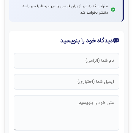
نظراتی که به غیر از زبان فارسی یا غیر مرتبط با خبر باشد
منتشر نخواهد شد.
دیدگاه خود را بنویسید