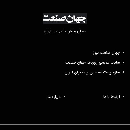
صدای بخش خصوصی ایران
جهان صنعت نیوز
سایت قدیمی روزنامه جهان صنعت
سازمان متخصصین و مدیران ایران
ارتباط با ما
درباره ما