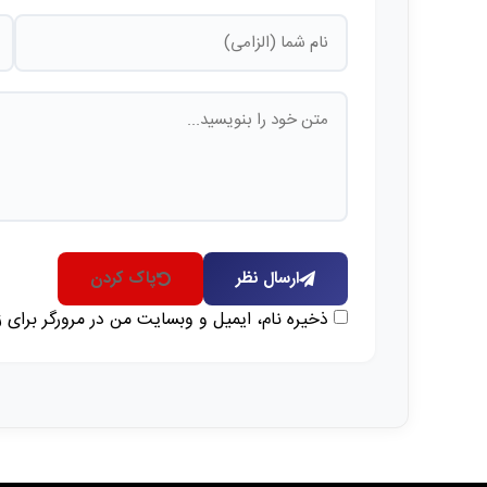
ارسال نظر
پاک کردن
ذخیره نام، ایمیل و وبسایت من در مرورگر برای 