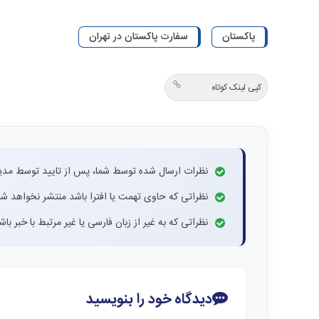
پاکستان
سفارت پاکستان در تهران
کپی لینک کوتاه
نظرات ارسال شده توسط شما، پس از تایید توسط مدی
نظراتی که حاوی تهمت یا افترا باشد منتشر نخواهد شد
نظراتی که به غیر از زبان فارسی یا غیر مرتبط با خبر ب
دیدگاه خود را بنویسید