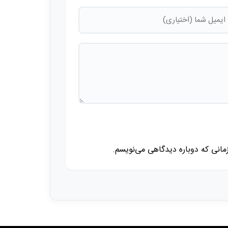
زمانی که دوباره دیدگاهی می‌نویسم.