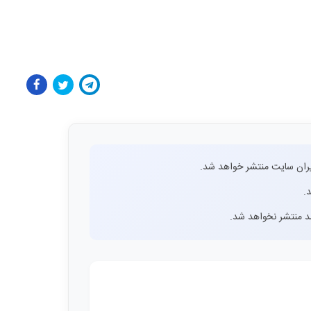
ران سایت منتشر خواهد شد.
.
اشد منتشر نخواهد شد.