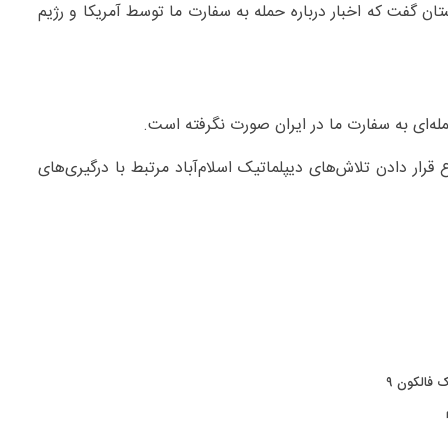
ن گفت که اخبار درباره حمله به سفارت ما توسط آمریکا و رژیم
ه‌ای به سفارت ما در ایران صورت نگرفته است.
ار دادن تلاش‌های دیپلماتیک اسلام‌آباد مرتبط با درگیری‌های
 فالکون ۹