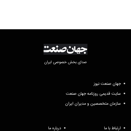
صدای بخش خصوصی ایران
جهان صنعت نیوز
سایت قدیمی روزنامه جهان صنعت
سازمان متخصصین و مدیران ایران
ارتباط با ما
درباره ما