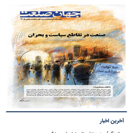
آخرین اخبار