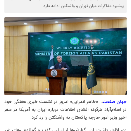
پیشبرد مذاکرات میان تهران و واشنگتن ادامه دارد.
جهان صنعت
، «طاهر اندرابی» امروز در نشست خبری هفتگی خود
در اسلام‌آباد هرگونه افشای اطلاعات درباره ایران به آمریکا در سفر
اخیر وزیر امور خارجه پاکستان به واشنگتن را رد کرد.
وی اظهار داشت: این گزارش‌ها از اساس کذب و گمانه‌زنی‌های غیر