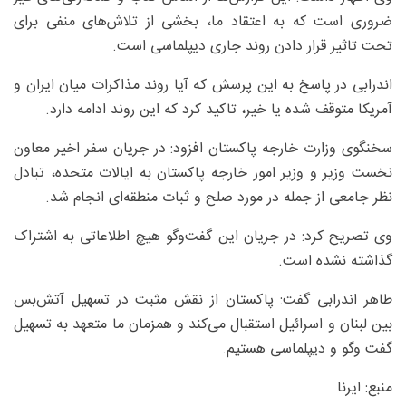
ضروری است که به اعتقاد ما، بخشی از تلاش‌های منفی برای
تحت تاثیر قرار دادن روند جاری دیپلماسی است.
اندرابی در پاسخ به این پرسش که آیا روند مذاکرات میان ایران و
آمریکا متوقف شده یا خیر، تاکید کرد که این روند ادامه دارد.
سخنگوی وزارت خارجه پاکستان افزود: در جریان سفر اخیر معاون
نخست وزیر و وزیر امور خارجه پاکستان به ایالات متحده، تبادل
نظر جامعی از جمله در مورد صلح و ثبات منطقه‌ای انجام شد.
وی تصریح کرد: در جریان این گفت‌وگو هیچ اطلاعاتی به اشتراک
گذاشته نشده است.
طاهر اندرابی گفت: پاکستان از نقش مثبت در تسهیل آتش‌بس
بین لبنان و اسرائیل استقبال می‌کند و همزمان ما متعهد به تسهیل
گفت وگو و دیپلماسی هستیم.
منبع: ایرنا