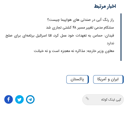
اخبار مرتبط
راز رنگ آبی در صندلی های هواپیما چیست؟
سنتکام مدعی تغییر مسیر ۴۸ کشتی تجاری شد
فیدان: حماس به تعهدات خود عمل کرد، امّا اسرائیل برنامه‌ای برای صلح
ندارد
معاون وزیر خارجه: مذاکره نه معجزه است و نه خیانت
ایران و آمریکا
پاکستان
کپی لینک کوتاه