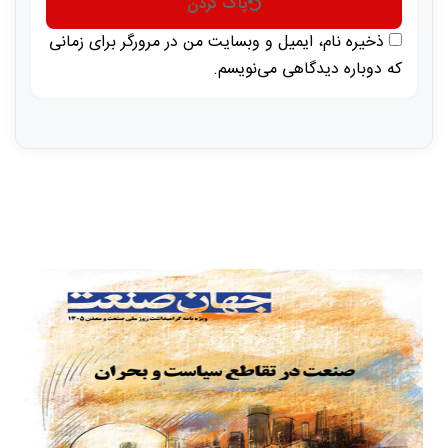
پاک کردن
ذخیره نام، ایمیل و وبسایت من در مرورگر برای زمانی
که دوباره دیدگاهی می‌نویسم.