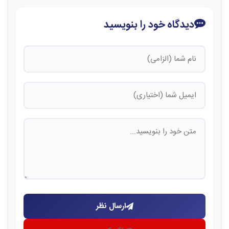
دیدگاه خود را بنویسید
ارسال نظر