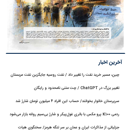
آخرین اخبار
چین، مسیر خرید نفت را تغییر داد / نفت روسیه جایگزین نفت عربستان
شد
تغییر بزرگ در ChatGPT / چت متنی نامحدود و رایگان
سرپرستان خانوار بخوانند/ حساب این افراد ۴ میلیون تومان شارژ شد
ردمی K100 پرو مکس با باتری غول‌پیکر و شارژ بی‌سیم روانه بازار می‌شود
جزئیاتی از مذاکرات ایران و عمان بر سر تنگه هرمز/ سخنگوی هیات