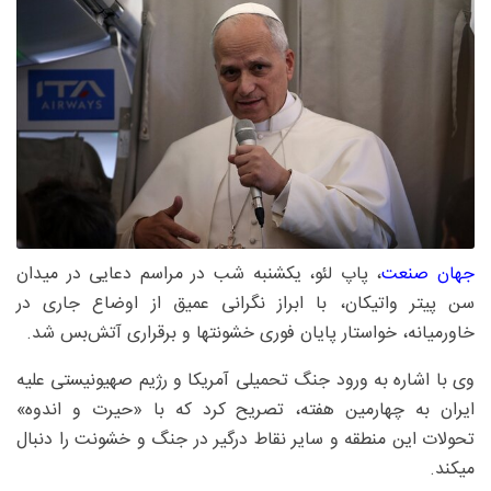
جهان صنعت
، پاپ لئو، یکشنبه شب در مراسم دعایی در میدان
سن پیتر واتیکان، با ابراز نگرانی عمیق از اوضاع جاری در
خاورمیانه، خواستار پایان فوری خشونتها و برقراری آتش‌بس شد.
وی با اشاره به ورود جنگ تحمیلی آمریکا و رژیم صهیونیستی علیه
ایران به چهارمین هفته، تصریح کرد که با «حیرت و اندوه»
تحولات این منطقه و سایر نقاط درگیر در جنگ و خشونت را دنبال
میکند.