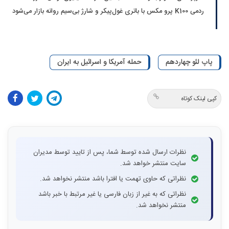
ردمی K100 پرو مکس با باتری غول‌پیکر و شارژ بی‌سیم روانه بازار می‌شود
پاپ لئو چهاردهم
حمله آمریکا و اسرائیل به ایران
کپی لینک کوتاه
نظرات ارسال شده توسط شما، پس از تایید توسط مدیران
سایت منتشر خواهد شد.
نظراتی که حاوی تهمت یا افترا باشد منتشر نخواهد شد.
نظراتی که به غیر از زبان فارسی یا غیر مرتبط با خبر باشد
منتشر نخواهد شد.