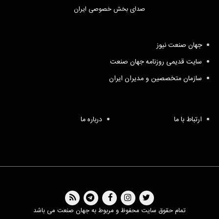
صدای بخش خصوصی ایران
جهان صنعت نیوز
سایت قدیمی روزنامه جهان صنعت
سازمان متخصصین و مدیران ایران
ارتباط با ما
درباره ما
تمام حقوق سایت محفوظ و مربوط به جهان صنعت می باشد