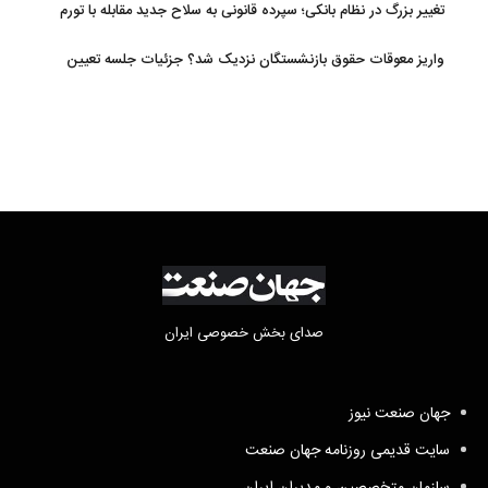
تغییر بزرگ در نظام بانکی؛ سپرده قانونی به سلاح جدید مقابله با تورم
تبدیل شد
واریز معوقات حقوق بازنشستگان نزدیک شد؟ جزئیات جلسه تعیین
تکلیف مطالبات
صدای بخش خصوصی ایران
جهان صنعت نیوز
سایت قدیمی روزنامه جهان صنعت