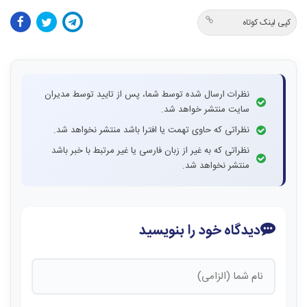
کپی لینک کوتاه
نظرات ارسال شده توسط شما، پس از تایید توسط مدیران
سایت منتشر خواهد شد.
نظراتی که حاوی تهمت یا افترا باشد منتشر نخواهد شد.
نظراتی که به غیر از زبان فارسی یا غیر مرتبط با خبر باشد
منتشر نخواهد شد.
دیدگاه خود را بنویسید