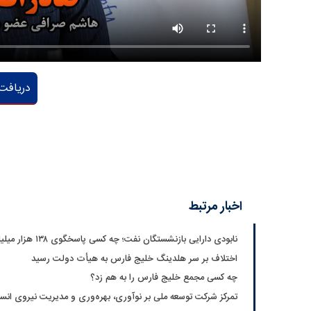
دريافت 
اخبار مرتبط
نابودی دارایی بازنشستگان نفت؛ چه کسی پاسخگوی ۱۳۸ هزار میلیارد تومان است؟
اختلاف بر سر هلدینگ خلیج فارس به هیأت دولت رسید
چه کسی مجمع خلیج فارس را به هم زد؟
تمرکز شرکت توسعه ملی بر نوآوری، بهره‌وری و مدیریت نیروی انسا