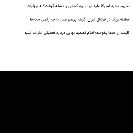
منتفی
تحریم جدید آمریکا علیه ایران چه کسانی را نشانه گرفت؟ + جزئیات
معامله بزرگ در فوتبال ایران؛ گزینه پرسپولیس با چه رقمی جابه‌جا
شد؟
کارمندان حتما بخوانند؛ اعلام تصمیم نهایی درباره تعطیلی ادارات شنبه