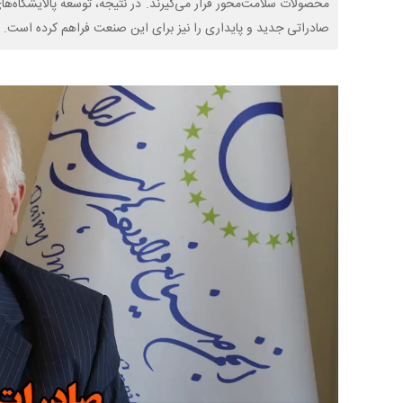
محصولات سلامت‌محور قرار می‌گیرند. در نتیجه، توسعه پالایشگاه‌ها
صادراتی جدید و پایداری را نیز برای این صنعت فراهم کرده است.