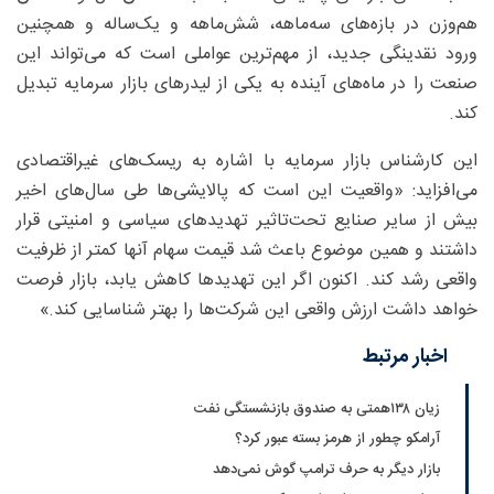
هم‌وزن در بازه‌های سه‌ماهه، شش‌ماهه و یک‌ساله و همچنین
ورود نقدینگی جدید، از مهم‌ترین عواملی است که می‌تواند این
صنعت را در ماه‌های آینده به یکی از لیدرهای بازار سرمایه تبدیل
کند.
این کارشناس بازار سرمایه با اشاره به ریسک‌های غیراقتصادی
می‌افزاید: «واقعیت این است که پالایشی‌ها طی سال‌های اخیر
بیش از سایر صنایع تحت‌تاثیر تهدیدهای سیاسی و امنیتی قرار
داشتند و همین موضوع باعث شد قیمت سهام آنها کمتر از ظرفیت
واقعی رشد کند. اکنون اگر این تهدیدها کاهش یابد، بازار فرصت
خواهد داشت ارزش واقعی این شرکت‌ها را بهتر شناسایی کند.»
اخبار مرتبط
زیان ۱۳۸همتی به صندوق بازنشستگی نفت
آرامکو چطور از هرمز بسته عبور کرد؟
بازار دیگر به حرف ترامپ گوش نمی‌دهد