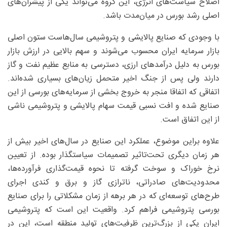
اصلاح سیاست‌های انرژی، این گروه می‌تواند یکی از پیشران‌های
اصلی رشد بورس در میان‌مدت باشد.
با وجودی که صنایع پالایشی و پتروشیمی سال‌هاست ستون اصلی
بازار سرمایه ایران محسوب می‌شوند و سهم بالایی در ارزش بازار
بورس به دلیل درآمدهای ارزی، دسترسی به منابع عظیم نفت و گاز
دارند ولی پس از جنگ اخیر متحمل زیان‌های بسیاری شده‌اند.
اتفاقی که اتفاقا منجر به خروج بخشی از سرمایه‌‌های بورسی از این
صنایع شده و افت نسبی قیمت سهام پالایشی و پتروشیمی ناشی
از این اتفاق است.
علاوه براین موضوع، عملکرد این صنایع در سال‌های اخیر بیش از
هر زمان دیگری تحت‌تاثیر تصمیمات سیاستگذار بوده. از تعیین
نرخ خوراک و سوخت گرفته تا نحوه قیمت‌گذاری فرآورده‌ها،
محدودیت‌های صادراتی، ناترازی گاز و برق و کندی اجرای
طرح‌های توسعه‌ای که در هر برهه از زمان مشکلاتی را برای صنایع
بورسی پتروشیمی فراهم کرد. واقعیت این است که پتروشیمی
ایران یکی از بزرگ‌ترین ظرفیت‌های تولید منطقه است، این در