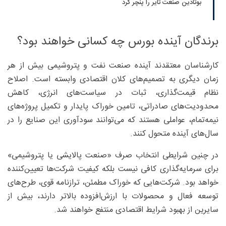
بوتادین صنعت تایر را پنچر کرد
برندگان آینده بورس چه کسانی خواهند بود؟
کارشناسان معتقدند آینده صنعت نفت و پتروشیمی بیش از هر
زمان دیگری به تصمیم‌های کلان اقتصادی وابسته است. اصلاح
نظام قیمت‌گذاری، ثبات در سیاست‌های انرژی، کاهش
محدودیت‌های صادراتی، تامین خوراک پایدار و تکمیل پروژه‌های
نیمه‌تمام، عواملی هستند که می‌توانند سودآوری این صنایع را در
سال‌های آینده متحول کنند.
در چنین شرایطی انتخاب صرف «صنعت پالایشی یا پتروشیمی»
برای سرمایه‌گذاری کافی نیست بلکه کیفیت شرکت‌ها تعیین‌کننده
خواهد بود. شرکت‌هایی که خوراک مطمئن، ترازنامه قوی، طرح‌های
توسعه فعال و محصولات با ارزش‌افزوده بالاتر دارند، بیش از
سایرین از بهبود شرایط اقتصادی منتفع خواهند شد.