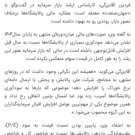
فردین آقابزرگی، کارشناس ارشد بازار سرمایه در گفت‌وگو با
«جهان‌صنعت» معتقد است: عملکرد مالی پالایشگاه‌ها برخلاف
تصور بازار، روندی رو به بهبود داشته است.
به گفته وی، صورت‌های مالی میان‌دوره‌ای منتهی به پایان سال۱۴۰۴
نشان می‌دهد سودآوری بسیاری از پالایشگاه‌ها نسبت به سال قبل
افزایش قابل‌توجهی داشته است در حالی که بازار سرمایه هنوز این
رشد را به طور کامل در قیمت سهام منعکس نکرده است.
آقابزرگی می‌گوید: «همیشه این نگرانی وجود داشت که در روزهای
منتهی به مجامع، شرکت ملی پالایش و پخش با ارسال نامه‌ای
نرخ خوراک را افزایش دهد؛ موضوعی که بارها به سودآوری
پالایشگاه‌ها آسیب زده بود اما امسال چنین اتفاقی رخ نداد و
همین موضوع یکی از مهم‌ترین عوامل افزایش اقبال سرمایه‌گذاران
به این گروه محسوب می‌شود.»
به اعتقاد وی، پایین بودن نسبت قیمت به سود (E/‏P)،
عقب‌ماندگی بازدهی پالایشی‌ها نسبت به شاخص کل و شاخص