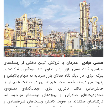
هستی عبادی
– همزمان با فروکش کردن بخشی از ریسک‌های
سیاسی، ثبات نسبی بازار ارز و تداوم رشد سودآوری شرکت‌های
بزرگ انرژی، بار دیگر نگاه فعالان بازار سرمایه به سهام پالایشی و
پتروشیمی دوخته شده است. هرچند این دو صنعت همچنان با
چالش‌هایی مانند ناترازی انرژی، قیمت‌گذاری دستوری،
محدودیت‌های صادراتی و پروژه‌های نیمه‌تمام مواجهند اما
کارشناسان معتقدند در صورت کاهش ریسک‌های غیراقتصادی و