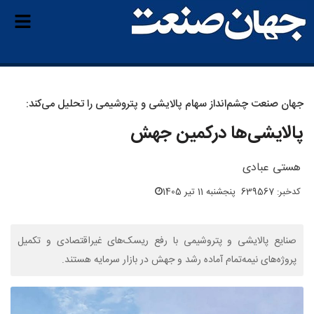
جهان صنعت چشم‌انداز سهام پالایشی و پتروشیمی را تحلیل می‌کند:
پالایشی‌ها درکمین جهش
هستی عبادی
کدخبر: 639567
پنجشنبه 11 تیر 1405
صنایع پالایشی و پتروشیمی با رفع ریسک‌های غیراقتصادی و تکمیل
پروژه‌های نیمه‌تمام آماده رشد و جهش در بازار سرمایه هستند.