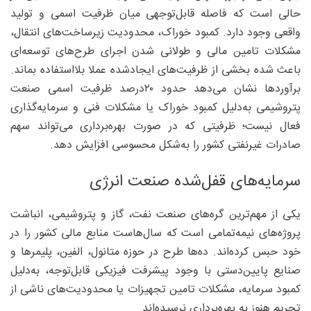
حالی است که فاصله قابل‌توجهی میان ظرفیت اسمی و تولید
واقعی وجود دارد. کمبود خوراک، محدودیت زیرساخت‌های انتقال،
مشکلات تامین مالی و طولانی شدن اجرای طرح‌های توسعه‌ای
باعث شده بخشی از ظرفیت‌های ایجادشده عملا بلااستفاده بماند.
برآوردها نشان می‌دهد حدود ۲۰‌درصد ظرفیت اسمی صنعت
پتروشیمی به‌دلیل کمبود خوراک یا مشکلات فنی و سرمایه‌گذاری
فعال نیست؛ ظرفیتی که در صورت بهره‌برداری می‌تواند سهم
صادرات غیرنفتی کشور را به‌شکل محسوسی افزایش دهد.
سرمایه‌های قفل‌شده صنعت انرژی
یکی از مهم‌ترین گره‌های صنعت نفت، گاز و پتروشیمی، انباشت
پروژه‌های نیمه‌تمامی است که سال‌هاست منابع مالی کشور را در
خود حبس کرده‌اند. ده‌ها طرح در حوزه متانول، الفین، پلیمرها و
صنایع پایین‌دستی با وجود پیشرفت فیزیکی قابل‌توجه، به‌دلیل
کمبود سرمایه، مشکلات تامین تجهیزات یا محدودیت‌های ناشی از
تحریم هنوز به بهره‌برداری نرسیده‌اند.