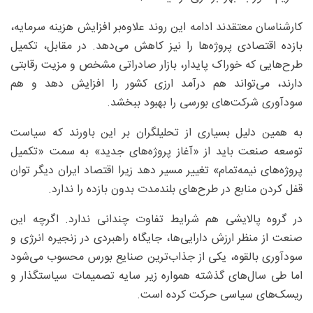
کارشناسان معتقدند ادامه این روند علاوه‌بر افزایش هزینه سرمایه،
بازده اقتصادی پروژه‌ها را نیز کاهش می‌دهد. در مقابل، تکمیل
طرح‌هایی که خوراک پایدار، بازار صادراتی مشخص و مزیت رقابتی
دارند، می‌تواند هم درآمد ارزی کشور را افزایش دهد و هم
سودآوری شرکت‌های بورسی را بهبود ببخشد.
به همین دلیل بسیاری از تحلیلگران بر این باورند که سیاست
توسعه صنعت باید از «آغاز پروژه‌های جدید» به سمت «تکمیل
پروژه‌های نیمه‌تمام» تغییر مسیر دهد زیرا اقتصاد ایران دیگر توان
قفل کردن منابع در طرح‌های بلندمدت بدون بازده را ندارد.
در گروه پالایشی هم شرایط تفاوت چندانی ندارد. اگرچه این
صنعت از منظر ارزش دارایی‌ها، جایگاه راهبردی در زنجیره انرژی و
سودآوری بالقوه، یکی از جذاب‌ترین صنایع بورس محسوب می‌شود
اما طی سال‌های گذشته همواره زیر سایه تصمیمات سیاستگذار و
ریسک‌های سیاسی حرکت کرده است.