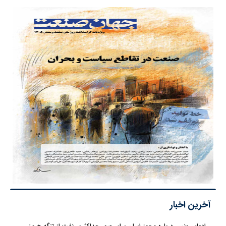
آخرین اخبار