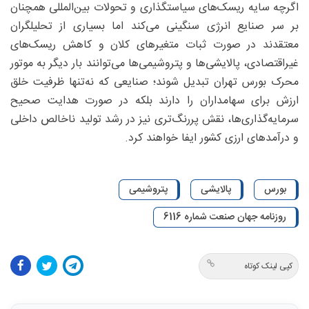
اگرچه سایه ریسک‌های سیاستگذاری و تحولات بین‌المللی همچنان
بر سر صنایع انرژی سنگینی می‌کند اما بسیاری از تحلیلگران
معتقدند در صورت ثبات متغیرهای کلان و کاهش ریسک‌های
غیراقتصادی، پالایشی‌ها و پتروشیمی‌ها می‌توانند بار دیگر به موتور
محرک بورس تهران تبدیل شوند؛ صنایعی که نه‌تنها ظرفیت خلق
ارزش برای سهامداران را دارند بلکه در صورت هدایت صحیح
سرمایه‌گذاری‌ها، نقش پررنگ‌تری نیز در رشد تولید ناخالص داخلی
و درآمدهای ارزی کشور ایفا خواهند کرد.
بورس
پالایشی
پتروشیمی
روزنامه جهان صنعت شماره 6116
کپی لینک کوتاه