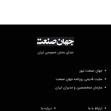
صدای بخش خصوصی ایران
جهان صنعت نیوز
سایت قدیمی روزنامه جهان صنعت
سازمان متخصصین و مدیران ایران
ارتباط با ما
درباره ما