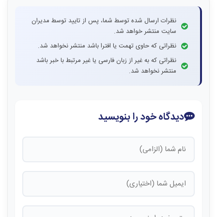
نظرات ارسال شده توسط شما، پس از تایید توسط مدیران
سایت منتشر خواهد شد.
نظراتی که حاوی تهمت یا افترا باشد منتشر نخواهد شد.
نظراتی که به غیر از زبان فارسی یا غیر مرتبط با خبر باشد
منتشر نخواهد شد.
دیدگاه خود را بنویسید