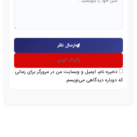
ارسال نظر
پاک کردن
ذخیره نام، ایمیل و وبسایت من در مرورگر برای زمانی
که دوباره دیدگاهی می‌نویسم.