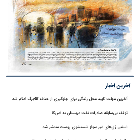
آخرین اخبار
آخرین مهلت تایید محل زندگی برای جلوگیری از حذف کالابرگ اعلام شد
توقف بی‌سابقه صادرات نفت عربستان به آمریکا
اسامی ژل‌های غیر مجاز شستشوی پوست منتشر شد