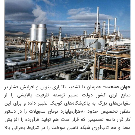
جهان صنعت-
همزمان با تشدید ناترازی بنزین و افزایش فشار بر
منابع ارزی کشور دولت مسیر توسعه ظرفیت پالایشی را از
مقیاس‌های بزرگ به پالایشگاه‌های کوچک تغییر داده و برای این
منظور تخصیص حدود ۸۰‌هزار‌میلیارد تومان تسهیلات را در دستور
کار قرار داده؛ تصمیمی که قرار است هم تولید فرآورده را افزایش
دهد و هم تاب‌آوری شبکه تامین سوخت را در شرایط بحرانی بالا