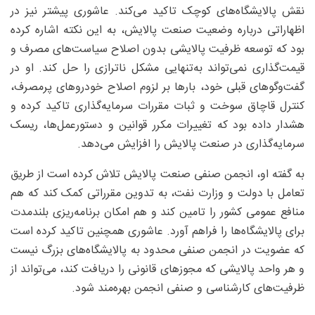
نقش پالایشگاه‌های کوچک تاکید می‌کند. عاشوری پیشتر نیز در
اظهاراتی درباره وضعیت صنعت پالایش، به این نکته اشاره کرده
بود که توسعه ظرفیت پالایشی بدون اصلاح سیاست‌های مصرف و
قیمت‌گذاری نمی‌تواند به‌تنهایی مشکل ناترازی را حل کند. او در
گفت‌وگوهای قبلی خود، بارها بر لزوم اصلاح خودروهای پرمصرف،
کنترل قاچاق سوخت و ثبات مقررات سرمایه‌گذاری تاکید کرده و
هشدار داده بود که تغییرات مکرر قوانین و دستورعمل‌ها، ریسک
سرمایه‌گذاری در صنعت پالایش را افزایش می‌دهد.
به گفته او، انجمن صنفی صنعت پالایش تلاش کرده است از طریق
تعامل با دولت و وزارت نفت، به تدوین مقرراتی کمک کند که هم
منافع عمومی کشور را تامین کند و هم امکان برنامه‌ریزی بلندمدت
برای پالایشگاه‌ها را فراهم آورد. عاشوری همچنین تاکید کرده است
که عضویت در انجمن صنفی محدود به پالایشگاه‌های بزرگ نیست
و هر واحد پالایشی که مجوزهای قانونی را دریافت کند، می‌تواند از
ظرفیت‌های کارشناسی و صنفی انجمن بهره‌مند شود.