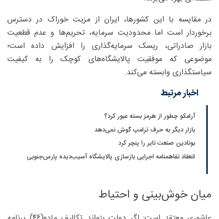
در مقایسه با این کشورها، ایران از مزیت خوراک در دسترس
برخوردار است اما محدودیت سرمایه، تحریم‌ها و عدم قطعیت
بازار صادراتی، ریسک سرمایه‌گذاری را افزایش داده است؛
موضوعی که موفقیت پالایشگاه‌های کوچک را به کیفیت
سیاستگذاری وابسته می‌کند.
اخبار مرتبط
آرامکو چطور از هرمز بسته عبور کرد؟
بازار دیگر به حرف ترامپ گوش نمی‌دهد
بوتادین صنعت تایر را پنچر کرد
انعقاد تفاهمنامه اجرایی بازسازی پالایشگاه آسیب‌دیده پارس‌جنوبی
میان خوش‌بینی و احتیاط
عاشوری معتقد است: اگر دولت بتواند تکالیف ماده(۴۶) برنامه