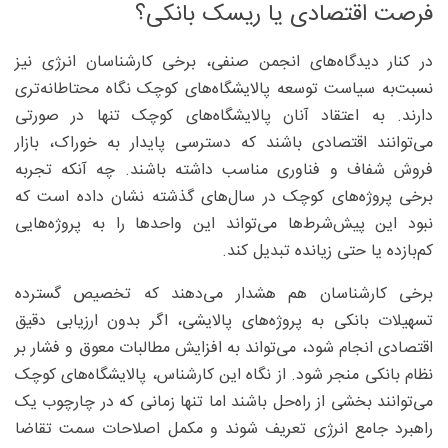
فرصت اقتصادی یا ریسک بانکی؟
در کنار دیدگاه‌های انجمن صنفی، برخی کارشناسان انرژی نیز
نسبت‌به سیاست توسعه پالایشگاه‌های کوچک نگاه محتاطانه‌تری
دارند. به اعتقاد آنان پالایشگاه‌های کوچک تنها در صورتی
می‌توانند اقتصادی باشند که دسترسی پایدار به خوراک، بازار
فروش شفاف و فناوری مناسب داشته باشند. چه آنکه تجربه
برخی پروژه‌های کوچک در سال‌های گذشته نشان داده است که
نبود این پیش‌شرط‌ها می‌تواند این واحدها را به پروژه‌هایی
کم‌بازده یا حتی زیانده تبدیل کند.
برخی کارشناسان هم هشدار می‌دهند که تخصیص گسترده
تسهیلات بانکی به پروژه‌های پالایشی، اگر بدون ارزیابی دقیق
اقتصادی انجام شود، می‌تواند به افزایش مطالبات معوق و فشار بر
نظام بانکی منجر شود. از نگاه این کارشناس، پالایشگاه‌های کوچک
می‌توانند بخشی از راه‌حل باشند اما تنها زمانی که در چارچوب یک
راهبرد جامع انرژی تعریف شوند و مکمل اصلاحات سمت تقاضا