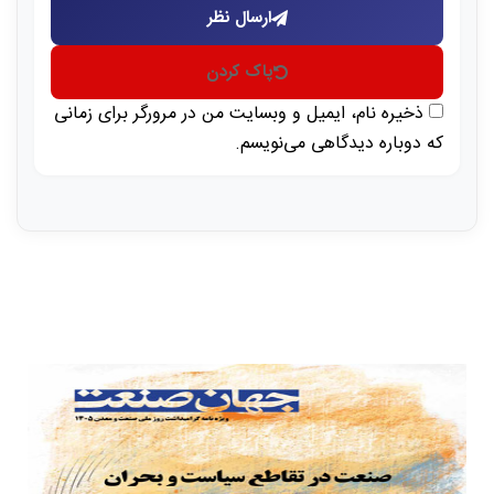
ارسال نظر
پاک کردن
ذخیره نام، ایمیل و وبسایت من در مرورگر برای زمانی
که دوباره دیدگاهی می‌نویسم.