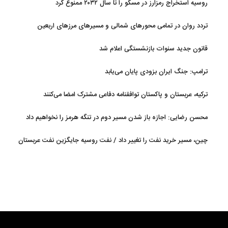
روسیه استخراج رمزارز در مسکو را تا سال ۲۰۳۲ ممنوع کرد
تردد روان در تمامی محورهای شمالی و مسیرهای مرزهای اربعین
قانون جدید سنوات بازنشستگی اعلام شد
ترامپ: جنگ ایران بزودی پایان می‌یابد
ترکیه، عربستان و پاکستان توافقنامه دفاعی مشترک امضا می‌کنند
محسن رضایی: اجازه باز شدن مسیر دوم در تنگه هرمز را نخواهیم داد
چین، مسیر خرید نفت را تغییر داد / نفت روسیه جایگزین نفت عربستان
شد