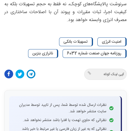
سرنوشت پالایشگاه‌های کوچک، نه فقط به حجم تسهیلات بلکه به
کیفیت اجرا، ثبات مقررات و پیوند آن با اصلاحات ساختاری در
مصرف انرژی وابسته خواهد بود.
امنیت انرژی
تسهیلات بانکی
روزنامه جهان صنعت شماره 6032
ناترازی بنزین
کپی لینک کوتاه
نظرات ارسال شده توسط شما، پس از تایید توسط مدیران
سایت منتشر خواهد شد.
نظراتی که حاوی تهمت یا افترا باشد منتشر نخواهد شد.
نظراتی که به غیر از زبان فارسی یا غیر مرتبط با خبر باشد