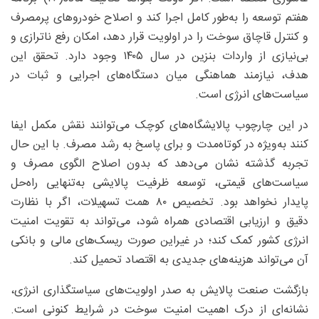
هفتم توسعه را به‌طور کامل اجرا کند و اصلاح خودروهای پرمصرف
و کنترل قاچاق سوخت را در اولویت قرار دهد، امکان رفع ناترازی و
بی‌نیازی از واردات بنزین در سال ۱۴۰۵ وجود دارد. تحقق این
هدف، نیازمند هماهنگی میان دستگاه‌های اجرایی و ثبات در
سیاست‌های انرژی است.
در این چارچوب پالایشگاه‌های کوچک می‌توانند نقش مکمل ایفا
کنند به‌ویژه در کوتاه‌مدت و برای پاسخ به رشد مصرف. با این حال
تجربه گذشته نشان می‌دهد که بدون اصلاح الگوی مصرف و
سیاست‌های قیمتی، توسعه ظرفیت پالایشی به‌تنهایی راه‌حل
پایدار نخواهد بود. تخصیص ۸۰ همت تسهیلات، اگر با نظارت
دقیق و ارزیابی اقتصادی همراه شود، می‌تواند به تقویت امنیت
انرژی کشور کمک کند؛ در غیراین صورت ریسک‌های مالی و بانکی
آن می‌تواند هزینه‌های جدیدی به اقتصاد تحمیل کند.
بازگشت صنعت پالایش به صدر اولویت‌های سیاستگذاری انرژی،
نشانه‌ای از درک اهمیت امنیت سوخت در شرایط کنونی است.