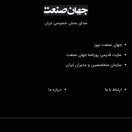
صدای بخش خصوصی ایران
جهان صنعت نیوز
سایت قدیمی روزنامه جهان صنعت
سازمان متخصصین و مدیران ایران
ارتباط با ما
درباره ما