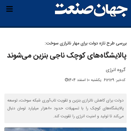
بررسی طرح تازه دولت برای مهار ناترازی سوخت:
پالایشگاه‌های کوچک ناجی بنزین می‌شوند
گروه انرژی
کدخبر: 612129
یکشنبه 10 اسفند 1404
دولت برای کاهش ناترازی بنزین و تقویت تاب‌آوری شبکه سوخت، توسعه
پالایشگاه‌های کوچک را با تسهیلات حدود ۸۰هزار میلیارد تومان دنبال
می‌کند تا تولید و امنیت انرژی را تقویت کند.