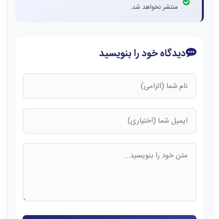
منتشر نخواهد شد.
دیدگاه خود را بنویسید