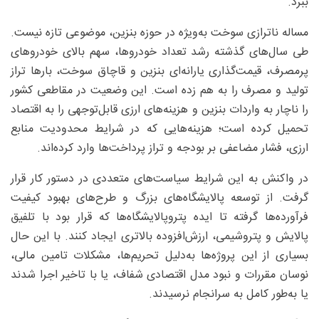
ببرد.
مساله ناترازی سوخت به‌ویژه در حوزه بنزین، موضوعی تازه نیست.
طی سال‌های گذشته رشد تعداد خودروها، سهم بالای خودروهای
پرمصرف، قیمت‌گذاری یارانه‌ای بنزین و قاچاق سوخت، بارها تراز
تولید و مصرف را به هم زده است. این وضعیت در مقاطعی کشور
را ناچار به واردات بنزین و هزینه‌های ارزی قابل‌توجهی را به اقتصاد
تحمیل کرده است؛ هزینه‌هایی که در شرایط محدودیت منابع
ارزی، فشار مضاعفی بر بودجه و تراز پرداخت‌ها وارد کرده‌اند.
در واکنش به این شرایط سیاست‌های متعددی در دستور کار قرار
گرفت. از توسعه پالایشگاه‌های بزرگ و طرح‌های بهبود کیفیت
فرآورده‌ها گرفته تا ایده پتروپالایشگاه‌ها که قرار بود با تلفیق
پالایش و پتروشیمی، ارزش‌افزوده بالاتری ایجاد کنند. با این حال
بسیاری از این پروژه‌ها به‌دلیل تحریم‌ها، مشکلات تامین مالی،
نوسان مقررات و نبود مدل اقتصادی شفاف، یا با تاخیر اجرا شدند
یا به‌طور کامل به سرانجام نرسیدند.