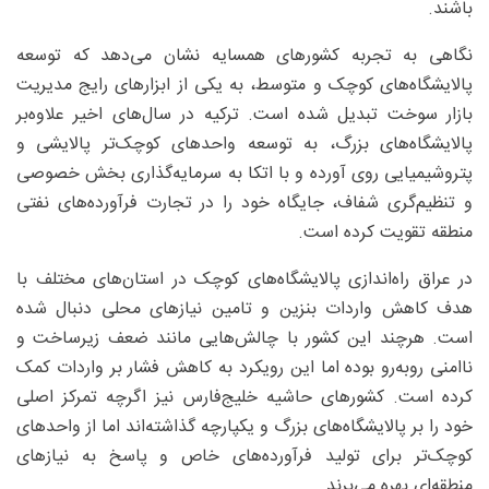
باشند.
نگاهی به تجربه کشورهای همسایه نشان می‌دهد که توسعه
پالایشگاه‌های کوچک و متوسط، به یکی از ابزارهای رایج مدیریت
بازار سوخت تبدیل شده است. ترکیه در سال‌های اخیر علاوه‌بر
پالایشگاه‌های بزرگ، به توسعه واحدهای کوچک‌تر پالایشی و
پتروشیمیایی روی آورده و با اتکا به سرمایه‌گذاری بخش خصوصی
و تنظیم‌گری شفاف، جایگاه خود را در تجارت فرآورده‌های نفتی
منطقه تقویت کرده است.
در عراق راه‌اندازی پالایشگاه‌های کوچک در استان‌های مختلف با
هدف کاهش واردات بنزین و تامین نیازهای محلی دنبال شده
است. هرچند این کشور با چالش‌هایی مانند ضعف زیرساخت و
ناامنی روبه‌رو بوده اما این رویکرد به کاهش فشار بر واردات کمک
کرده است. کشورهای حاشیه خلیج‌فارس نیز اگرچه تمرکز اصلی
خود را بر پالایشگاه‌های بزرگ و یکپارچه گذاشته‌اند اما از واحدهای
کوچک‌تر برای تولید فرآورده‌های خاص و پاسخ به نیازهای
منطقه‌ای بهره می‌برند.