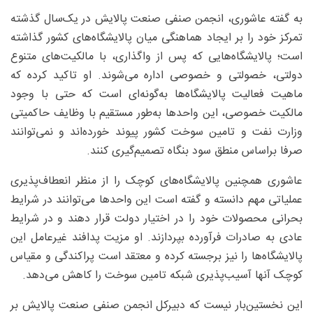
به گفته عاشوری، انجمن صنفی صنعت پالایش در یک‌سال گذشته
تمرکز خود را بر ایجاد هماهنگی میان پالایشگاه‌های کشور گذاشته
است؛ پالایشگاه‌هایی که پس از واگذاری، با مالکیت‌های متنوع
دولتی، خصولتی و خصوصی اداره می‌شوند. او تاکید کرده که
ماهیت فعالیت پالایشگاه‌ها به‌گونه‌ای است که حتی با وجود
مالکیت خصوصی، این واحدها به‌طور مستقیم با وظایف حاکمیتی
وزارت نفت و تامین سوخت کشور پیوند خورده‌اند و نمی‌توانند
صرفا براساس منطق سود بنگاه تصمیم‌گیری کنند.
عاشوری همچنین پالایشگاه‌های کوچک را از منظر انعطاف‌پذیری
عملیاتی مهم دانسته و گفته است این واحدها می‌توانند در شرایط
بحرانی محصولات خود را در اختیار دولت قرار دهند و در شرایط
عادی به صادرات فرآورده بپردازند. او مزیت پدافند غیرعامل این
پالایشگاه‌ها را نیز برجسته کرده و معتقد است پراکندگی و مقیاس
کوچک آنها آسیب‌پذیری شبکه تامین سوخت را کاهش می‌دهد.
این نخستین‌بار نیست که دبیرکل انجمن صنفی صنعت پالایش بر