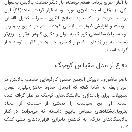
با آغاز اجرای برنامه هفتم توسعه، بار دیگر صنعت پالایش به‌عنوان
یکی از ارکان امنیت انرژی مورد توجه قرار گرفت. ماده(۴۶) این
برنامه، دولت را مکلف به اصلاح الگوی مصرف، کنترل قاچاق
سوخت و افزایش ظرفیت پالایشی کرده است. در همین چارچوب
توسعه پالایشگاه‌های کوچک به‌عنوان راهکاری کم‌هزینه‌تر و سریع‌تر
نسبت به پروژه‌های عظیم پالایشی، دوباره در کانون توجه قرار
گرفته است.
دفاع از مدل مقیاس کوچک
ناصر عاشوری، دبیرکل انجمن صنفی کارفرمایی صنعت پالایش در
این رابطه به شانا گفته که امسال حدود ۸۰‌هزار‌میلیارد تومان
تسهیلات برای راه‌اندازی پالایشگاه‌های کوچک در نظر گرفته شده
است. او این سیاست را بخشی از حمایت از ایجاد
پتروپالایشگاه‌های مقیاس پایین دانسته که می‌توانند در کنار
پالایشگاه‌های بزرگ، به کاهش ناترازی فرآورده‌های نفتی کمک
کنند.