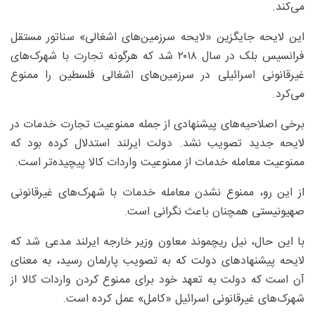
می‌کند.
این لایحه جایگزین «لایحه سرزمین‌های اشغالی» سناتور مستقل
فرانسیس بلک در سال ۲۰۱۸ شد که هرگونه تجارت با شهرک‌های
غیرقانونی اسرائیلی در سرزمین‌های اشغالی فلسطین را ممنوع
می‌کرد.
برخی اصلاحیه‌های پیشنهادی از جمله ممنوعیت تجارت خدمات در
لایحه جدید تصویب نشد. دولت ایرلند استدلال کرده بود که
ممنوعیت معامله خدمات از ممنوعیت واردات کالا پیچیده‌تر است.
از این رو، ممنوع نشدن معامله خدمات با شهرک‌های غیرقانونی
صهیونیستی همچنان باعث نگرانی است.
با این حال، نیل ریچموند معاون وزیر خارجه ایرلند مدعی شد که
لایحه پیشنهادهای دولت که به تصویب پارلمان رسید، به معنای
آن است که دولت به تعهد خود برای ممنوع کردن واردات کالا از
شهرک‌های غیرقانونی اسرائیل «کامل» عمل کرده است.