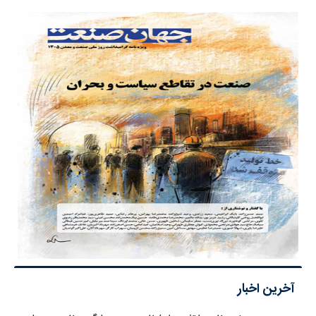
آخرین اخبار