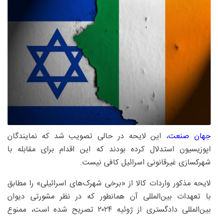
جهان صنعت
، این لایحه در حالی تصویب شد که نمایندگان
اپوزیسیون استدلال کرده بودند که این اقدام برای مقابله با
شهرکسازی غیرقانونی اسرائیل کافی نیست.
لایحه مذکور واردات کالا از «برخی شهرک‌های اسرائیلی» را مطابق
با تعهدات بین‌المللی آن همانطور که در نظر مشورتی دیوان
بین‌المللی دادگستری از ژوئیه ۲۰۲۴ تصریح شده است، ممنوع