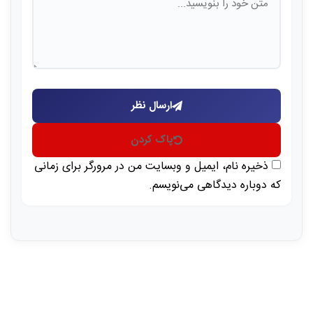
ارسال نظر
پاک کردن
ذخیره نام، ایمیل و وبسایت من در مرورگر برای زمانی
که دوباره دیدگاهی می‌نویسم.