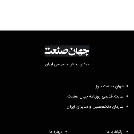
صدای بخش خصوصی ایران
جهان صنعت نیوز
سایت قدیمی روزنامه جهان صنعت
سازمان متخصصین و مدیران ایران
ارتباط با ما
درباره ما