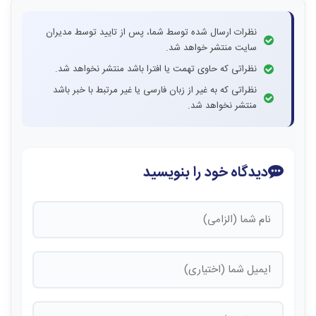
نظرات ارسال شده توسط شما، پس از تایید توسط مدیران
سایت منتشر خواهد شد.
نظراتی که حاوی تهمت یا افترا باشد منتشر نخواهد شد.
نظراتی که به غیر از زبان فارسی یا غیر مرتبط با خبر باشد
منتشر نخواهد شد.
دیدگاه خود را بنویسید