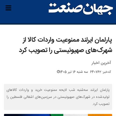
پارلمان ایرلند ممنوعیت واردات کالا از
شهرک‌های صهیونیستی را تصویب کرد
آخرین اخبار
کدخبر: 640762
سه شنبه 16 تیر 1405
پارلمان ایرلند سه‌شنبه شب لایحه ممنوعیت خرید و واردات کالاهای
تولیدشده در شهرک‌های صهیونیستی در سرزمین‌های اشغالی فلسطین را
تصویب کرد.