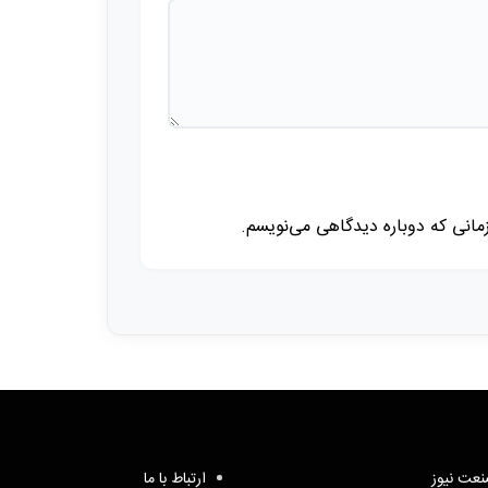
زمانی که دوباره دیدگاهی می‌نویسم.
عت نیوز
ارتباط با ما