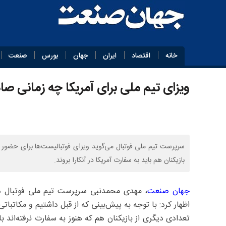
خانه
اقتصاد
ایران
جهان
بورس
صنعت
ویزای تیم ملی برای آمریکا چه زمانی صا
سرپرست تیم ملی فوتبال می‌گوید ویزای فوتبالیست‌ها برای حضور د
بازیکنان هم باید به سفارت آمریکا در آنکارا بروند.
جهان صنعت
، مهدی محمدنبی سرپرست تیم ملی فوتبال در 
اظهار کرد: با توجه به پیش‌بینی که از قبل داشتیم و مکاتبات
تعدادی دیگری از بازیکنان هم که هنوز به سفارت نرفته‌اند ب