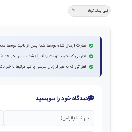
کپی لینک کوتاه
نظرات ارسال شده توسط شما، پس از تایید توسط مدی
نظراتی که حاوی تهمت یا افترا باشد منتشر نخواهد شد
نظراتی که به غیر از زبان فارسی یا غیر مرتبط با خبر ب
دیدگاه خود را بنویسید