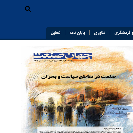
 گردشگری
فناوری
پایان‌ نامه
تحلیل