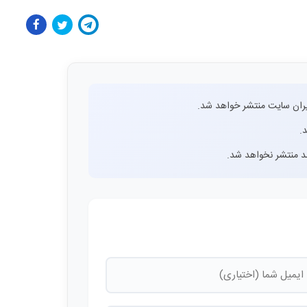
ران سایت منتشر خواهد شد.
.
اشد منتشر نخواهد شد.