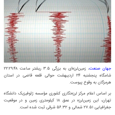
جهان صنعت
، زمین‌لرزه‌ای به بزرگی ۳.۵ ریشتر ساعت ۲۲:۲۹:۴۸
شامگاه پنجشنبه ۲۴ اردیبهشت حوالی قلعه قاضی در استان
هرمزگان به وقوع پیوست.
بر اساس اعلام مرکز لرزه‌نگاری کشوری مؤسسه ژئوفیزیک دانشگاه
تهران، این زمین‌لرزه در عمق ۱۸ کیلومتری زمین و در موقعیت
جغرافیایی ۲۷.۵۱ شمالی و ۵۶.۳۲ شرقی ثبت شده است.