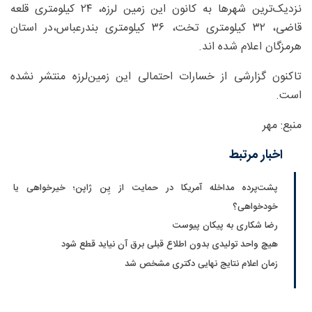
نزدیک‌ترین شهرها به کانون این زمین لرزه، ۲۴ کیلومتری قلعه
قاضی، ۳۲ کیلومتری تخت، ۳۶ کیلومتری بندرعباس،در استان
هرمزگان اعلام شده اند.
تاکنون گزارشی از خسارات احتمالی این زمین‌لرزه منتشر نشده
است.
منبع: مهر
اخبار مرتبط
پشت‌پرده مداخله آمریکا در حمایت از یِن ژاپن؛ خیرخواهی یا
خودخواهی؟
رضا شکاری به پیکان پیوست
هیچ واحد تولیدی بدون اطلاع قبلی برق آن نیاید قطع شود
زمان اعلام نتایج نهایی دکتری مشخص شد