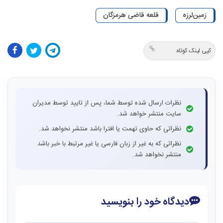
زمین‌لرزه
قلعه قاضی هرمزگان
کپی لینک کوتاه
نظرات ارسال شده توسط شما، پس از تایید توسط مدیران
سایت منتشر خواهد شد.
نظراتی که حاوی تهمت یا افترا باشد منتشر نخواهد شد.
نظراتی که به غیر از زبان فارسی یا غیر مرتبط با خبر باشد
منتشر نخواهد شد.
دیدگاه خود را بنویسید