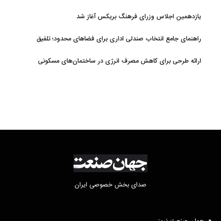
یازدهمین اجلاس وزرای فرهنگ بریکس آغاز شد
راهنمای جامع انتخاب صندلی اداری برای فضاهای محدود؛ تلفیق
ارگونومی و طراحی
ارائه طرحی برای کاهش مصرف انرژی در ساختمان‌های مسکونی
صدای بخش خصوصی ایران