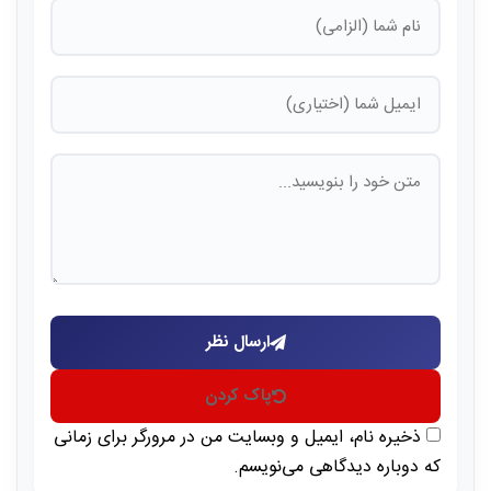
ارسال نظر
پاک کردن
ذخیره نام، ایمیل و وبسایت من در مرورگر برای زمانی
که دوباره دیدگاهی می‌نویسم.