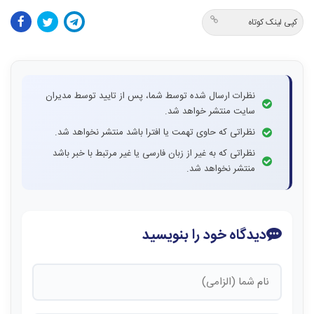
کپی لینک کوتاه
نظرات ارسال شده توسط شما، پس از تایید توسط مدیران
سایت منتشر خواهد شد.
نظراتی که حاوی تهمت یا افترا باشد منتشر نخواهد شد.
نظراتی که به غیر از زبان فارسی یا غیر مرتبط با خبر باشد
منتشر نخواهد شد.
دیدگاه خود را بنویسید