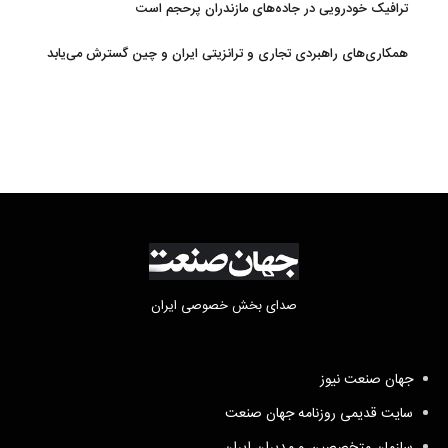
ترافیک خودرویی در جاده‌های مازندران پرحجم است
همکاری‌های راهبردی تجاری و ترانزیتی ایران و چین گسترش می‌یابد
صدای بخش خصوصی ایران
جهان صنعت نیوز
سایت قدیمی روزنامه جهان صنعت
سازمان متخصصین و مدیران ایران