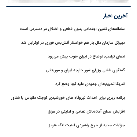
آخرین اخبار
سامانه‌های تامین اجتماعی بدون قطعی و اختلال در دسترس است
دبیرکل سازمان ملل باز هم خواستار آتش‌بس فوری در اوکراین شد
ادعای ترامپ: اوضاع در ایران خوب پیش می‌رود
گفتگوی تلفنی وزرای امور خارجه ایران و موریتانی
آمریکا تحریم‌های جدیدی علیه کوبا وضع کرد
برنامه ریزی برای احداث نیروگاه های خورشیدی کوچک مقیاس یا شناور
روی آب در مازندران
افزایش سطح آماده‌باش نظامی و امنیتی در عراق
جزئیات جدید از طرح راهبردی امنیت تنگه هرمز