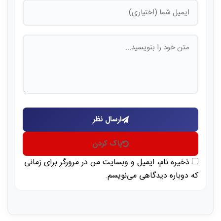
ارسال نظر
پاک کردن
ذخیره نام، ایمیل و وبسایت من در مرورگر برای زمانی
که دوباره دیدگاهی می‌نویسم.