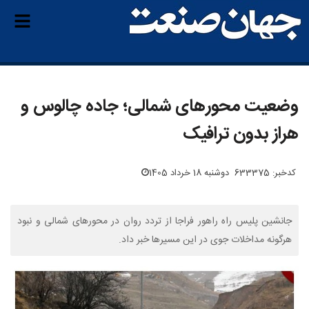
وضعیت محورهای شمالی؛ جاده چالوس و
هراز بدون ترافیک
کدخبر: 633375
دوشنبه 18 خرداد 1405
جانشین پلیس راه راهور فراجا از تردد روان در محورهای شمالی و نبود
هرگونه مداخلات جوی در این مسیرها خبر داد.