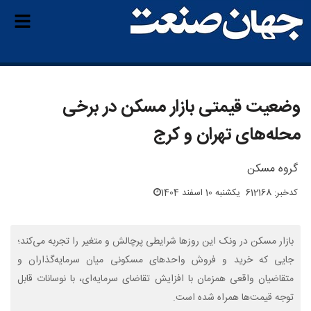
وضعیت قیمتی بازار مسکن در برخی
محله‌های تهران و کرج
گروه مسکن
کدخبر: 612168
یکشنبه 10 اسفند 1404
بازار مسکن در ونک این روز‌ها شرایطی پرچالش و متغیر را تجربه می‌کند؛
جایی که خرید و فروش واحد‌های مسکونی میان سرمایه‌گذاران و
متقاضیان واقعی همزمان با افزایش تقاضای سرمایه‌ای، با نوسانات قابل
توجه قیمت‌ها همراه شده است.