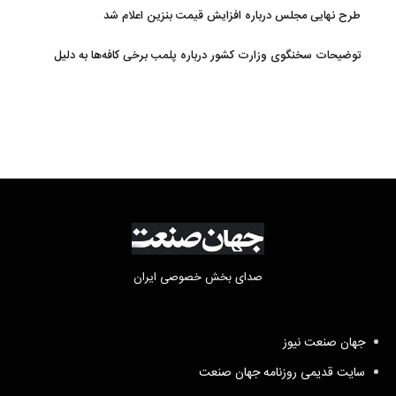
طرح نهایی مجلس درباره افزایش قیمت بنزین اعلام شد
توضیحات سخنگوی وزارت کشور درباره پلمب برخی کافه‌ها به دلیل
بی‌حجابی
صدای بخش خصوصی ایران
جهان صنعت نیوز
سایت قدیمی روزنامه جهان صنعت