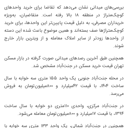
بررسی‌های میدانی نشان می‌دهد که تقاضا برای خرید واحدهای
کوچک‌متراژ در منطقه ۱۸ بالا رفته است. متقاضیان، به‌ویژه
خریداران مصرفی، به دلیل قیمت پایین‌تر این واحدها، برای خرید
کوچک‌متراژها صف بسته‌اند و همین موضوع باعث شده این دسته
از واحدها زودتر از سایر املاک معامله و از ویترین بازار خارج
شوند.
همچنین طبق آخرین رصدهای میدانی صورت گرفته در بازار مسکن
تهران قیمت خرید مسکن در جنت‌آباد مشخص شد.
در محله جنت‌آباد جنوبی یک واحد ۱۵۵ متری سه خوابه با سال
ساخت ۱۴۰۴، با قیمت ۴۲‌میلیارد و ۸۰۰‌میلیون‌تومان به فروش
می‌رسد.
در جنت‌آباد مرکزی، واحدی ۱۱۰‌متری دو خوابه با سال ساخت
۱۳۹۴، با قیمت ۱۷‌میلیارد و ۸۰۰‌میلیون‌تومان معامله می‌شود.
همچنین در جنت‌آباد شمالی، یک واحد ۱۳۳ متری سه خوابه با