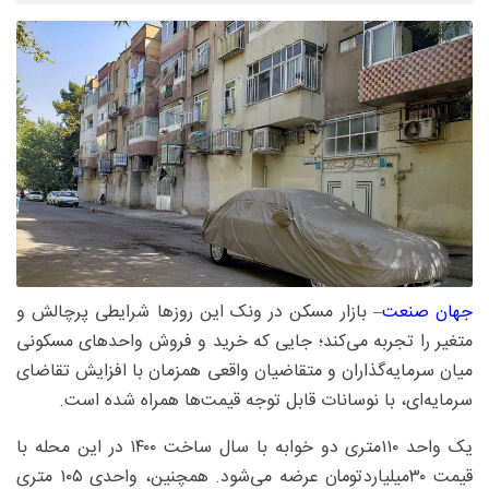
جهان‌ صنعت
– بازار مسکن در ونک این روز‌ها شرایطی پرچالش و
متغیر را تجربه می‌کند؛ جایی که خرید و فروش واحد‌های مسکونی
میان سرمایه‌گذاران و متقاضیان واقعی همزمان با افزایش تقاضای
سرمایه‌ای، با نوسانات قابل توجه قیمت‌ها همراه شده است.
یک واحد ۱۱۰‌متری دو خوابه با سال ساخت ۱۴۰۰ در این محله با
قیمت ۳۰‌میلیارد‌تومان عرضه می‌شود. همچنین، واحدی ۱۰۵ متری