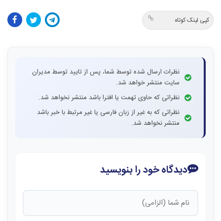
کپی لینک کوتاه
نظرات ارسال شده توسط شما، پس از تایید توسط مدیران
سایت منتشر خواهد شد.
نظراتی که حاوی تهمت یا افترا باشد منتشر نخواهد شد.
نظراتی که به غیر از زبان فارسی یا غیر مرتبط با خبر باشد
منتشر نخواهد شد.
دیدگاه خود را بنویسید