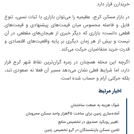
خریدارن قرار دارد.
در بازار مسکن کرج، عظیمیه را می‌توان بازاری با ثبات نسبی، تنوع
فایل و فاصله محسوس میان قیمت‌های پیشنهادی و قیمت‌های
قطعی دانست؛ بازاری که دیگر خبری از هیجان‌های مقطعی در آن
نیست و بیش از هر زمان دیگری بر پایه واقعیت‌های اقتصادی و
قدرت خرید متقاضیان حرکت می‌کند.
اگرچه این محله همچنان در زمره گران‌ترین نقاط شهر کرج قرار
دارد، اما شرایط فعلی نشان می‌دهد مسیر آن فعلا نه صعودی تند،
بلکه حرکتی آرام و حساب‌ شده است.
اخبار مرتبط
شوک هزینه به صنعت ساختمان
آماده‌سازی زمین برای ساخت ۴۵‌هزار واحد مسکن محرومان
تغییر رویکرد صندوق در تخصیص منابع
تامین مسکن بازنشستگان در گرو تخصیص زمین