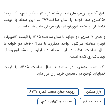
طبق آخرین بررسی‌های انجام شده در بازار مسکن کرج، یک واحد
۱۵۰‌متری سه خوابه با سال ساخت‌۱۴۰۴ در این محله با قیمت
۱۸‌میلیارد و ۷۵۰‌میلیون‌تومان برای فروش فایل شده است.
واحدی ۱۲۰‌متری دو خوابه با سال ساخت ۱۳۹۵ با قیمت ۱۳‌میلیارد
تومان معامله می‌شود. واحد دیگری، با متراژ ۱۰۰‌متر دو خوابه با
سال ساخت ۱۴۰۲، در این محله ۱۲‌میلیارد و ۵۰۰‌میلیون‌تومان
قیمت‌گذاری شده است.
یک واحد ۸۰‌متری دو خوابه با سال ساخت ۱۳۸۵، با قیمت
۸‌میلیارد تومان در دسترس خریداران قرار دارد.
بازار مسکن
روزنامه جهان صنعت شماره 6032
قیمت مسکن
محله‌های تهران و کرج