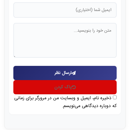
ارسال نظر
پاک کردن
ذخیره نام، ایمیل و وبسایت من در مرورگر برای زمانی
که دوباره دیدگاهی می‌نویسم.