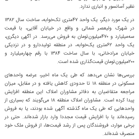
نظیر آسانسور و انباری ندارد.
در یک مورد دیگر، یک واحد ۴۷‌متری تک‌خوابه، ساخت سال ۱۳۸۲
در شهرک ولیعصر شمالی و واقع در خیابان آقایی، با قیمت
سه‌میلیارد و ۴۷۰‌میلیون‌تومان به فروش می‌رسد. در آگهی دیگری،
یک واحد ۶۲‌متری یک‌خوابه، در منطقه تولیددارو و در نزدیکی
خیابان مرادخانی، با سال ساخت ‍۱۳۸۴ با رقم چهار‌میلیارد و
۲۰۰‌میلیون‌تومان قیمت‌گذاری شده است.
بررسی‌ها نشان می‌دهد که طی یک ماه اخیر، عرضه واحدهای
مسکونی در منطقه ۱۸ تا حدودی کاهش یافته و در مقابل، میزان
مراجعه متقاضیان به دفاتر مشاوران املاک این منطقه افزایش
پیدا کرده است. مشاوران املاک منطقه ۱۸ می‌گویند که بسیاری از
واحدهایی که طی یک ماه گذشته آگهی شده بودند، یا به فروش
رسیده‌اند یا با افزایش قیمت مجددا وارد بازار شده‌اند. حتی در
برخی موارد، فروشندگان پس از رشد قیمت‌ها، از فروش ملک خود
منصرف شده‌اند.