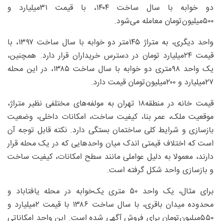
دو خوابه با سال ساخت ۱۴۰۴، با قیمت ۳۱‌میلیارد و
۵۰۰‌میلیون‌تومان معامله می‌شود.
واحد دیگری، به متراژ ۱۴۵‌متر دو خوابه با سال ساخت ۱۳۹۷، با
قیمت ۲۴‌میلیارد تومان در دسترس خریداران قرار دارد. همچنین،
یک واحد ۹۸‌متری دو خوابه با سال ساخت ۱۳۸۵، در این محله
۲۷‌میلیارد و ۲۰۰‌میلیون‌تومان قیمت دارد.
قیمت خانه در منطقه‌۱۸ تهران به مولفه‌های مختلفی نظیر متراژ،
موقعیت ملک، عمر بنا، کیفیت ساخت، امکانات داخلی، وضعیت
بازسازی و شرایط کلی ساختمان بستگی دارد. نکته قابل توجه آن
است که اختلاف قیمتی اندک میان واحدهایی که در یک محله قرار
دارند، معمولا به دلیل عواملی مانند سطح امکانات، کیفیت ساخت
و بازسازی واحد شکل گرفته است.
برای مثال، یک واحد ۵۰ متری یک‌خوابه در محله یافتاباد و
محدوده میدان باقری، با سال ساخت ۱۳۸۶ با قیمت ۲میلیارد و
۵۵۰‌میلیون‌تومان برای فروش آگهی شده است. این واحد امکاناتی