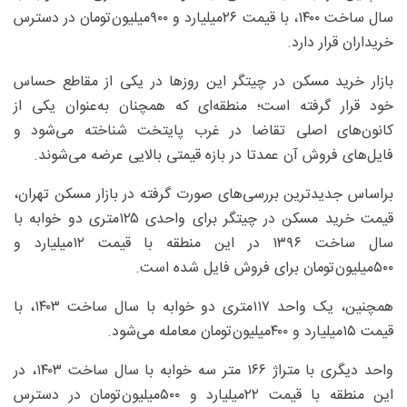
سال ساخت ۱۴۰۰، با قیمت ۲۶‌میلیارد و ۹۰۰‌میلیون‌تومان در دسترس
خریداران قرار دارد.
بازار خرید مسکن در چیتگر این روزها در یکی از مقاطع حساس
خود قرار گرفته است؛ منطقه‌ای که همچنان به‌عنوان یکی از
کانون‌های اصلی تقاضا در غرب پایتخت شناخته می‌شود و
فایل‌های فروش آن عمدتا در بازه قیمتی بالایی عرضه می‌شوند.
براساس جدیدترین بررسی‌های صورت گرفته در بازار مسکن تهران،
قیمت خرید مسکن در چیتگر برای واحدی ۱۲۵‌متری دو خوابه با
سال ساخت ۱۳۹۶ در این منطقه با قیمت ۱۲‌میلیارد و
۵۰۰‌میلیون‌تومان برای فروش فایل شده است.
همچنین، یک واحد ۱۱۷‌متری دو خوابه با سال ساخت ۱۴۰۳، با
قیمت ۱۵‌میلیارد و ۴۰۰‌میلیون‌تومان معامله می‌شود.
واحد دیگری با متراژ ۱۶۶ متر سه خوابه با سال ساخت ۱۴۰۳، در
این منطقه با قیمت ۲۲‌میلیارد و ۵۰۰‌میلیون‌تومان در دسترس