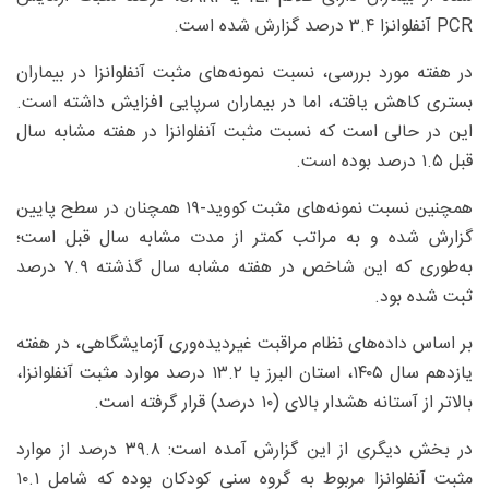
PCR آنفلوانزا ۳.۴ درصد گزارش شده است.
در هفته مورد بررسی، نسبت نمونه‌های مثبت آنفلوانزا در بیماران
بستری کاهش یافته، اما در بیماران سرپایی افزایش داشته است.
این در حالی است که نسبت مثبت آنفلوانزا در هفته مشابه سال
قبل ۱.۵ درصد بوده است.
همچنین نسبت نمونه‌های مثبت کووید-۱۹ همچنان در سطح پایین
گزارش شده و به مراتب کمتر از مدت مشابه سال قبل است؛
به‌طوری که این شاخص در هفته مشابه سال گذشته ۷.۹ درصد
ثبت شده بود.
بر اساس داده‌های نظام مراقبت غیردیده‌وری آزمایشگاهی، در هفته
یازدهم سال ۱۴۰۵، استان البرز با ۱۳.۲ درصد موارد مثبت آنفلوانزا،
بالاتر از آستانه هشدار بالای (۱۰ درصد) قرار گرفته است.
در بخش دیگری از این گزارش آمده است: ۳۹.۸ درصد از موارد
مثبت آنفلوانزا مربوط به گروه سنی کودکان بوده که شامل ۱۰.۱