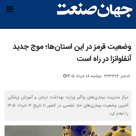
وضعیت قرمز در این استان‌ها؛ موج جدید
آنفلوانزا در راه است
کدخبر: 633326
دوشنبه 18 خرداد 1405
مرکز مدیریت بیماری‌های واگیر وزارت بهداشت درمان و آموزش پزشکی
آخرین وضعیت بیماری‌های حاد تنفسی در کشور تا تاریخ ۱۶ خرداد ۱۴۰۵
را اعلام کرد.