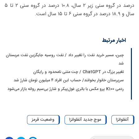
درصد در گروه سنی زیر ۲ سال، ۱۰.۸ درصد در گروه سنی ۲ تا ۵
سال و ۱۸.۹ درصد در گروه سنی ۶ تا ۱۵ سال است.
اخبار مرتبط
چین، مسیر خرید نفت را تغییر داد / نفت روسیه جایگزین نفت عربستان
شد
تغییر بزرگ در ChatGPT / چت متنی نامحدود و رایگان
سرپرستان خانوار بخوانند/ حساب این افراد ۴ میلیون تومان شارژ شد
ردمی K100 پرو مکس با باتری غول‌پیکر و شارژ بی‌سیم روانه بازار می‌شود
آنفلوانزا
موج جدید آنفلوانزا
وضعیت قرمز