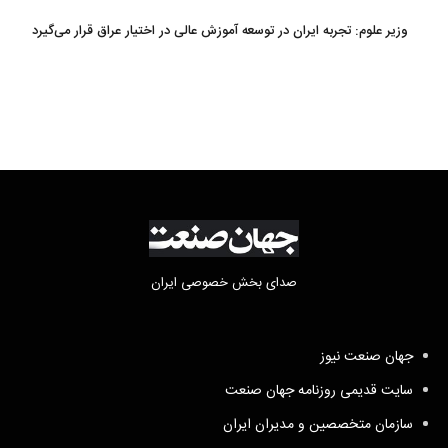
وزیر علوم: تجربه ایران در توسعه آموزش عالی در اختیار عراق قرار می‌گیرد
صدای بخش خصوصی ایران
جهان صنعت نیوز
سایت قدیمی روزنامه جهان صنعت
سازمان متخصصین و مدیران ایران