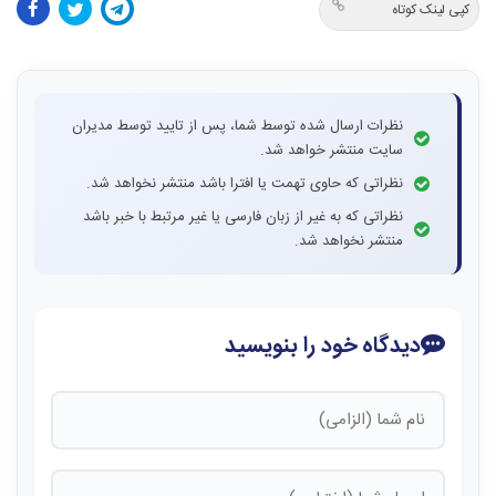
کپی لینک کوتاه
نظرات ارسال شده توسط شما، پس از تایید توسط مدیران
سایت منتشر خواهد شد.
نظراتی که حاوی تهمت یا افترا باشد منتشر نخواهد شد.
نظراتی که به غیر از زبان فارسی یا غیر مرتبط با خبر باشد
منتشر نخواهد شد.
دیدگاه خود را بنویسید