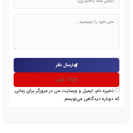
ارسال نظر
پاک کردن
ذخیره نام، ایمیل و وبسایت من در مرورگر برای زمانی
که دوباره دیدگاهی می‌نویسم.