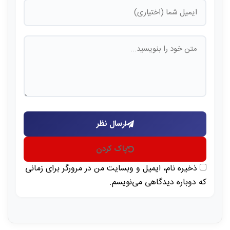
ارسال نظر
پاک کردن
ذخیره نام، ایمیل و وبسایت من در مرورگر برای زمانی
که دوباره دیدگاهی می‌نویسم.