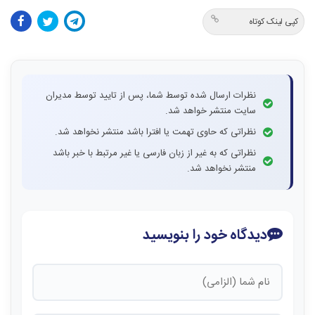
کپی لینک کوتاه
نظرات ارسال شده توسط شما، پس از تایید توسط مدیران
سایت منتشر خواهد شد.
نظراتی که حاوی تهمت یا افترا باشد منتشر نخواهد شد.
نظراتی که به غیر از زبان فارسی یا غیر مرتبط با خبر باشد
منتشر نخواهد شد.
دیدگاه خود را بنویسید