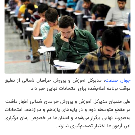
جهان صنعت
، مدیرکل آموزش و پرورش خراسان شمالی از تعلیق
موقت برنامه اعلام‌شده برای امتحانات نهایی خبر داد.
علی متقیان مدیرکل آموزش و پرورش خراسان شمالی اظهار داشت:
در مقطع متوسطه دوم و در پایه‌های یازدهم و دوازدهم، امتحانات
به‌صورت نهایی برگزار می‌شود و استان‌ها در خصوص زمان برگزاری
این آزمون‌ها اختیار تصمیم‌گیری ندارند.