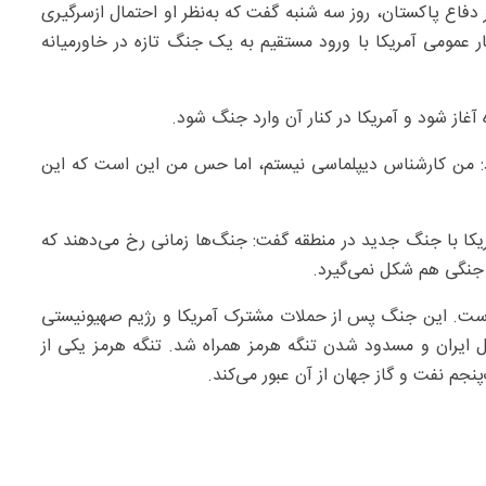
دفاع پاکستان، روز سه شنبه گفت که به‌نظر او احتمال ازسرگیری
ر عمومی آمریکا با ورود مستقیم به یک جنگ تازه در خاورمیانه
غاز شود و آمریکا در کنار آن وارد جنگ شود.
ود: من کارشناس دیپلماسی نیستم، اما حس من این است که این
یکا با جنگ جدید در منطقه گفت: جنگ‌ها زمانی رخ می‌دهند که
 جنگی هم شکل نمی‌گیرد.
ده است. این جنگ پس از حملات مشترک آمریکا و رژیم صهیونیستی
کنش متقابل ایران و مسدود شدن تنگه هرمز همراه شد. تنگه هرمز یکی از
پنجم نفت و گاز جهان از آن عبور می‌کند.