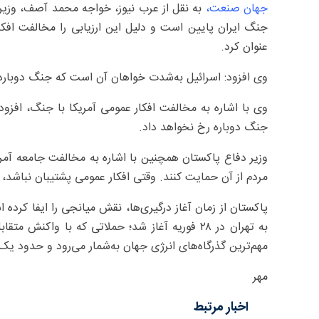
جهان صنعت،
به نقل از عرب نیوز، خواجه محمد آصف، وزیر 
جنگ ایران پایین است و دلیل این ارزیابی را مخالفت افکا
عنوان کرد.
وی افزود: اسرائیل به‌شدت خواهان آن است که جنگ دوباره آ
وی با اشاره به مخالفت افکار عمومی آمریکا با جنگ، افز
جنگ دوباره رخ نخواهد داد.
وزیر دفاع پاکستان همچنین با اشاره به مخالفت جامعه آمر
مردم از آن حمایت کنند. وقتی افکار عمومی پشتیبان نباشد،
پاکستان از زمان آغاز درگیری‌ها، نقش میانجی را ایفا کر
به تهران در ۲۸ فوریه آغاز شد؛ حملاتی که با وا
مهم‌ترین گذرگاه‌های انرژی جهان به‌شمار می‌رود و حدود یک‌
مهر
اخبار مرتبط