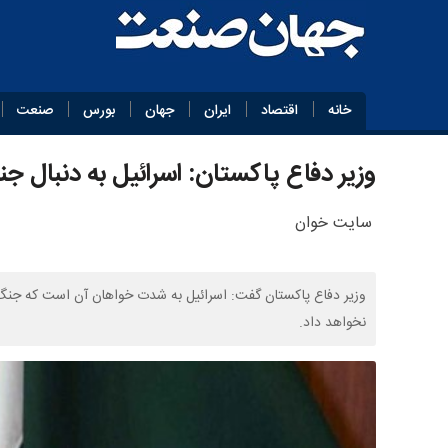
خانه
اقتصاد
ایران
جهان
بورس
صنعت
وزیر دفاع پاکستان: اسرائیل به دنبال 
سایت خوان
وزیر دفاع پاکستان گفت: اسرائیل به‌ شدت خواهان آن است که جنگ د
نخواهد داد.