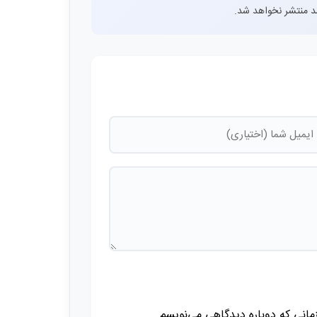
اشد منتشر نخواهد شد.
زمانی که دوباره دیدگاهی می‌نویسم.