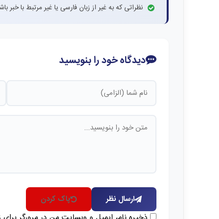
نظراتی که به غیر از زبان فارسی یا غیر مرتبط با خبر ب
دیدگاه خود را بنویسید
ارسال نظر
پاک کردن
ذخیره نام، ایمیل و وبسایت من در مرورگر برای 