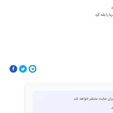
ا را بلند کرد
ران سایت منتشر خواهد شد.
.