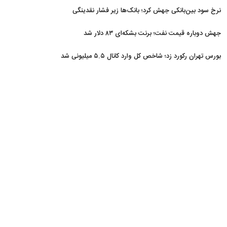
نرخ سود بین‌بانکی جهش کرد؛ بانک‌ها زیر فشار نقدینگی
جهش دوباره قیمت نفت؛ برنت بشکه‌ای ۸۳ دلار شد
بورس تهران رکورد زد؛ شاخص کل وارد کانال ۵.۵ میلیونی شد