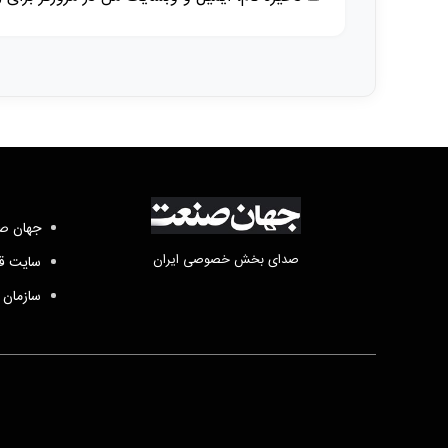
جهان صن
صدای بخش خصوصی ایران
سایت قد
سازمان 