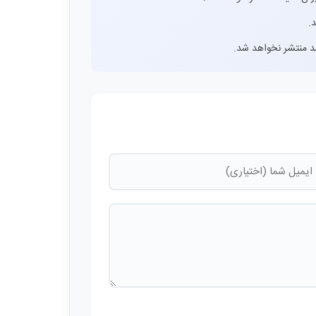
.
اشد منتشر نخواهد شد.