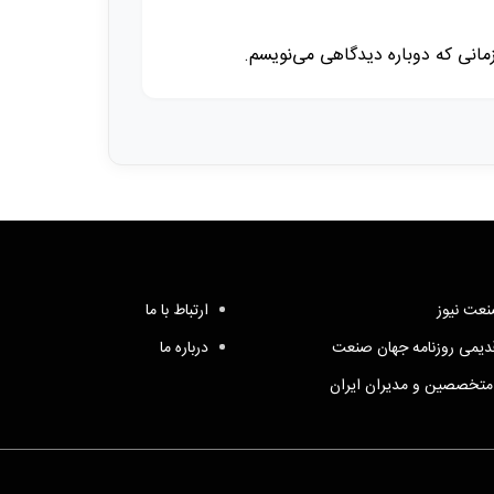
زمانی که دوباره دیدگاهی می‌نویسم.
عت نیوز
ارتباط با ما
یمی روزنامه جهان صنعت
درباره ما
متخصصین و مدیران ایران