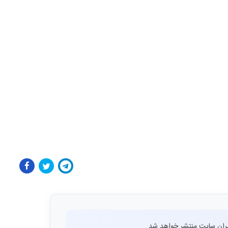
ران سایت منتشر خواهد شد.