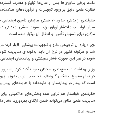
داده، برخی فناوری‌ها پس از سال‌ها تبلیغ و مصرف گسترده، د
نظارت علمی دقیق بر ورود تجهیزات و فرآورده‌های سلامت‌م
ظفرقندی از بدهی حدود ۷۰ همتی سازمان ت
سران قوا، مجوز انتشار اوراق برای تسویه بخشی از بدهی د
مرکزی برای تسهیل تأمین و انتقال ارز برگزار شده است.
وی درباره ارز ترجیحی دارو و تجهیزات پزشکی اظهار کرد: 
شد و هرگونه تغییر در نرخ ارز باید به‌گونه‌ای مدیریت شود
شود؛ در غیر این صورت فشار معیشتی و پیامدهای اجتماعی 
وزیر بهداشت در جمع‌بندی سخنان خود تأکید کرد: راه برون‌
در تمام سطوح، تشکیل گروه‌های تخصصی برای تدوین پروتکل
است که بیمار در بیمارستان یا داروخانه با هزینه‌های پیش‌بی
ظفرقندی خواستار هم‌افزایی همه بخش‌های حاکمیتی برای ا
مدیریت علمی منابع می‌تواند ضمن ارتقای بهره‌وری، فشار م
منبعه: ایرنا