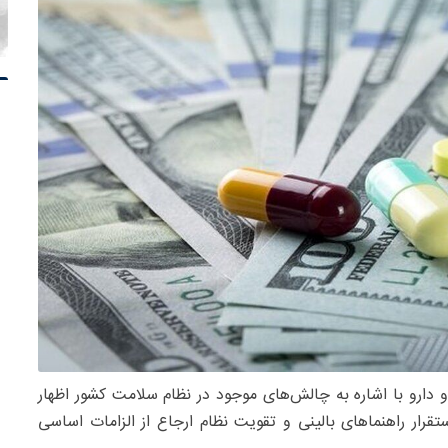
 دارو با اشاره به چالش‌های موجود در نظام سلامت کشور اظهار
قرار راهنماهای بالینی و تقویت نظام ارجاع از الزامات اساسی