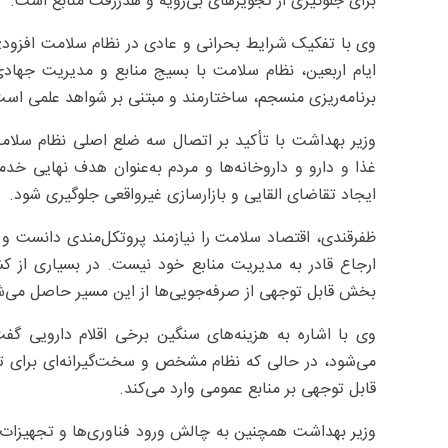
برای جلوگیری از تجویزهای بی‌رویه و هدررفت منابع است.
وی با تفکیک شرایط بحرانی و عادی در نظام سلامت افزود: د
ایام اربعین، نظام سلامت با بسیج منابع و مدیریت جهادی 
برنامه‌ریزی منسجم، ساختارمند و مبتنی بر شواهد علمی است
وزیر بهداشت با تأکید بر اتصال سه ضلع اصلی نظام سلام
غذا و دارو و داروخانه‌ها و مردم به‌عنوان هدف نهایی خد
ایجاد تقاضای القایی و بازارسازی غیرواقعی جلوگیری شود.
ظفرقندی، اقتصاد سلامت را نیازمند پروتکل‌مندی دانست و 
ارجاع قادر به مدیریت منابع خود نیست. در بسیاری از ک
بخش قابل توجهی از صرفه‌جویی‌ها از این مسیر حاصل می‌ش
می‌شود، در حالی که نظام مشخص و سخت‌گیرانه‌ای برای 
قابل توجهی بر منابع عمومی وارد می‌کند.
وزیر بهداشت همچنین به چالش ورود فناوری‌ها و تجهیزات غ