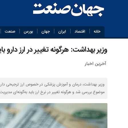
خانه
اقتصاد
ایران
جهان
بورس
صنعت
وزیر بهداشت: هرگونه تغییر در ارز دارو ب
آخرین اخبار
وزیر بهداشت، درمان و آموزش پزشکی در خصوص ارز ترجیحی دارو
موضوع بررسی شد و هرگونه تغییر در نرخ ارز باید به‌گونه‌ای مدیریت