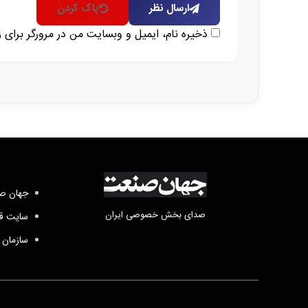
ارسال نظر
پاک کردن
ذخیره نام، ایمیل و وبسایت من در مرورگر برای 
جهان صن
صدای بخش خصوصی ایران
سایت قد
سازمان 