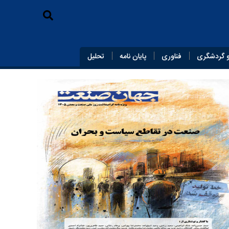
 گردشگری
فناوری
پایان‌ نامه
تحلیل