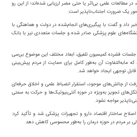
ر مطالعات علمی بی‌اثر یا حتی مضر ارزیابی شده‌اند؛ از این رو
حور یک ضرورت اجتناب‌ناپذیر است.
أمین اجتماعی خبر داد و گفت: با پیگیری‌های انجام‌شده در دولت و هماهنگی با
انشگاه‌های علوم پزشکی صادر شده و جلسات متعددی نیز با بانک
در جلسات فشرده کمیسیون تلفیق، ابعاد مختلف این موضوع بررسی
 که مابه‌التفاوت آن به‌طور کامل برای حمایت از مردم پیش‌بینی
قابل توجهی ایجاد خواهد شد.
رفت از چالش‌های موجود، استقرار انضباط علمی و اخلاق حرفه‌ای
‌های تجویز به‌ویژه در حوزه آنتی‌بیوتیک‌ها و حرکت به سمتی
نی‌ناپذیر مواجه نشود.
صلاح ساختار اقتصاد دارو و تجهیزات پزشکی شد و تأکید کرد:
الی بر مردم در حوزه درمان را به‌طور محسوسی کاهش دهد.