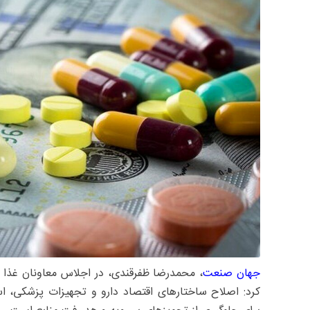
جهان صنعت
، محمدرضا ظفرقندی، در اجلاس معاونان غذا و
کرد: اصلاح ساختارهای اقتصاد دارو و تجهیزات پزشکی، است