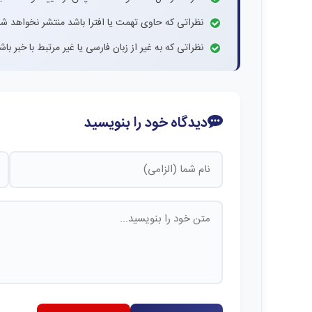
نظراتی که حاوی تهمت یا افترا باشد منتشر نخواهد شد
نظراتی که به غیر از زبان فارسی یا غیر مرتبط با خبر ب
دیدگاه خود را بنویسید