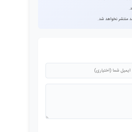
.
اشد منتشر نخواهد شد.