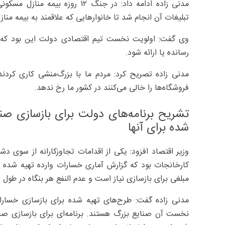
مدنی زاده ادامه داد: در جنگ ۱۲
تبلیغات آن انجام شد تا خانوارهایی که علاقمند به بیمه منازل
وی گفت: اولویت نخست تیم اقتصادی دولت این بود که د
رسانده یا ارائه شود.
مدنی زاده تصریح کرد: مردم ما با بزرگ‌منشی کاری کردن
فروشگاه‌ها را خالی می‌کنند در کشور ما رخ ندهد.
تشریح برنامه‌های دولت برای بازسازی صن
شده برای آنها
وزیر اقتصاد افزود: یکی از اقدامات تجاوزکارانه از سوی 
کارخانجات بود که گزارش آماری خسارات وارده تهیه شده 
مبلغی برای بازسازی نیاز است و عدم النفع هر بنگاه در طو
مدنی زاده گفت: طرح‌های تهیه شده برای بازسازی خسارا
نخست آن صنایع بزرگ هستند. برنامه‌ای برای بازسازی صنا