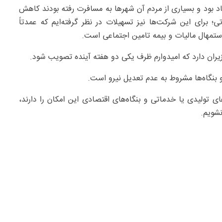
د بود و بسیاری از مردم آن شهرها به مسافرت رفته بودند کاهش
برای این شرکت‌ها نیز تسهیلات در نظر گرفته‌ایم که عمدتاً
تمهال مالیات و بیمه تامین اجتماعی است.
وزیران دارد که امیدوارم ظرف یکی دو هفته آینده تصویب شود.
و بنگاه‌ها مشروط به عدم تعدیل نیرو است.
ی تولیدی یا خدماتی و بنگاه‌های اقتصادی این امکان را دارند،
نشویم.