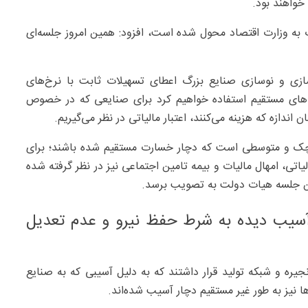
خواهند بود.
گ به وزارت اقتصاد محول شده است، افزود: همین امروز جلسه‌ای
زسازی و نوسازی صنایع بزرگ اعطای تسهیلات ثابت با نرخ‌های
از ظرفیت ماده ۱۶۵ قانون مالیات‌های مستقیم استفاده خواهیم کرد برای صنایعی که در خصوص
اندازه که هزینه می‌کنند، اعتبار مالیاتی در نظر می‌گیریم.
کوچک و متوسطی است که دچار خسارت مستقیم شده باشند؛ برای
لیاتی، امهال مالیات و بیمه تامین اجتماعی نیز در نظر گرفته شده
اولین جلسه هیات دولت به تصویب برسد.
 آسیب دیده به شرط حفظ نیرو و عدم تعدیل
نجیره و شبکه تولید قرار داشتند که به دلیل آسیبی که به صنایع
ا نیز به طور غیر مستقیم دچار آسیب شده‌اند.