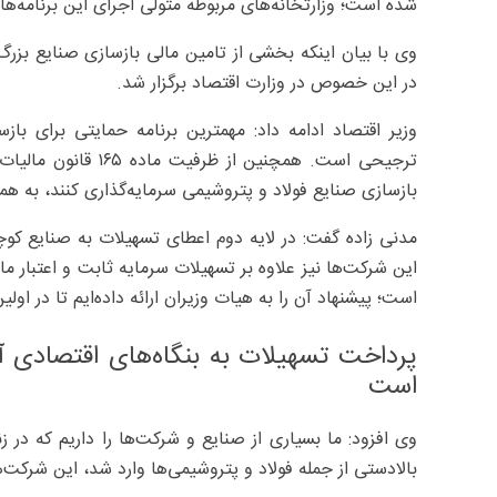
شده است؛ وزارتخانه‌های مربوطه متولی اجرای این برنامه‌ها 
وی با بیان اینکه بخشی از تامین مالی بازسازی صنایع بزر
در این خصوص در وزارت اقتصاد برگزار شد.
وزیر اقتصاد ادامه داد: مهمترین برنامه حمایتی برای با
ترجیحی است. همچنین 
بازسازی صنایع فولاد و پتروشیمی سرمایه‌گذاری کنند، به همان 
مدنی زاده گفت: در لایه دوم اعطای تسهیلات به صنایع 
این شرکت‌ها نیز علاوه بر تسهیلات سرمایه ثابت و اعتبار ما
است؛ پیشنهاد آن را به هیات وزیران ارائه داده‌ایم تا در 
پرداخت تسهیلات به بنگاه‌های اقتصادی
است
وی افزود: ما بسیاری از صنایع و شرکت‌ها را داریم که در ز
بالادستی از جمله فولاد و پتروشیمی‌ها وارد شد، این شرکت‌ه