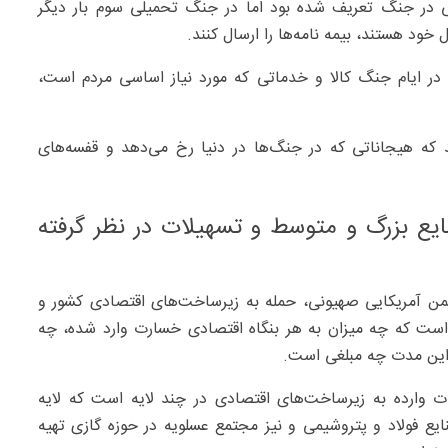
 روزه بیمه منازل مسکونی در جنگ تعریف شده بود اما در جنگ تحمیلی سوم بار دیگر
 خود هستند، بیمه نامه‌ها را ارسال کنند.
ر ایام جنگ کالا و خدماتی که مورد نیاز اساسی مردم است،
د که هیجاناتی که در جنگ‌ها در دنیا رخ می‌دهد و قفسه‌های
ایع بزرگ و متوسط و تسهیلات در نظر گرفته
دشمن آمریکایی صهیونی، حمله به زیرساخت‌های اقتصادی کشور و
است که چه میزان به هر بنگاه اقتصادی خسارت وارد شده، چه
ل این مدت چه مبلغی است.
ت وارده به زیرساخت‌های اقتصادی در چند لایه است که لایه
یع فولاد و پتروشیمی و نیز مجتمع عسلویه در حوزه گازی تهیه