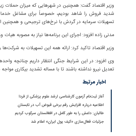
وزیر اقتصاد گفت: همچنین در شهرهایی که میزان حملات زیا
شدید فروش را شاهد بودیم، خصوصاً برای مشاغل خدماتی؛ 
تسهیلات سرمایه در گردش با نرخ‌های ترجیحی و همچنین اس
مدنی زاده افزود: اجرای این برنامه‌ها نیاز به مصوبه هیات 
وزیر اقتصاد تاکید کرد: ارائه همه این تسهیلات به شرکت‌ها 
وی افزود: در این شرایط جنگی انتظار داریم چنانچه واحدها
تعدیل نیرو نداشته باشند تا با مساله تشدید بیکاری مواجه 
اخبار مرتبط
آغاز ثبت‌نام‌ آزمون کارشناسی ارشد علوم پزشکی از فردا
اطلاعیه درباره افزایش رقم برخی قبوض آب در تابستان
طالبان: داعش را به طور کامل در افغانستان سرکوب کردیم
جزئیات فعال‌سازی «کیف پول ایران» اعلام شد