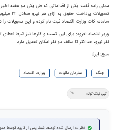
تسهیلات پر
سامانه کات وزارت اقتصاد ثبت نام کرده و این تسهیلات را د
نفر نیرو، حداکثر تا سقف دو نفر امکان تعدیل دارد.
منبع: ایرنا
جنگ
سازمان مالیات
وزارت اقتصاد
کپی لینک کوتاه
نظرات ارسال شده توسط شما، پس از تایید توسط مدی