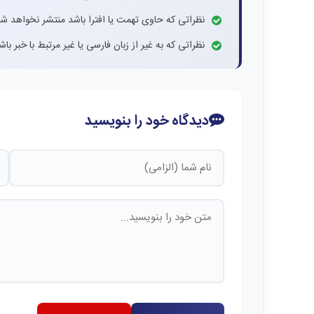
نظراتی که حاوی تهمت یا افترا باشد منتشر نخواهد شد
نظراتی که به غیر از زبان فارسی یا غیر مرتبط با خبر ب
دیدگاه خود را بنویسید