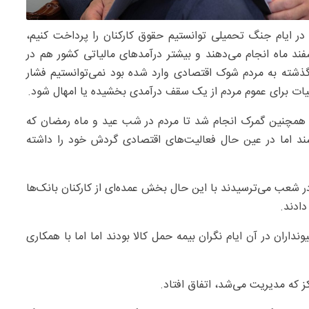
 در ایام جنگ تحمیلی توانستیم حقوق کارکنان را پرداخت کنیم،
ند ماه انجام می‌دهند و بیشتر درآمدهای مالیاتی کشور هم در
گذشته به مردم شوک اقتصادی وارد شده بود نمی‌توانستیم فشار
الیات برای عموم مردم از یک سقف درآمدی بخشیده یا امهال شود.
ی و همچنین گمرک انجام شد تا مردم در شب عید و ماه رمضان که
ند اما در عین حال فعالیت‌های اقتصادی گردش خود را داشته
در شعب می‌ترسیدند با این حال بخش عمده‌ای از کارکنان بانک‌ها
ادند.
نداران در آن ایام نگران بیمه حمل کالا بودند اما اما با همکاری
کز که مدیریت می‌شد، اتفاق افتاد.