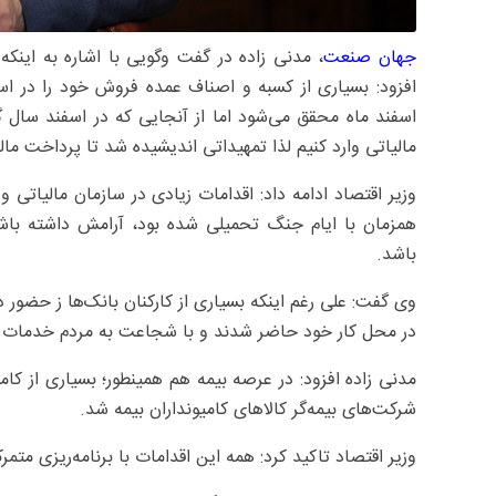
جهان صنعت
، مدنی زاده در گفت وگویی با اشاره به اینکه
افزود: بسیاری از کسبه و اصناف عمده فروش خود را در اسف
اسفند ماه محقق می‌شود اما از آنجایی که در اسفند سال 
مالیاتی وارد کنیم لذا تمهیداتی اندیشیده شد تا پرداخت م
وزیر اقتصاد ادامه داد: اقدامات زیادی در سازمان مالیات
همزمان با ایام جنگ تحمیلی شده بود، آرامش داشته باش
باشد.
وی گفت: علی رغم اینکه بسیاری از کارکنان بانک‌ها ز حضور 
در محل کار خود حاضر شدند و با شجاعت به مردم خدمات د
مدنی زاده افزود: در عرصه بیمه هم همینطور؛ بسیاری از کامیو
شرکت‌های بیمه‌گر کالاهای کامیونداران بیمه شد.
وزیر اقتصاد تاکید کرد: همه این اقدامات با برنامه‌ریزی متمر