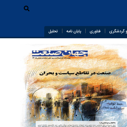
 گردشگری
فناوری
پایان‌ نامه
تحلیل