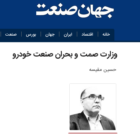
خانه
اقتصاد
ایران
جهان
بورس
صنعت
وزارت صمت و بحران صنعت خودرو
حسین مقیسه