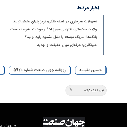
اخبار مرتبط
تسهیلات غیرجاری در شبکه بانکی؛ ترمز پنهان بخش تولید
ولایت حکومتی به‌تنهایی مجوز اخذ وجوهات شرعیه نیست
بانک‌ها؛ شریک توسعه یا عامل تشدید رکود تولید؟
خبرنگاری؛ حرفه‌ای میان حقیقت و تهدید
حسین مقیسه
روزنامه جهان صنعت شماره 5920
کپی لینک کوتاه
جهان صن